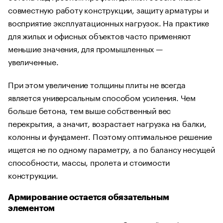
совместную работу конструкции, защиту арматуры и
восприятие эксплуатационных нагрузок. На практике
для жилых и офисных объектов часто применяют
меньшие значения, для промышленных —
увеличенные.
При этом увеличение толщины плиты не всегда
является универсальным способом усиления. Чем
больше бетона, тем выше собственный вес
перекрытия, а значит, возрастает нагрузка на балки,
колонны и фундамент. Поэтому оптимальное решение
ищется не по одному параметру, а по балансу несущей
способности, массы, пролета и стоимости
конструкции.
Армирование остается обязательным
элементом