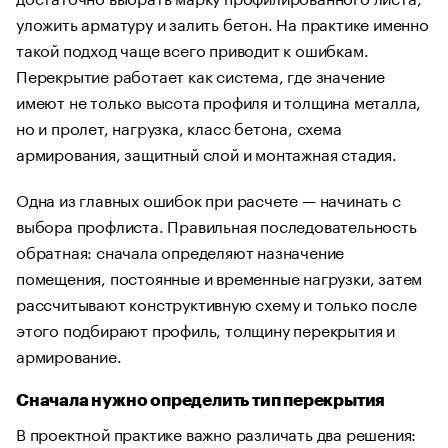
уложить арматуру и залить бетон. На практике именно
такой подход чаще всего приводит к ошибкам.
Перекрытие работает как система, где значение
имеют не только высота профиля и толщина металла,
но и пролет, нагрузка, класс бетона, схема
армирования, защитный слой и монтажная стадия.
Одна из главных ошибок при расчете — начинать с
выбора профлиста. Правильная последовательность
обратная: сначала определяют назначение
помещения, постоянные и временные нагрузки, затем
рассчитывают конструктивную схему и только после
этого подбирают профиль, толщину перекрытия и
армирование.
Сначала нужно определить тип перекрытия
В проектной практике важно различать два решения: