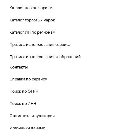
Каталог по категориям
Каталог торговых марок
Каталог ИП по регионам
Правила использования сервиса
Правила использования изображений
Контакты
Справка по сервису
Поиск по ОГРН
Поиск по ИНН
Статистика и аудитория
Источники данных