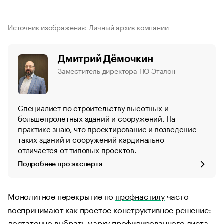
Источник изображения: Личный архив компании
Дмитрий Дёмочкин
Заместитель директора ПО Эталон
Специалист по строительству высотных и
большепролетных зданий и сооружений. На
практике знаю, что проектирование и возведение
таких зданий и сооружений кардинально
отличается от типовых проектов.
Подробнее про эксперта
Монолитное перекрытие по
профнастилу
часто
воспринимают как простое конструктивное решение:
достаточно выбрать марку профилированного листа,