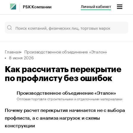
Личный кабинет
РБК Компании
Главная
Производственное объединение «Эталон»
8 июня 2026
Как рассчитать перекрытие
по профлисту без ошибок
Производственное объединение «Эталон»
Оптовая торговля строительными и отделочными материалами
Почему расчет перекрытия начинается не с выбора
профлиста, а с анализа нагрузок и схемы
конструкции