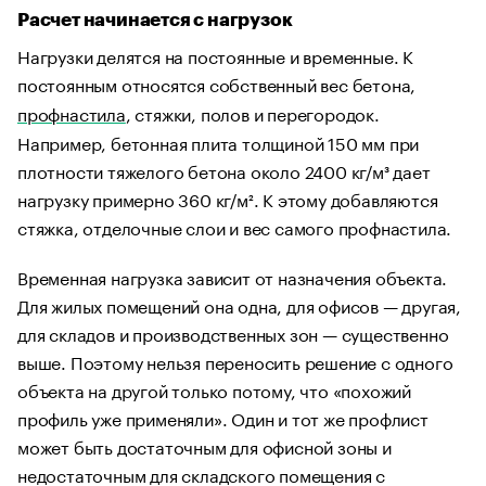
Расчет начинается с нагрузок
Нагрузки делятся на постоянные и временные. К
постоянным относятся собственный вес бетона,
профнастила
, стяжки, полов и перегородок.
Например, бетонная плита толщиной 150 мм при
плотности тяжелого бетона около 2400 кг/м³ дает
нагрузку примерно 360 кг/м². К этому добавляются
стяжка, отделочные слои и вес самого профнастила.
Временная нагрузка зависит от назначения объекта.
Для жилых помещений она одна, для офисов — другая,
для складов и производственных зон — существенно
выше. Поэтому нельзя переносить решение с одного
объекта на другой только потому, что «похожий
профиль уже применяли». Один и тот же профлист
может быть достаточным для офисной зоны и
недостаточным для складского помещения с