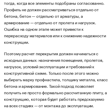
тогда, когда все элементы подобраны согласованно.
Профиль не должен рассматриваться отдельно от
бетона, бетон — отдельно от арматуры, а
армирование — отдельно от пролета и нагрузок.
Ошибка на одном этапе может привести к
перерасходу материалов или к снижению надежности
конструкции.
Поэтому расчет перекрытия должен начинаться с
исходных данных: назначения помещения, пролетов,
нагрузок, условий эксплуатации и требований к
конструктивной схеме. Только после этого можно
выбирать марку профнастила, толщину металла, класс
бетона и армирование. Такой подход позволяет
получить не просто формально рассчитанную плиту, а
конструкцию, которая будет работать предсказуемо
на всех стадиях — от монтажа до эксплуатации.