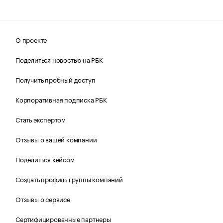
О проекте
Поделиться новостью на РБК
Получить пробный доступ
Корпоративная подписка РБК
Стать экспертом
Отзывы о вашей компании
Поделиться кейсом
Создать профиль группы компаний
Отзывы о сервисе
Сертифицированные партнеры