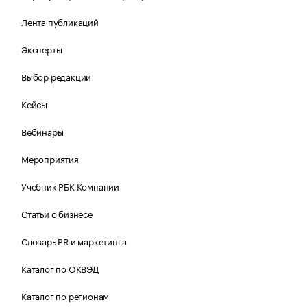
Лента публикаций
Эксперты
Выбор редакции
Кейсы
Вебинары
Мероприятия
Учебник РБК Компании
Статьи о бизнесе
Словарь PR и маркетинга
Каталог по ОКВЭД
Каталог по регионам