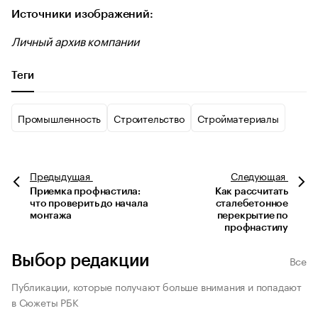
Источники изображений:
Личный архив компании
Теги
Промышленность
Строительство
Стройматериалы
Предыдущая
Следующая
Приемка профнастила:
Как рассчитать
что проверить до начала
сталебетонное
монтажа
перекрытие по
профнастилу
Выбор редакции
Все
Публикации, которые получают больше внимания и попадают
в Сюжеты РБК