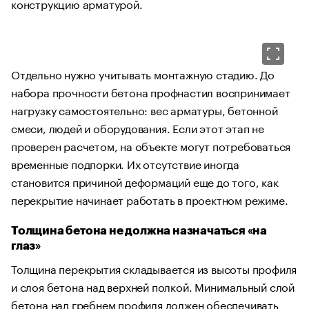
конструкцию арматурой.
Отдельно нужно учитывать монтажную стадию. До
набора прочности бетона профнастил воспринимает
нагрузку самостоятельно: вес арматуры, бетонной
смеси, людей и оборудования. Если этот этап не
проверен расчетом, на объекте могут потребоваться
временные подпорки. Их отсутствие иногда
становится причиной деформаций еще до того, как
перекрытие начинает работать в проектном режиме.
Толщина бетона не должна назначаться «на
глаз»
Толщина перекрытия складывается из высоты профиля
и слоя бетона над верхней полкой. Минимальный слой
бетона над гребнем профиля должен обеспечивать