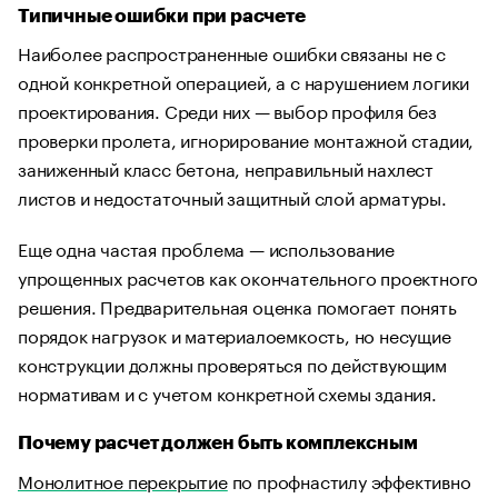
Типичные ошибки при расчете
Наиболее распространенные ошибки связаны не с
одной конкретной операцией, а с нарушением логики
проектирования. Среди них — выбор профиля без
проверки пролета, игнорирование монтажной стадии,
заниженный класс бетона, неправильный нахлест
листов и недостаточный защитный слой арматуры.
Еще одна частая проблема — использование
упрощенных расчетов как окончательного проектного
решения. Предварительная оценка помогает понять
порядок нагрузок и материалоемкость, но несущие
конструкции должны проверяться по действующим
нормативам и с учетом конкретной схемы здания.
Почему расчет должен быть комплексным
Монолитное перекрытие
по профнастилу эффективно