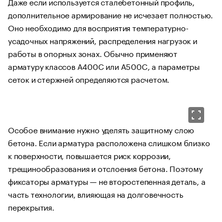
Даже если используется сталебетонный профиль,
дополнительное армирование не исчезает полностью.
Оно необходимо для восприятия температурно-
усадочных напряжений, распределения нагрузок и
работы в опорных зонах. Обычно применяют
арматуру классов А400С или А500С, а параметры
сеток и стержней определяются расчетом.
Особое внимание нужно уделять защитному слою
бетона. Если арматура расположена слишком близко
к поверхности, повышается риск коррозии,
трещинообразования и отслоения бетона. Поэтому
фиксаторы арматуры — не второстепенная деталь, а
часть технологии, влияющая на долговечность
перекрытия.