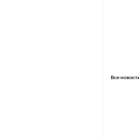
Все новост