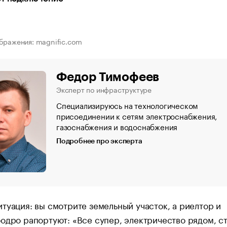
бражения: magnific.com
Федор Тимофеев
Эксперт по инфраструктуре
Специализируюсь на технологическом
присоединении к сетям электроснабжения,
газоснабжения и водоснабжения
Подробнее про эксперта
туация: вы смотрите земельный участок, а риелтор и
одро рапортуют: «Все супер, электричество рядом, ст