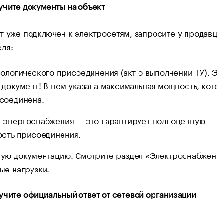
учите документы на объект
т уже подключен к электросетям, запросите у продавц
ля:
нологического присоединения (акт о выполнении ТУ). 
 документ! В нем указана максимальная мощность, кот
соединена.
 энергоснабжения — это гарантирует полноценную
ость присоединения.
ую документацию. Смотрите раздел «Электроснабжен
ые нагрузки.
учите официальный ответ от сетевой организации