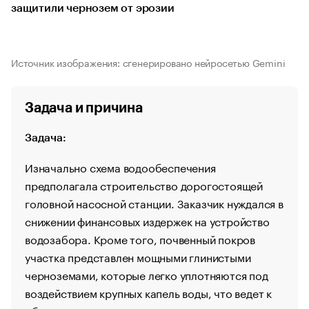
защитили чернозем от эрозии
Источник изображения: сгенерировано нейросетью Gemini
Задача и причина
Задача:
Изначально схема водообеспечения
предполагала строительство дорогостоящей
головной насосной станции. Заказчик нуждался в
снижении финансовых издержек на устройство
водозабора. Кроме того, почвенный покров
участка представлен мощными глинистыми
черноземами, которые легко уплотняются под
воздействием крупных капель воды, что ведет к