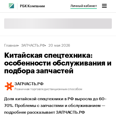
Личный кабинет
РБК Компании
Главная
ЗАПЧАСТЬ.РФ
20 мая 2026
Китайская спецтехника:
особенности обслуживания и
подбора запчастей
ЗАПЧАСТЬ.РФ
Розничная торговля дистанционным способом
Доля китайской спецтехники в РФ выросла до 60–
70%. Проблемы с запчастями и обслуживанием —
подробнее рассказывает ЗАПЧАСТЬ.РФ