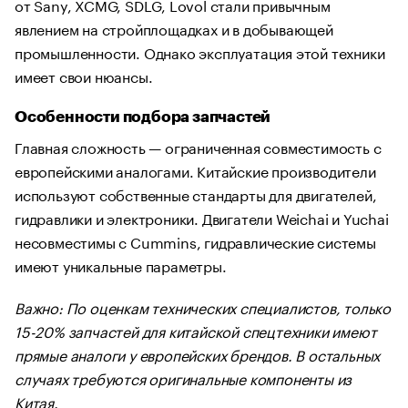
от Sany, XCMG, SDLG, Lovol стали привычным
явлением на стройплощадках и в добывающей
промышленности. Однако эксплуатация этой техники
имеет свои нюансы.
Особенности подбора запчастей
Главная сложность — ограниченная совместимость с
европейскими аналогами. Китайские производители
используют собственные стандарты для двигателей,
гидравлики и электроники. Двигатели Weichai и Yuchai
несовместимы с Cummins, гидравлические системы
имеют уникальные параметры.
Важно: По оценкам технических специалистов, только
15-20% запчастей для китайской спецтехники имеют
прямые аналоги у европейских брендов. В остальных
случаях требуются оригинальные компоненты из
Китая.