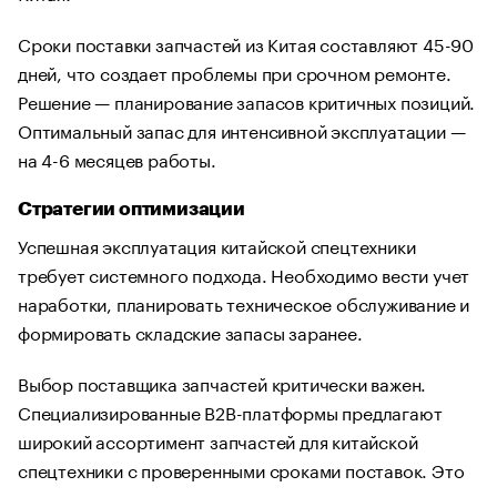
Сроки поставки запчастей из Китая составляют 45-90
дней, что создает проблемы при срочном ремонте.
Решение — планирование запасов критичных позиций.
Оптимальный запас для интенсивной эксплуатации —
на 4-6 месяцев работы.
Стратегии оптимизации
Успешная эксплуатация китайской спецтехники
требует системного подхода. Необходимо вести учет
наработки, планировать техническое обслуживание и
формировать складские запасы заранее.
Выбор поставщика запчастей критически важен.
Специализированные B2B-платформы предлагают
широкий ассортимент запчастей для китайской
спецтехники с проверенными сроками поставок. Это