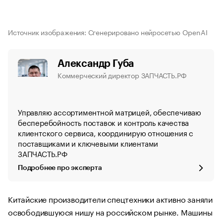
Источник изображения: Сгенерировано нейросетью OpenAI
Александр Губа
Коммерческий директор ЗАПЧАСТЬ.РФ
Управляю ассортиментной матрицей, обеспечиваю
бесперебойность поставок и контроль качества
клиентского сервиса, координирую отношения с
поставщиками и ключевыми клиентами
ЗАПЧАСТЬ.РФ
Подробнее про эксперта
Китайские производители спецтехники активно заняли
освободившуюся нишу на российском рынке. Машины