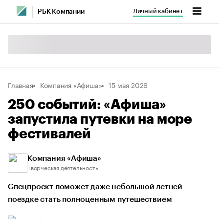
Личный кабинет
РБК Компании
Главная
Компания «Афиша»
15 мая 2026
250 событий: «Афиша»
запустила путевки на море
фестивалей
Компания «Афиша»
Творческая деятельность
Спецпроект поможет даже небольшой летней
поездке стать полноценным путешествием