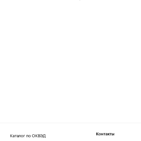
Каталог по ОКВЭД
Контакты