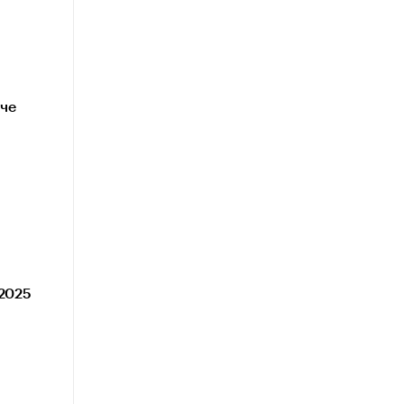
че
 2025