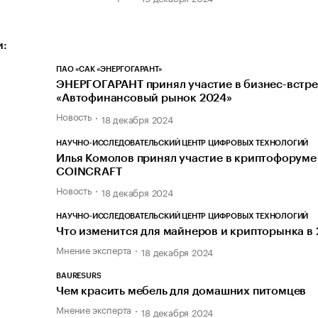
и:
ПАО «САК «ЭНЕРГОГАРАНТ»
ЭНЕРГОГАРАНТ принял участие в бизнес-встре
«Автофинансовый рынок 2024»
Новость
18 декабря 2024
НАУЧНО-ИССЛЕДОВАТЕЛЬСКИЙ ЦЕНТР ЦИФРОВЫХ ТЕХНОЛОГИЙ
Илья Комолов принял участие в криптофоруме
COINCRAFT
Новость
18 декабря 2024
НАУЧНО-ИССЛЕДОВАТЕЛЬСКИЙ ЦЕНТР ЦИФРОВЫХ ТЕХНОЛОГИЙ
Что изменится для майнеров и крипторынка в
Мнение эксперта
18 декабря 2024
BAURESURS
Чем красить мебель для домашних питомцев
Мнение эксперта
18 декабря 2024