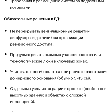
Требования к размещению систем за подвесными
потолками
Обязательные решения в РД:
Не перекрывать вентиляционные решетки,
диффузоры и датчики без организации
ревизионного доступа.
Предусматривать съемные участки полотна или
технологические люки в ключевых зонах.
Учитывать прогиб полотна при расчете расстояния
до чернового основания (обычно 5–15 см).
Отдельные узлы интеграции в проекте (особенно в
высотных зданиях и объектах с сложной
инженерией).