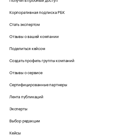
Корпоративная подписка РБК
Стать экспертом
Отзывы о вашей компании
Поделиться кейсом
Создать профиль группы компаний
Отзывы о сервисе
Сертифицированные партнеры
Лента публикаций
Эксперты
Выбор редакции
Кейсы