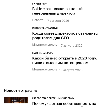
ГК «ЦИФРА»
В «Цифре» назначен новый
генеральный директор
Новость
7 августа 2026
КУЛЬТУРА СЧАСТЬЯ
Когда совет директоров становится
родителем для CEO
Мнение эксперта
7 августа 2026
ПАО КБ «УБРИР»
Какой бизнес открыть в 2026 году:
ниши с высоким потенциалом
Мнение эксперта
7 августа 2026
Новости отрасли:
ИП ЕВСЕЕВ СЕРГЕЙ НИКОЛАЕВИЧ
Почему частная собственность на