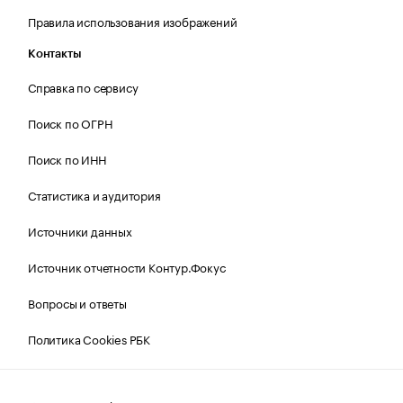
Правила использования изображений
Контакты
Справка по сервису
Поиск по ОГРН
Поиск по ИНН
Статистика и аудитория
Источники данных
Источник отчетности Контур.Фокус
Вопросы и ответы
Политика Cookies РБК