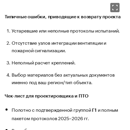
Типичные ошибки, приводящие к возврату проекта
Устаревшие или неполные протоколы испытаний.
Отсутствие узлов интеграции вентиляции и
пожарной сигнализации.
Неполный расчет креплений.
Выбор материалов без актуальных документов
именно под ваш регион/тип объекта.
Чек-лист для проектировщика и ПТО
Полотно с подтвержденной группой
и полным
Г1
пакетом протоколов 2025–2026 гг.
Разработаны узлы доступа к инженерным