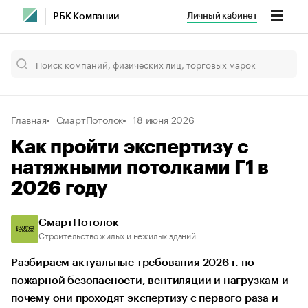
Личный кабинет
РБК Компании
Главная
СмартПотолок
18 июня 2026
Как пройти экспертизу с
натяжными потолками Г1 в
2026 году
СмартПотолок
Строительство жилых и нежилых зданий
Разбираем актуальные требования 2026 г. по
пожарной безопасности, вентиляции и нагрузкам и
почему они проходят экспертизу с первого раза и