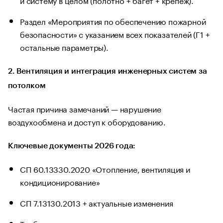
Раздел «Мероприятия по обеспечению пожарной
безопасности» с указанием всех показателей (Г1 +
остальные параметры).
2. Вентиляция и интеграция инженерных систем за
потолком
Частая причина замечаний — нарушение
воздухообмена и доступ к оборудованию.
Ключевые документы 2026 года:
СП 60.13330.2020 «Отопление, вентиляция и
кондиционирование»
СП 7.13130.2013 + актуальные изменения