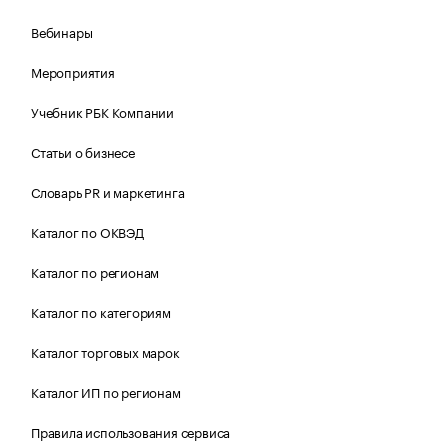
Вебинары
Мероприятия
Учебник РБК Компании
Статьи о бизнесе
Словарь PR и маркетинга
Каталог по ОКВЭД
Каталог по регионам
Каталог по категориям
Каталог торговых марок
Каталог ИП по регионам
Правила использования сервиса