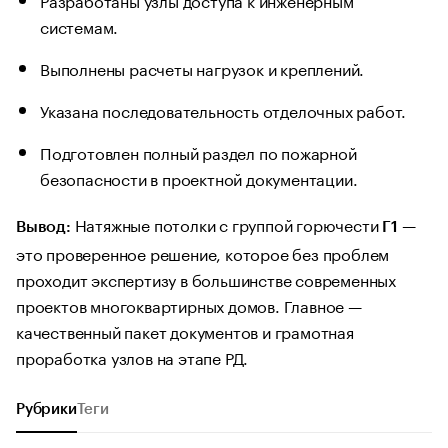
системам.
Выполнены расчеты нагрузок и креплений.
Указана последовательность отделочных работ.
Подготовлен полный раздел по пожарной
безопасности в проектной документации.
Натяжные потолки с группой горючести
—
Вывод:
Г1
это проверенное решение, которое без проблем
проходит экспертизу в большинстве современных
проектов многоквартирных домов. Главное —
качественный пакет документов и грамотная
проработка узлов на этапе РД.
Рубрики
Теги