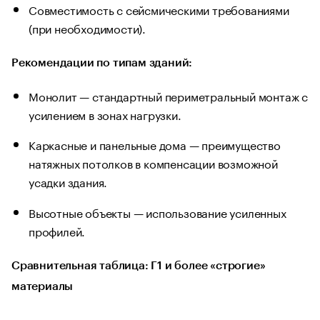
Совместимость с сейсмическими требованиями
(при необходимости).
Рекомендации по типам зданий:
Монолит — стандартный периметральный монтаж с
усилением в зонах нагрузки.
Каркасные и панельные дома — преимущество
натяжных потолков в компенсации возможной
усадки здания.
Высотные объекты — использование усиленных
профилей.
Сравнительная таблица: Г1 и более «строгие»
материалы