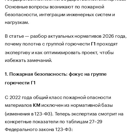
Основные вопросы возникают по пожарной
безопасности, интеграции инженерных систем и
нагрузкам.
В статье — разбор актуальных нормативов 2026 года,
почему полотна с группой горючести
проходят
Г1
экспертизу и как оптимизировать проект, чтобы
избежать замечаний.
1. Пожарная безопасность: фокус на группе
горючести Г1
С 2022 года общий класс пожарной опасности
материалов
исключен из нормативной базы
КМ
(изменения в 123-ФЗ). Теперь экспертиза смотрит на
конкретные показатели по таблицам 27–29
Федерального закона 123-ФЗ: