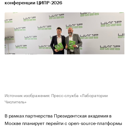
конференции ЦИПР-2026
Источник изображения: Пресс-служба «Лаборатории
Числитель»
В рамках партнерства Президентская академия в
Москве планирует перейти с open-source-платформы