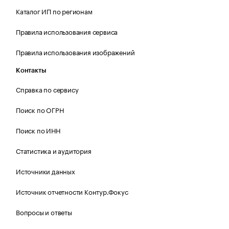
Каталог ИП по регионам
Правила использования сервиса
Правила использования изображений
Контакты
Справка по сервису
Поиск по ОГРН
Поиск по ИНН
Статистика и аудитория
Источники данных
Источник отчетности Контур.Фокус
Вопросы и ответы