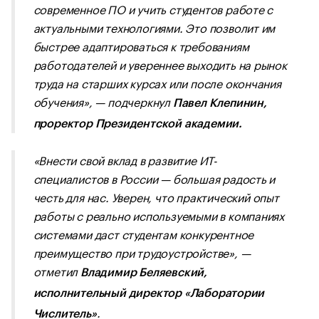
современное ПО и учить студентов работе с
актуальными технологиями. Это позволит им
быстрее адаптироваться к требованиям
работодателей и увереннее выходить на рынок
труда на старших курсах или после окончания
обучения», — подчеркнул
Павел Клепинин,
проректор Президентской академии.
«Внести свой вклад в развитие ИТ-
специалистов в России — большая радость и
честь для нас. Уверен, что практический опыт
работы с реально используемыми в компаниях
системами даст студентам конкурентное
преимущество при трудоустройстве», —
отметил
Владимир Беляевский,
исполнительный директор «Лаборатории
.
Числитель»