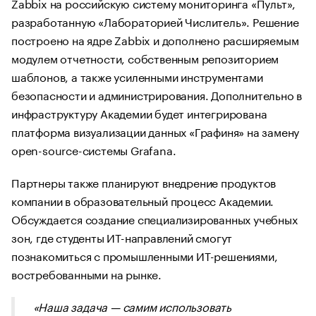
Zabbix на российскую систему мониторинга «Пульт»,
разработанную «Лабораторией Числитель». Решение
построено на ядре Zabbix и дополнено расширяемым
модулем отчетности, собственным репозиторием
шаблонов, а также усиленными инструментами
безопасности и администрирования. Дополнительно в
инфраструктуру Академии будет интегрирована
платформа визуализации данных «Графиня» на замену
open-source-системы Grafana.
Партнеры также планируют внедрение продуктов
компании в образовательный процесс Академии.
Обсуждается создание специализированных учебных
зон, где студенты ИТ-направлений смогут
познакомиться с промышленными ИТ-решениями,
востребованными на рынке.
«Наша задача — самим использовать