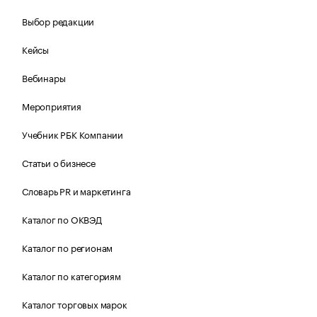
Выбор редакции
Кейсы
Вебинары
Мероприятия
Учебник РБК Компании
Статьи о бизнесе
Словарь PR и маркетинга
Каталог по ОКВЭД
Каталог по регионам
Каталог по категориям
Каталог торговых марок