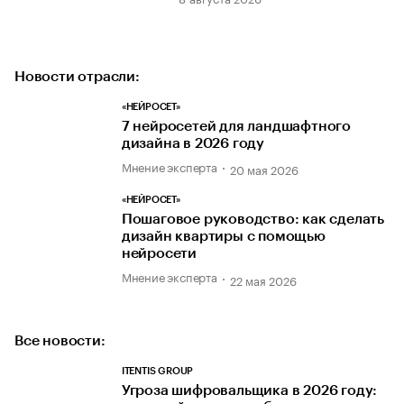
Новости отрасли:
«НЕЙРОСЕТ»
7 нейросетей для ландшафтного
дизайна в 2026 году
Мнение эксперта
20 мая 2026
«НЕЙРОСЕТ»
Пошаговое руководство: как сделать
дизайн квартиры с помощью
нейросети
Мнение эксперта
22 мая 2026
Все новости:
ITENTIS GROUP
Угроза шифровальщика в 2026 году: