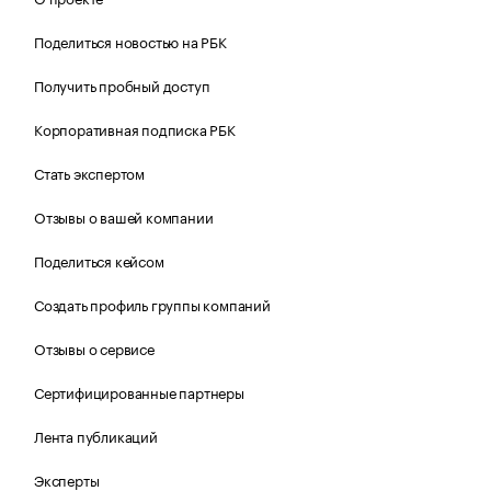
Поделиться новостью на РБК
Получить пробный доступ
Корпоративная подписка РБК
Стать экспертом
Отзывы о вашей компании
Поделиться кейсом
Создать профиль группы компаний
Отзывы о сервисе
Сертифицированные партнеры
Лента публикаций
Эксперты