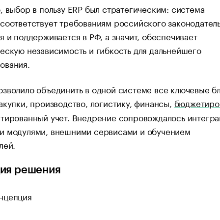
, выбор в пользу ERP был стратегическим: система
соответствует требованиям российского законодатель
я и поддерживается в РФ, а значит, обеспечивает
ескую независимость и гибкость для дальнейшего
ования.
зволило объединить в одной системе все ключевые бл
акупки, производство, логистику, финансы,
бюджетиро
тированный учет. Внедрение сопровождалось интегра
и модулями, внешними сервисами и обучением
лей.
ия решения