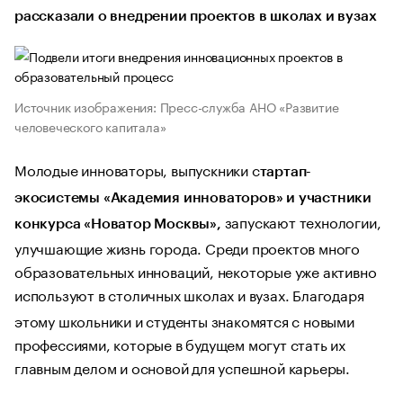
рассказали о внедрении проектов в школах и вузах
Источник изображения: Пресс-служба АНО «Развитие
человеческого капитала»
Молодые инноваторы, выпускники с
тартап-
экосистемы «Академия инноваторов» и участники
запускают технологии,
конкурса «Новатор Москвы»,
улучшающие жизнь города. Среди проектов много
образовательных инноваций, некоторые уже активно
используют в столичных школах и вузах.
Благодаря
этому школьники и студенты знакомятся с новыми
профессиями, которые в будущем могут стать их
главным делом и основой для успешной карьеры.