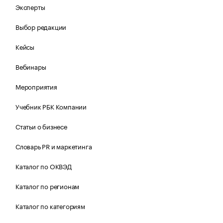
Эксперты
Выбор редакции
Кейсы
Вебинары
Мероприятия
Учебник РБК Компании
Статьи о бизнесе
Словарь PR и маркетинга
Каталог по ОКВЭД
Каталог по регионам
Каталог по категориям