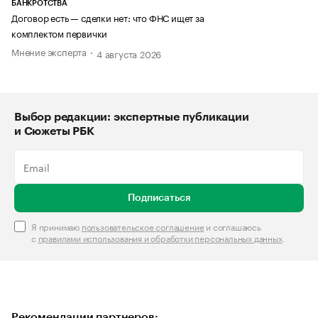
БАНКРОТСТВА
Договор есть — сделки нет: что ФНС ищет за
комплектом первички
Мнение эксперта
4 августа 2026
Выбор редакции: экспертные публикации
и Сюжеты РБК
Подписаться
Я принимаю
пользовательское соглашение
и соглашаюсь
с
правилами использования и обработки персональных данных
.
Рекомендации партнеров: