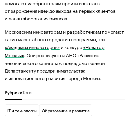
помогают изобретателям пройти все этапы —
от зарождения идеи до выхода на первых клиентов
и масштабирования бизнеса.
Московским инноваторам и разработчикам помогают
такие масштабные городские программы, как
«Академия инноваторов»
и конкурс
«Новатор
Москвы»
. Они реализуются АНО «Развитие
человеческого капитала», подведомственной
Департаменту предпринимательства
и инновационного развития города Москвы.
Рубрики
Теги
IT и технологии
Образование и развитие