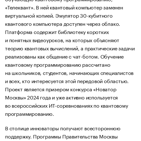
«Телеквант». В ней квантовый компьютер заменен
виртуальной копией. Эмулятор 30-кубитного
квантового компьютера доступен через облако.
Платформа содержит библиотеку коротких
и понятных видеоуроков, на которых объясняют
теорию квантовых вычислений, а практические задачи
реализованы как общение с чат-ботом. Обучение
квантовому программированию рассчитано
на школьников, студентов, начинающих специалистов
и всех, кто интересуется этой передовой областью.
Проект является призером конкурса «Новатор
Москвы» 2024 года и уже активно используется
во всероссийских ИТ-соревнованиях по квантовому
программированию.
В столице инноваторы получают всестороннюю
поддержку. Программы Правительства Москвы