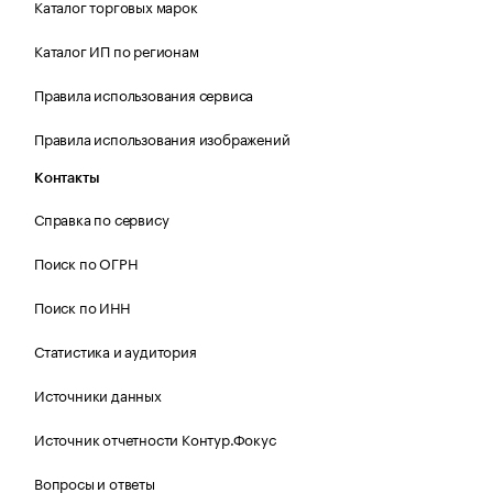
Каталог торговых марок
Каталог ИП по регионам
Правила использования сервиса
Правила использования изображений
Контакты
Справка по сервису
Поиск по ОГРН
Поиск по ИНН
Статистика и аудитория
Источники данных
Источник отчетности Контур.Фокус
Вопросы и ответы