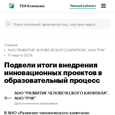
Личный кабинет
РБК Компании
Главная
АНО "РАЗВИТИЕ ЧЕЛОВЕЧЕСКОГО КАПИТАЛА", АНО "РЧК"
17 марта 2026
Подвели итоги внедрения
инновационных проектов в
образовательный процесс
АНО "РАЗВИТИЕ ЧЕЛОВЕЧЕСКОГО КАПИТАЛА",
АНО "РЧК"
Дополнительное образование
В АНО «Развитие человеческого капитала»