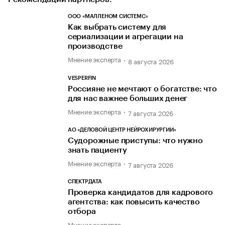
ООО «МАЛЛЕНОМ СИСТЕМС»
Как выбрать систему для
сериализации и агрегации на
производстве
Мнение эксперта
8 августа 2026
VESPERFIN
Россияне не мечтают о богатстве: что
для нас важнее больших денег
Мнение эксперта
7 августа 2026
АО «ДЕЛОВОЙ ЦЕНТР НЕЙРОХИРУРГИИ»
Судорожные приступы: что нужно
знать пациенту
Мнение эксперта
7 августа 2026
СПЕКТРДАТА
Проверка кандидатов для кадрового
агентства: как повысить качество
отбора
Мнение эксперта