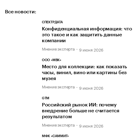
Все новости:
СПЕКТРДАТА
Конфиденциальная информация: что
это такое и как защитить данные
компании
Мнение эксперта
9 июня 2026
ООО «МВК»
Место для коллекции: как показать
часы, винил, вино или картины без
музея
Мнение эксперта
9 июня 2026
GTM
Российский рынок ИИ: почему
внедрение больше не считается
результатом
Мнение эксперта
9 июня 2026
МФК «САММИТ»