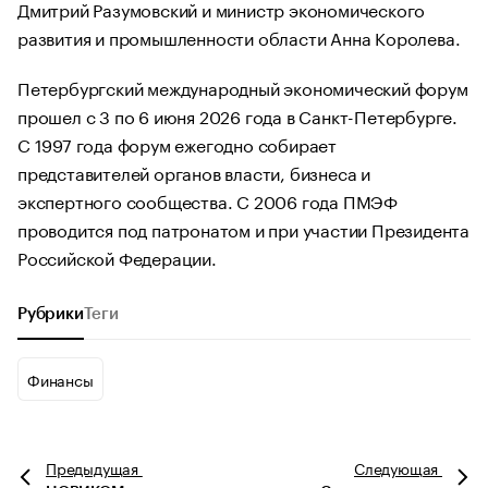
Дмитрий Разумовский и министр экономического
развития и промышленности области Анна Королева.
Петербургский международный экономический форум
прошел с 3 по 6 июня 2026 года в Санкт-Петербурге.
С 1997 года форум ежегодно собирает
представителей органов власти, бизнеса и
экспертного сообщества. С 2006 года ПМЭФ
проводится под патронатом и при участии Президента
Российской Федерации.
Рубрики
Теги
Финансы
Предыдущая
Следующая