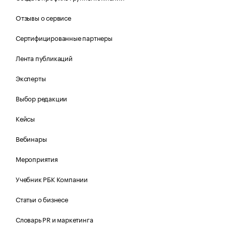
Отзывы о сервисе
Сертифицированные партнеры
Лента публикаций
Эксперты
Выбор редакции
Кейсы
Вебинары
Мероприятия
Учебник РБК Компании
Статьи о бизнесе
Словарь PR и маркетинга