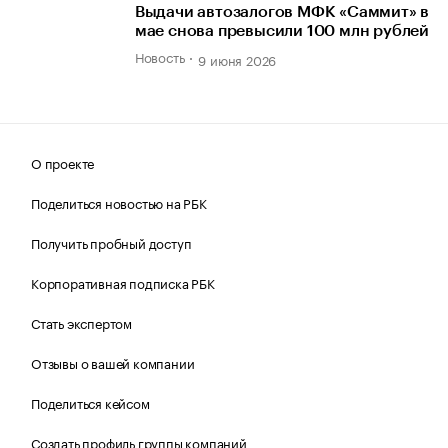
Выдачи автозалогов МФК «Саммит» в
мае снова превысили 100 млн рублей
Новость
9 июня 2026
О проекте
Поделиться новостью на РБК
Получить пробный доступ
Корпоративная подписка РБК
Стать экспертом
Отзывы о вашей компании
Поделиться кейсом
Создать профиль группы компаний