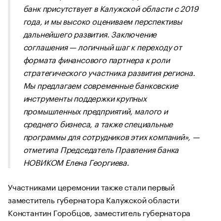
банк присутствует в Калужской области с 2019
года, и мы высоко оцениваем перспективы
дальнейшего развития. Заключение
соглашения — логичный шаг к переходу от
формата финансового партнера к роли
стратегического участника развития региона.
Мы предлагаем современные банковские
инструменты поддержки крупных
промышленных предприятий, малого и
среднего бизнеса, а также специальные
программы для сотрудников этих компаний», —
отметила Председатель Правления банка
НОВИКОМ Елена Георгиева.
Участниками церемонии также стали первый
заместитель губернатора Калужской области
Константин Горобцов, заместитель губернатора