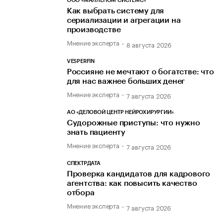
ООО «МАЛЛЕНОМ СИСТЕМС»
Как выбрать систему для
сериализации и агрегации на
производстве
Мнение эксперта
8 августа 2026
VESPERFIN
Россияне не мечтают о богатстве: что
для нас важнее больших денег
Мнение эксперта
7 августа 2026
АО «ДЕЛОВОЙ ЦЕНТР НЕЙРОХИРУРГИИ»
Судорожные приступы: что нужно
знать пациенту
Мнение эксперта
7 августа 2026
СПЕКТРДАТА
Проверка кандидатов для кадрового
агентства: как повысить качество
отбора
Мнение эксперта
7 августа 2026