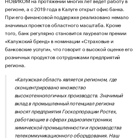
НОВИКОМ на протяжении многих лет ведет работу в
регионе, а с 2019 года в Калуге открыт офис банка.
При его финансовой поддержке реализовано немало
значимых проектов областного масштаба. Кроме
того, банк регулярно становится лауреатом премии
«Калужский бренд» в номинации «Страховые и
банковские услуги», что говорит о высокой оценке его
розничных продуктов сотрудниками предприятий
региона.
«Калужская область является регионом, где
сконцентрировано множество
высокотехнологичных производств. Значимый
вклад в промышленный потенциал региона
вносят предприятия Госкорпорации Ростех,
работающие в сферах радиоэлектроники,
химической промышленности и производства
телекоммуникационного оборудования. Наш