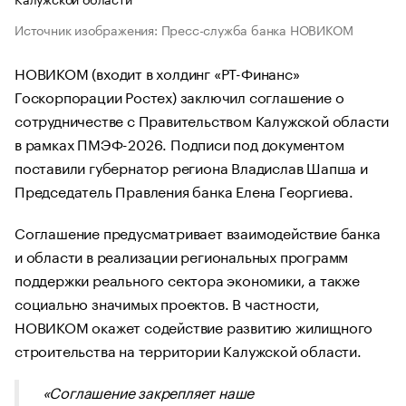
Источник изображения: Пресс-служба банка НОВИКОМ
НОВИКОМ (входит в холдинг «РТ-Финанс»
Госкорпорации Ростех) заключил соглашение о
сотрудничестве с Правительством Калужской области
в рамках ПМЭФ-2026. Подписи под документом
поставили губернатор региона Владислав Шапша и
Председатель Правления банка Елена Георгиева.
Соглашение предусматривает взаимодействие банка
и области в реализации региональных программ
поддержки реального сектора экономики, а также
социально значимых проектов. В частности,
НОВИКОМ окажет содействие развитию жилищного
строительства на территории Калужской области.
«Соглашение закрепляет наше