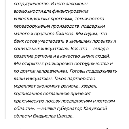
сотрудничество. В него заложены
возможности для финансирования
инвестиционных программ, технического
перевооружения производств, поддержки
малого и среднего бизнеса. Мы видим, что
банк готов участвовать в жилищных проектах и
социальных инициативах. Все это — вклад в
развитие региона и в качество жизни людей.
Мы открыты к расширению сотрудничества и
по другим направлениям. Готовы поддерживать
ваши инициативы. Такое партнерство
укрепляет экономику региона. Уверен,
подписанное соглашение принесет
практическую пользу предприятиям и жителям
области», — заявил губернатор Калужской
области Владислав Шапша.