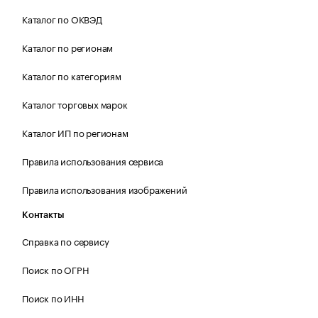
Каталог по ОКВЭД
Каталог по регионам
Каталог по категориям
Каталог торговых марок
Каталог ИП по регионам
Правила использования сервиса
Правила использования изображений
Контакты
Справка по сервису
Поиск по ОГРН
Поиск по ИНН