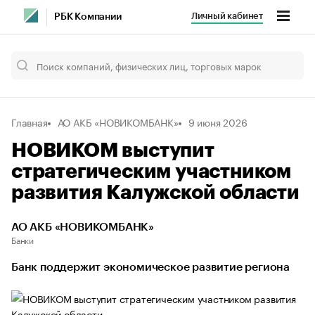
Личный кабинет
РБК Компании
Главная
АО АКБ «НОВИКОМБАНК»
9 июня 2026
НОВИКОМ выступит
стратегическим участником
развития Калужской области
АО АКБ «НОВИКОМБАНК»
Банки
Банк поддержит экономическое развитие региона