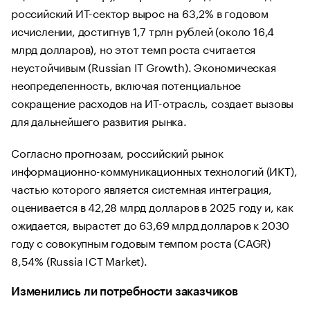
российский ИТ-сектор вырос на 63,2% в годовом
исчислении, достигнув 1,7 трлн рублей (около 16,4
млрд долларов), но этот темп роста считается
неустойчивым (Russian IT Growth). Экономическая
неопределенность, включая потенциальное
сокращение расходов на ИТ-отрасль, создает вызовы
для дальнейшего развития рынка.
Согласно прогнозам, российский рынок
информационно-коммуникационных технологий (ИКТ),
частью которого является системная интеграция,
оценивается в 42,28 млрд долларов в 2025 году и, как
ожидается, вырастет до 63,69 млрд долларов к 2030
году с совокупным годовым темпом роста (CAGR)
8,54% (Russia ICT Market).
Изменились ли потребности заказчиков