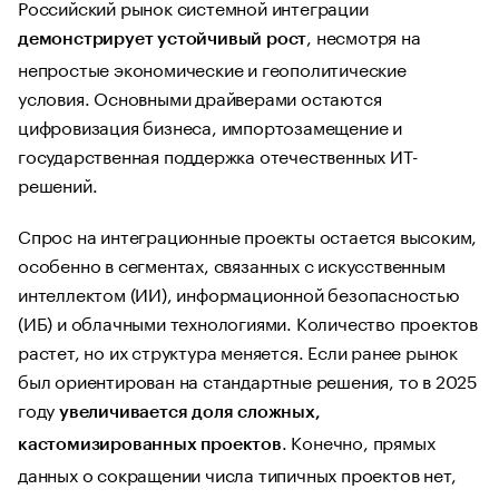
Российский рынок системной интеграции
, несмотря на
демонстрирует устойчивый рост
непростые экономические и геополитические
условия. Основными драйверами остаются
цифровизация бизнеса, импортозамещение и
государственная поддержка отечественных ИТ-
решений.
Спрос на интеграционные проекты остается высоким,
особенно в сегментах, связанных с искусственным
интеллектом (ИИ), информационной безопасностью
(ИБ) и облачными технологиями. Количество проектов
растет, но их структура меняется. Если ранее рынок
был ориентирован на стандартные решения, то в 2025
году
увеличивается доля сложных,
. Конечно, прямых
кастомизированных проектов
данных о сокращении числа типичных проектов нет,