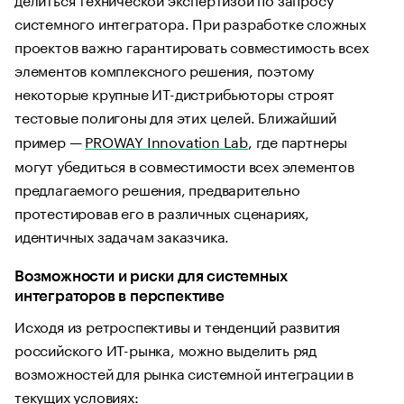
системного интегратора. При разработке сложных
проектов важно гарантировать совместимость всех
элементов комплексного решения, поэтому
некоторые крупные ИТ-дистрибьюторы строят
тестовые полигоны для этих целей. Ближайший
пример —
PROWAY Innovation Lab
, где партнеры
могут убедиться в совместимости всех элементов
предлагаемого решения, предварительно
протестировав его в различных сценариях,
идентичных задачам заказчика.
Возможности и риски для системных
интеграторов в перспективе
Исходя из ретроспективы и тенденций развития
российского ИТ-рынка, можно выделить ряд
возможностей для рынка системной интеграции в
текущих условиях: