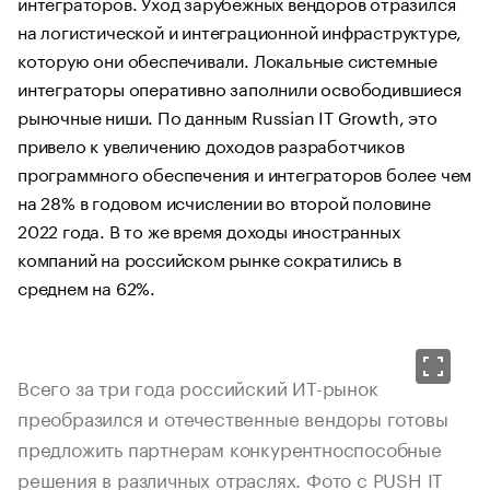
интеграторов. Уход зарубежных вендоров отразился
на логистической и интеграционной инфраструктуре,
которую они обеспечивали. Локальные системные
интеграторы оперативно заполнили освободившиеся
рыночные ниши. По данным Russian IT Growth, это
привело к увеличению доходов разработчиков
программного обеспечения и интеграторов более чем
на 28% в годовом исчислении во второй половине
2022 года. В то же время доходы иностранных
компаний на российском рынке сократились в
среднем на 62%.
Всего за три года российский ИТ-рынок
преобразился и отечественные вендоры готовы
предложить партнерам конкурентноспособные
решения в различных отраслях. Фото с PUSH IT