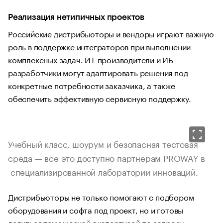
Реализация нетипичных проектов
Российские дистрибьюторы и вендоры играют важную
роль в поддержке интеграторов при выполнении
комплексных задач. ИТ-производители и ИБ-
разработчики могут адаптировать решения под
конкретные потребности заказчика, а также
обеспечить эффективную сервисную поддержку.
Учебный класс, шоурум и безопасная тестовая
среда — все это доступно партнерам PROWAY в
специализированной лаборатории инноваций.
Дистрибьюторы не только помогают с подбором
оборудования и софта под проект, но и готовы
делиться технической экспертизой по запросу