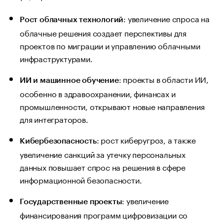
: увеличение спроса на
Рост облачных технологий
облачные решения создает перспективы для
проектов по миграции и управлению облачными
инфраструктурами.
: проекты в области ИИ,
ИИ и машинное обучение
особенно в здравоохранении, финансах и
промышленности, открывают новые направления
для интеграторов.
: рост киберугроз, а также
Кибербезопасность
увеличение санкций за утечку персональных
данных повышает спрос на решения в сфере
информационной безопасности.
: увеличение
Государственные проекты
финансирования программ цифровизации со