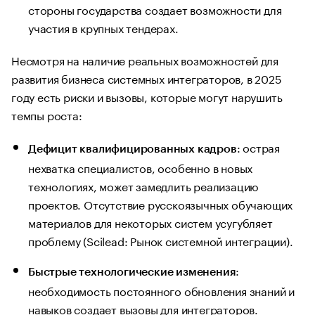
стороны государства создает возможности для
участия в крупных тендерах.
Несмотря на наличие реальных возможностей для
развития бизнеса системных интеграторов, в 2025
году есть риски и вызовы, которые могут нарушить
темпы роста:
: острая
Дефицит квалифицированных кадров
нехватка специалистов, особенно в новых
технологиях, может замедлить реализацию
проектов. Отсутствие русскоязычных обучающих
материалов для некоторых систем усугубляет
проблему (Scilead: Рынок системной интеграции).
:
Быстрые технологические изменения
необходимость постоянного обновления знаний и
навыков создает вызовы для интеграторов.