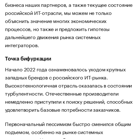
бизнеса наших партнеров, а также текущее состояние
российской ИТ-отрасли, мы можем не только
объяснить значение многих экономических
процессов, но также и предложить гипотезы
дальнейшего движения рынка системных
интеграторов.
Точка бифуркации
Начало 2022 года ознаменовалось уходом крупных
западных брендов с российского ИТ-рынка.
Высокотехнологичная отрасль оказалась в состоянии
турбулентности. Отечественные производители
немедленно приступили к поиску решений, способных
удовлетворить базовые потребности заказчиков.
Первоначальный пессимизм быстро сменился общим
подъемом, особенно на рынке системных