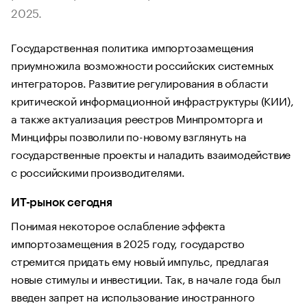
2025.
Государственная политика импортозамещения
приумножила возможности российских системных
интеграторов. Развитие регулирования в области
критической информационной инфраструктуры (КИИ),
а также актуализация реестров Минпромторга и
Минцифры позволили по-новому взглянуть на
государственные проекты и наладить взаимодействие
с российскими производителями.
ИТ-рынок сегодня
Понимая некоторое ослабление эффекта
импортозамещения в 2025 году, государство
стремится придать ему новый импульс, предлагая
новые стимулы и инвестиции. Так, в начале года был
введен запрет на использование иностранного