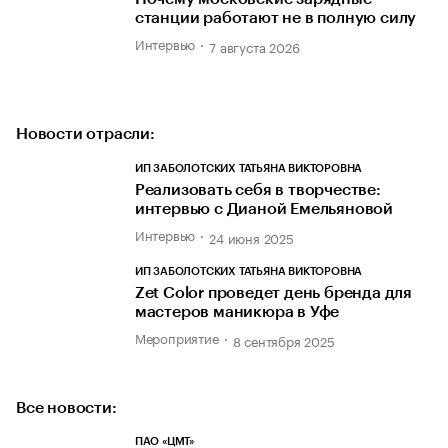
станции работают не в полную силу
Интервью
7 августа 2026
Новости отрасли:
ИП ЗАБОЛОТСКИХ ТАТЬЯНА ВИКТОРОВНА
Реализовать себя в творчестве:
интервью с Дианой Емельяновой
Интервью
24 июня 2025
ИП ЗАБОЛОТСКИХ ТАТЬЯНА ВИКТОРОВНА
Zet Color проведет день бренда для
мастеров маникюра в Уфе
Мероприятие
8 сентября 2025
Все новости:
ПАО «ЦМТ»