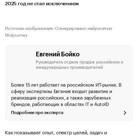
2025 год не стал исключением
Источник изображения: Сгенерировано нейросетью
Midjourney
Евгений Бойко
Руководитель отдела продаж российских и
международных производителей
Более 15 лет работает на российском ИТ-рынке. В
сферу экспертизы Евгения входит развитие и
реализация российских, а также зарубежных
брендов, работающих в областях IT и AutoID
Подробнее про эксперта
Как показывает опыт, спектр целей, задач и