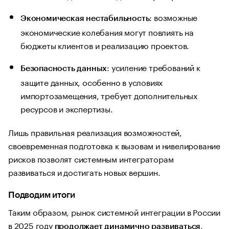
: возможные
Экономическая нестабильность
экономические колебания могут повлиять на
бюджеты клиентов и реализацию проектов.
: усиление требований к
Безопасность данных
защите данных, особенно в условиях
импортозамещения, требует дополнительных
ресурсов и экспертизы.
Лишь правильная реализация возможностей,
своевременная подготовка к вызовам и нивелирование
рисков позволят системным интеграторам
развиваться и достигать новых вершин.
Подводим итоги
Таким образом, рынок системной интеграции в России
в 2025 году
,
продолжает динамично развиваться