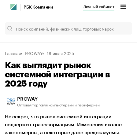
Личный кабинет
РБК Компании
Главная
PROWAY
18 июля 2025
Как выглядит рынок
системной интеграции в
2025 году
PROWAY
Оптовая торговля компьютерами и периферией
Не секрет, что рынок системной интеграции
подвержен трансформациям. Изменения вполне
закономерны, а некоторые даже предсказуемы.