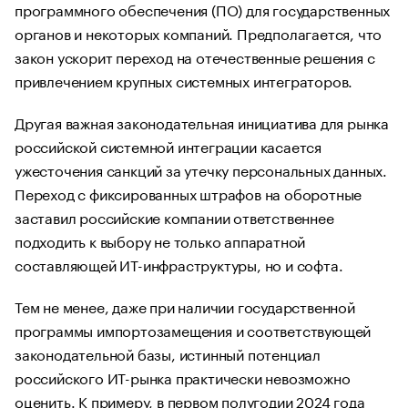
программного обеспечения (ПО) для государственных
органов и некоторых компаний. Предполагается, что
закон ускорит переход на отечественные решения с
привлечением крупных системных интеграторов.
Другая важная законодательная инициатива для рынка
российской системной интеграции касается
ужесточения санкций за утечку персональных данных.
Переход с фиксированных штрафов на оборотные
заставил российские компании ответственнее
подходить к выбору не только аппаратной
составляющей ИТ-инфраструктуры, но и софта.
Тем не менее, даже при наличии государственной
программы импортозамещения и соответствующей
законодательной базы, истинный потенциал
российского ИТ-рынка практически невозможно
оценить. К примеру, в первом полугодии 2024 года