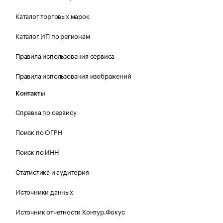
Каталог торговых марок
Каталог ИП по регионам
Правила использования сервиса
Правила использования изображений
Контакты
Справка по сервису
Поиск по ОГРН
Поиск по ИНН
Статистика и аудитория
Источники данных
Источник отчетности Контур.Фокус