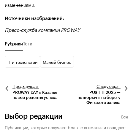
изменениями.
Источники изображений:
Пресс-служба компании PROWAY
Рубрики
Теги
IT и технологии
Малый бизнес
Предыдущая
Следующая
PROWAY DAY в Казани:
PUSH IT 2025 —
новые рецепты успеха
нетворкинг на берегу
Финского залива
Выбор редакции
Все
Публикации, которые получают больше внимания и попадают