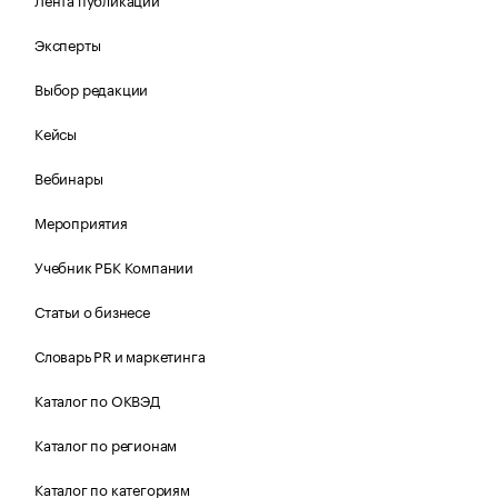
Эксперты
Выбор редакции
Кейсы
Вебинары
Мероприятия
Учебник РБК Компании
Статьи о бизнесе
Словарь PR и маркетинга
Каталог по ОКВЭД
Каталог по регионам
Каталог по категориям