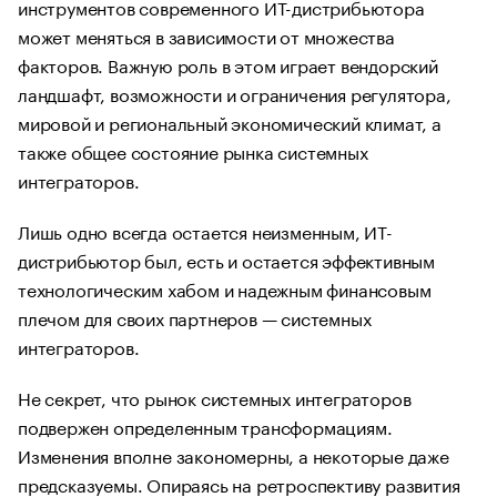
инструментов современного ИТ-дистрибьютора
может меняться в зависимости от множества
факторов. Важную роль в этом играет вендорский
ландшафт, возможности и ограничения регулятора,
мировой и региональный экономический климат, а
также общее состояние рынка системных
интеграторов.
Лишь одно всегда остается неизменным, ИТ-
дистрибьютор был, есть и остается эффективным
технологическим хабом и надежным финансовым
плечом для своих партнеров — системных
интеграторов.
Не секрет, что рынок системных интеграторов
подвержен определенным трансформациям.
Изменения вполне закономерны, а некоторые даже
предсказуемы. Опираясь на ретроспективу развития