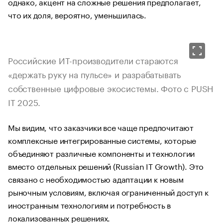
однако, акцент на сложные решения предполагает,
что их доля, вероятно, уменьшилась.
Российские ИТ-производители стараются
«держать руку на пульсе» и разрабатывать
собственные цифровые экосистемы. Фото с PUSH
IT 2025.
Мы видим, что заказчики все чаще предпочитают
комплексные интегрированные системы, которые
объединяют различные компоненты и технологии
вместо отдельных решений (Russian IT Growth). Это
связано с необходимостью адаптации к новым
рыночным условиям, включая ограниченный доступ к
иностранным технологиям и потребность в
локализованных решениях.