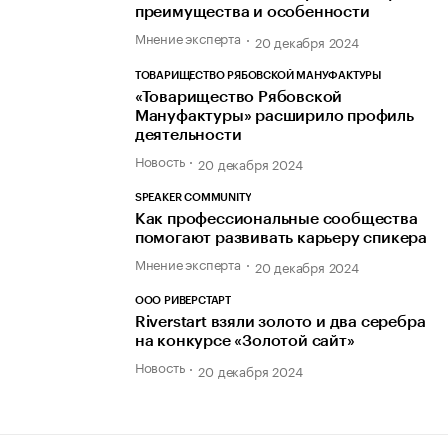
преимущества и особенности
Мнение эксперта
20 декабря 2024
ТОВАРИЩЕСТВО РЯБОВСКОЙ МАНУФАКТУРЫ
«Товарищество Рябовской
Мануфактуры» расширило профиль
деятельности
Новость
20 декабря 2024
SPEAKER COMMUNITY
Как профессиональные сообщества
помогают развивать карьеру спикера
Мнение эксперта
20 декабря 2024
ООО РИВЕРСТАРТ
Riverstart взяли золото и два серебра
на конкурсе «Золотой сайт»
Новость
20 декабря 2024