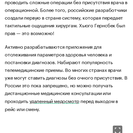
проводить сложные операции без присутствия врача в
операционной. Более того, российские разработчики
создали первую в стране систему, которая передает
тактильные ощущения хирургам. Хьюго Гернсбек был
прав — это возможно!
Активно разрабатываются приложения для
отслеживания параметров здоровья человека и
постановки диагнозов. Набирают популярность
телемедицинские приемы. Во многих странах врачи
уже могут ставить диагнозы без очного присутствия. В
России это пока запрещено, но можно получать
дистанционные медицинские консультации или
проходить
удаленный медосмотр
перед выходом в
рейс или смену.