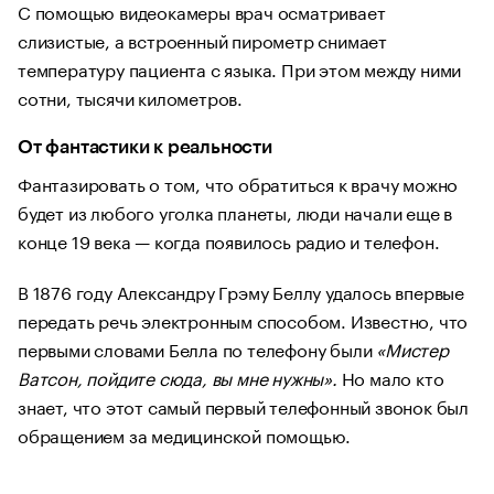
С помощью видеокамеры врач осматривает
слизистые, а встроенный пирометр снимает
температуру пациента с языка. При этом между ними
сотни, тысячи километров.
От фантастики к реальности
Фантазировать о том, что обратиться к врачу можно
будет из любого уголка планеты, люди начали еще в
конце 19 века — когда появилось радио и телефон.
В 1876 году Александру Грэму Беллу удалось впервые
передать речь электронным способом. Известно, что
первыми словами Белла по телефону были
«Мистер
Ватсон, пойдите сюда, вы мне нужны».
Но мало кто
знает, что этот самый первый телефонный звонок был
обращением за медицинской помощью.