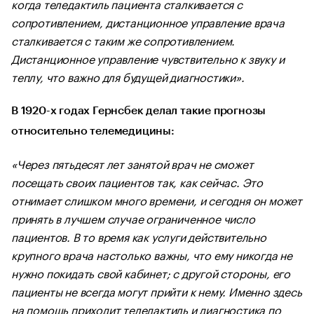
когда теледактиль пациента сталкивается с
сопротивлением, дистанционное управление врача
сталкивается с таким же сопротивлением.
Дистанционное управление чувствительно к звуку и
теплу, что важно для будущей диагностики».
В 1920-х годах Гернсбек делал такие прогнозы
относительно телемедицины:
«Через пятьдесят лет занятой врач не сможет
посещать своих пациентов так, как сейчас. Это
отнимает слишком много времени, и сегодня он может
принять в лучшем случае ограниченное число
пациентов. В то время как услуги действительно
крупного врача настолько важны, что ему никогда не
нужно покидать свой кабинет; с другой стороны, его
пациенты не всегда могут прийти к нему. Именно здесь
на помощь приходит теледактиль и диагностика по