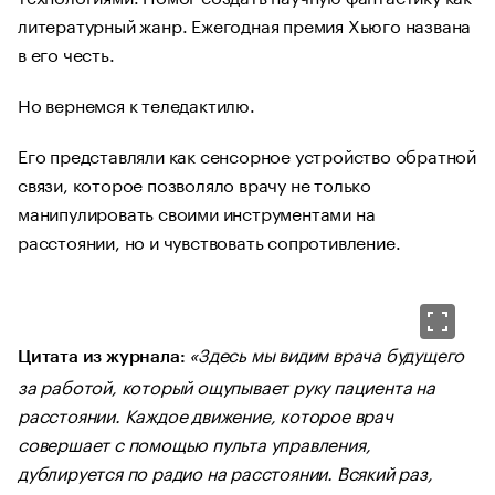
литературный жанр. Ежегодная премия Хьюго названа
в его честь.
Но вернемся к теледактилю.
Его представляли как сенсорное устройство обратной
связи, которое позволяло врачу не только
манипулировать своими инструментами на
расстоянии, но и чувствовать сопротивление.
«Здесь мы видим врача будущего
Цитата из журнала:
за работой, который ощупывает руку пациента на
расстоянии. Каждое движение, которое врач
совершает с помощью пульта управления,
дублируется по радио на расстоянии. Всякий раз,