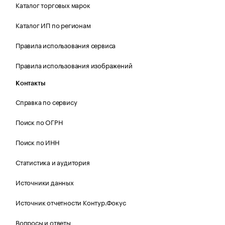
Каталог торговых марок
Каталог ИП по регионам
Правила использования сервиса
Правила использования изображений
Контакты
Справка по сервису
Поиск по ОГРН
Поиск по ИНН
Статистика и аудитория
Источники данных
Источник отчетности Контур.Фокус
Вопросы и ответы