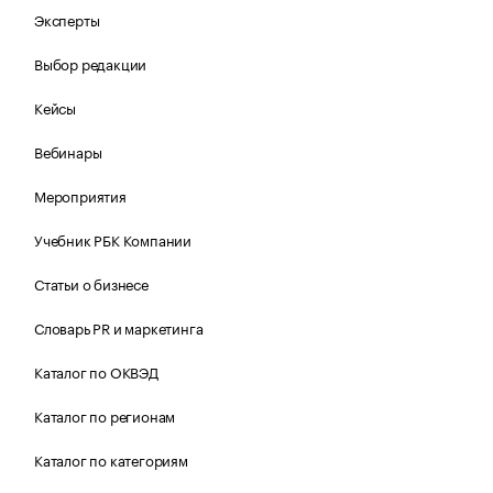
Эксперты
Выбор редакции
Кейсы
Вебинары
Мероприятия
Учебник РБК Компании
Статьи о бизнесе
Словарь PR и маркетинга
Каталог по ОКВЭД
Каталог по регионам
Каталог по категориям