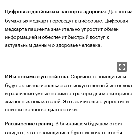
Данные из
Цифровые двойники и паспорта здоровья.
бумажных медкарт переведут в
цифровые
. Цифровая
медкарта пациента значительно упростит обмен
информацией и обеспечит быстрый доступ к
актуальным данным о здоровье человека.
Сервисы телемедицины
ИИ и носимые устройства.
будут активнее использовать искусственный интеллект
и различные умные носимые трекеры для мониторинга
жизненных показателей. Это значительно упростит и
повысит качество диагностики.
В ближайшем будущем стоит
Расширение границ.
ожидать, что телемедицина будет включать в себя