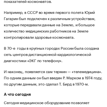
показателей космонавтов.
Например, в СССР во время первого полета Юрий
Гагарин был подключен к различным устройствам,
которые передавали данные на Землю, и большое
количество медицинских работников на Земле
контролировали здоровье космонавта.
В 70-е годы в крупных городах России была создана
сеть центров дистанционной кардиологической
диагностики «ЭКГ по телефону».
И наконец, появляется сам термин — «телемедицина».
По одним данным он был введен Р. Марком в 1974 году,
по другим данным, это сделал Т. Бирд в 1970-м.
А что сегодня
Сегодня медицинское оборудование позволяет