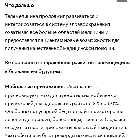
Что дальше
Телемедицина продолжит развиваться и
интегрироваться в систему здравоохранения,
охватывая все больше областей медицины и
предоставляя пациентам новые возможности для
получения качественной медицинской помощи.
Вот основные направления развития телемедицины
в ближайшем будущем:
Специалисты
Мобильные приложения.
прогнозируют, что доля российских мобильных
приложений для здоровья вырастет с 3% до 50%.
Особенно популярной будет онлайн-психотерапия:
лечение депрессии, бессонницы, тревоги. Сюда же
следует отнести приложения для онлайн-медитаций.
Уже сейчас они бьют рекорды по числу скачиваний.