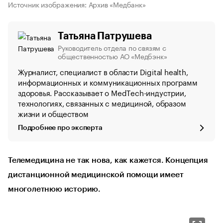
Источник изображения: Архив «Медбанк»
Татьяна Патрушева
Руководитель отдела по связям с
общественностью АО «Медбэнк»
Журналист, специалист в области Digital health,
информационных и коммуникационных программ
здоровья. Рассказывает о MedTech-индустрии,
технологиях, связанных с медициной, образом
жизни и обществом
Подробнее про эксперта
Телемедицина не так нова, как кажется. Концепция
дистанционной медицинской помощи имеет
многолетнюю историю.