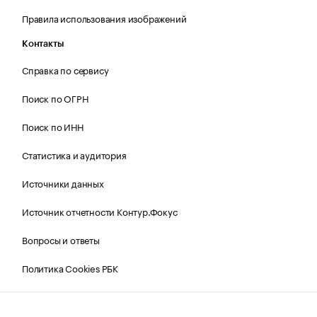
Правила использования изображений
Контакты
Справка по сервису
Поиск по ОГРН
Поиск по ИНН
Статистика и аудитория
Источники данных
Источник отчетности Контур.Фокус
Вопросы и ответы
Политика Cookies РБК