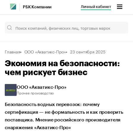
Личный кабинет
РБК Компании
Главная
ООО «Акватикс-Про»
23 сентября 2025
Экономия на безопасности:
чем рискует бизнес
ООО «Акватикс-Про»
Прочее производство
Безопасность водных перевозок: почему
сертификация — не формальность и как проверить
поставщика. Мнение российского производителя
снаряжения «Акватикс‑Про»