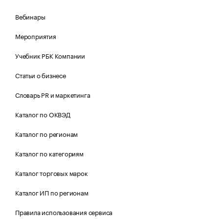
Вебинары
Мероприятия
Учебник РБК Компании
Статьи о бизнесе
Словарь PR и маркетинга
Каталог по ОКВЭД
Каталог по регионам
Каталог по категориям
Каталог торговых марок
Каталог ИП по регионам
Правила использования сервиса