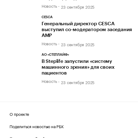
Новость
23 сентября 2025
CESCA
Генеральный директор CESCA
выступил со-модератором заседания
АМР
Новость
23 сентября 2025
АО «СТЕПЛАЙФ»
В Steplife запустили «систему
машинного зрения» для своих
пациентов
Новость
23 сентября 2025
О проекте
Поделиться новостью на РБК