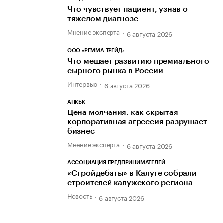
Что чувствует пациент, узнав о
тяжелом диагнозе
Мнение эксперта
6 августа 2026
ООО «РЕММА ТРЕЙД»
Что мешает развитию премиального
сырного рынка в России
Интервью
6 августа 2026
АПКБК
Цена молчания: как скрытая
корпоративная агрессия разрушает
бизнес
Мнение эксперта
6 августа 2026
АССОЦИАЦИЯ ПРЕДПРИНИМАТЕЛЕЙ
«Стройдебаты» в Калуге собрали
строителей калужского региона
Новость
6 августа 2026