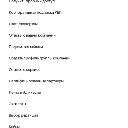
Получить пробный доступ
Корпоративная подписка РБК
Стать экспертом
Отзывы о вашей компании
Поделиться кейсом
Создать профиль группы компаний
Отзывы о сервисе
Сертифицированные партнеры
Лента публикаций
Эксперты
Выбор редакции
Кейсы