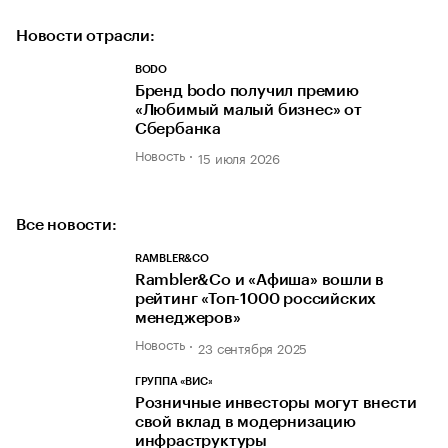
Новости отрасли:
BODO
Бренд bodo получил премию
«Любимый малый бизнес» от
Сбербанка
Новость
15 июля 2026
Все новости:
RAMBLER&CO
Rambler&Co и «Афиша» вошли в
рейтинг «Топ-1000 российских
менеджеров»
Новость
23 сентября 2025
ГРУППА «ВИС»
Розничные инвесторы могут внести
свой вклад в модернизацию
инфраструктуры