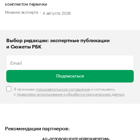
комплектом первички
Мнение эксперта
4 августа 2026
Выбор редакции: экспертные публикации
и Сюжеты РБК
Подписаться
Я принимаю
пользовательское соглашение
и соглашаюсь
с
правилами использования и обработки персональных данных
.
Рекомендации партнеров:
АО «ДЕЛОВОЙ ЦЕНТР НЕЙРОХИРУРГИИ»