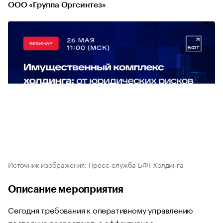
ООО «Группа Оргсинтез»
Источник изображения: Пресс-служба БФТ-Холдинга
Описание мероприятия
Сегодня требования к оперативному управлению
постоянно возрастают, а эффективное