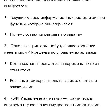
имуществом
Текущие классы информационных систем и бизнес-
функции, которые они закрывают
Почему остаются разрывы по задачам
3. Основные триггеры, побуждающие компании
менять свои ИТ-решения по управлению активами
Когда компания решается на перемены и кто за
этим стоит
Реальные примеры из опыта взаимодействия с
заказчиками
4. «БФТ.Управление активами» — практический
инструмент управления имущественными активами