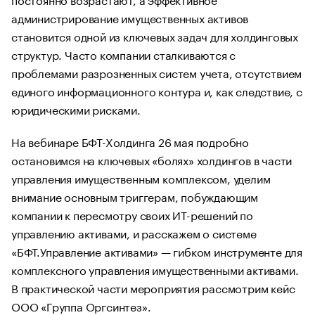
администрирование имущественных активов
становится одной из ключевых задач для холдинговых
структур. Часто компании сталкиваются с
проблемами разрозненных систем учета, отсутствием
единого информационного контура и, как следствие, с
юридическими рисками.
На вебинаре БФТ-Холдинга 26 мая подробно
остановимся на ключевых «болях» холдингов в части
управления имущественным комплексом, уделим
внимание основным триггерам, побуждающим
компании к пересмотру своих ИТ-решений по
управлению активами, и расскажем о системе
«БФТ.Управление активами» — гибком инструменте для
комплексного управления имущественными активами.
В практической части мероприятия рассмотрим кейс
ООО «Группа Оргсинтез».