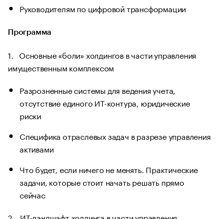
Руководителям по цифровой трансформации
Программа
1. Основные «боли» холдингов в части управления
имущественным комплексом
Разрозненные системы для ведения учета,
отсутствие единого ИТ-контура, юридические
риски
Специфика отраслевых задач в разрезе управления
активами
Что будет, если ничего не менять. Практические
задачи, которые стоит начать решать прямо
сейчас
2. ИТ-ландшафт холдинга в части управления