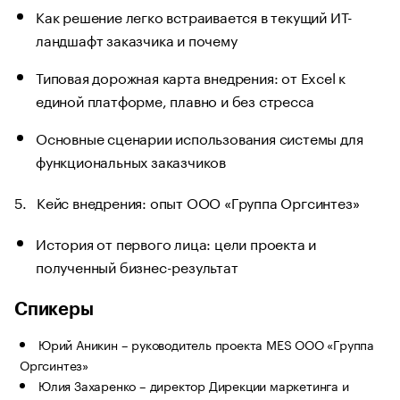
Как решение легко встраивается в текущий ИТ-
ландшафт заказчика и почему
Типовая дорожная карта внедрения: от Excel к
единой платформе, плавно и без стресса
Основные сценарии использования системы для
функциональных заказчиков
5. Кейс внедрения: опыт ООО «Группа Оргсинтез»
История от первого лица: цели проекта и
полученный бизнес-результат
Спикеры
Юрий Аникин – руководитель проекта MES ООО «Группа
Оргсинтез»
Юлия Захаренко – директор Дирекции маркетинга и