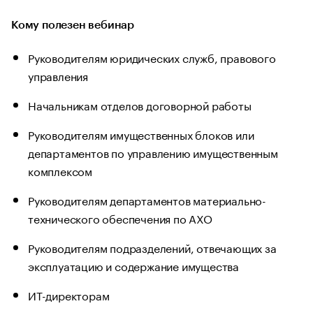
Кому полезен вебинар
Руководителям юридических служб, правового
управления
Начальникам отделов договорной работы
Руководителям имущественных блоков или
департаментов по управлению имущественным
комплексом
Руководителям департаментов материально-
технического обеспечения по АХО
Руководителям подразделений, отвечающих за
эксплуатацию и содержание имущества
ИТ-директорам