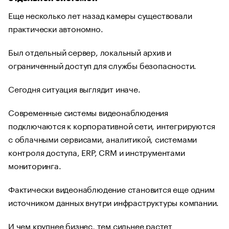
Еще несколько лет назад камеры существовали
практически автономно.
Был отдельный сервер, локальный архив и
ограниченный доступ для службы безопасности.
Сегодня ситуация выглядит иначе.
Современные системы видеонаблюдения
подключаются к корпоративной сети, интегрируются
с облачными сервисами, аналитикой, системами
контроля доступа, ERP, CRM и инструментами
мониторинга.
Фактически видеонаблюдение становится еще одним
источником данных внутри инфраструктуры компании.
И чем крупнее бизнес, тем сильнее растет