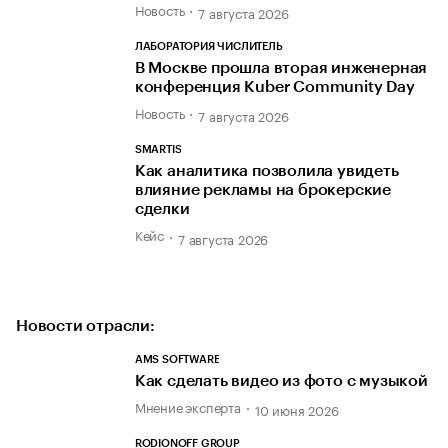
Новость
7 августа 2026
ЛАБОРАТОРИЯ ЧИСЛИТЕЛЬ
В Москве прошла вторая инженерная
конференция Kuber Community Day
Новость
7 августа 2026
SMARTIS
Как аналитика позволила увидеть
влияние рекламы на брокерские
сделки
Кейс
7 августа 2026
Новости отрасли:
AMS SOFTWARE
Как сделать видео из фото с музыкой
Мнение эксперта
10 июня 2026
RODIONOFF GROUP