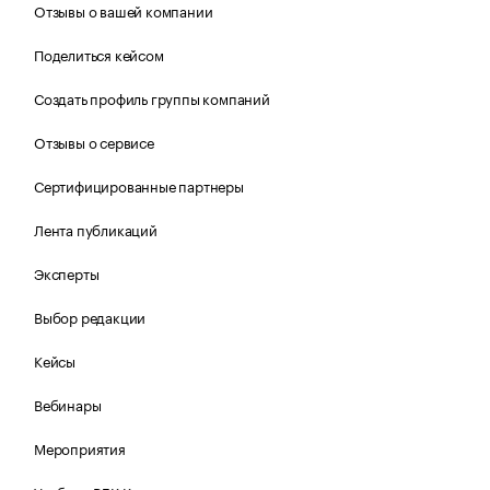
Отзывы о вашей компании
Поделиться кейсом
Создать профиль группы компаний
Отзывы о сервисе
Сертифицированные партнеры
Лента публикаций
Эксперты
Выбор редакции
Кейсы
Вебинары
Мероприятия