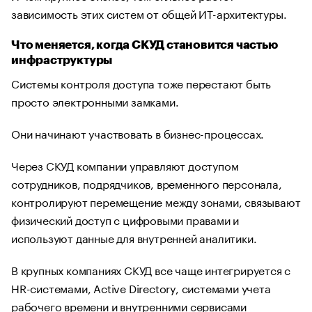
зависимость этих систем от общей ИТ-архитектуры.
Что меняется, когда СКУД становится частью
инфраструктуры
Системы контроля доступа тоже перестают быть
просто электронными замками.
Они начинают участвовать в бизнес-процессах.
Через СКУД компании управляют доступом
сотрудников, подрядчиков, временного персонала,
контролируют перемещение между зонами, связывают
физический доступ с цифровыми правами и
используют данные для внутренней аналитики.
В крупных компаниях СКУД все чаще интегрируется с
HR-системами, Active Directory, системами учета
рабочего времени и внутренними сервисами