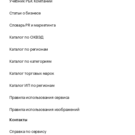
Учебник РБК Компании
Статьи о бизнесе
Словарь PR и маркетинга
Каталог по ОКВЭД
Каталог по регионам
Каталог по категориям
Каталог торговых марок
Каталог ИП по регионам
Правила использования сервиса
Правила использования изображений
Контакты
Справка по сервису