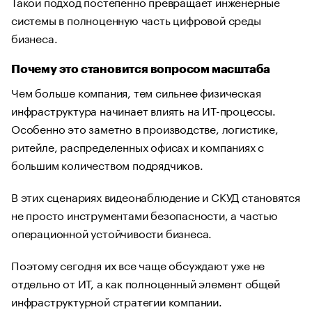
Такой подход постепенно превращает инженерные
системы в полноценную часть цифровой среды
бизнеса.
Почему это становится вопросом масштаба
Чем больше компания, тем сильнее физическая
инфраструктура начинает влиять на ИТ-процессы.
Особенно это заметно в производстве, логистике,
ритейле, распределенных офисах и компаниях с
большим количеством подрядчиков.
В этих сценариях видеонаблюдение и СКУД становятся
не просто инструментами безопасности, а частью
операционной устойчивости бизнеса.
Поэтому сегодня их все чаще обсуждают уже не
отдельно от ИТ, а как полноценный элемент общей
инфраструктурной стратегии компании.