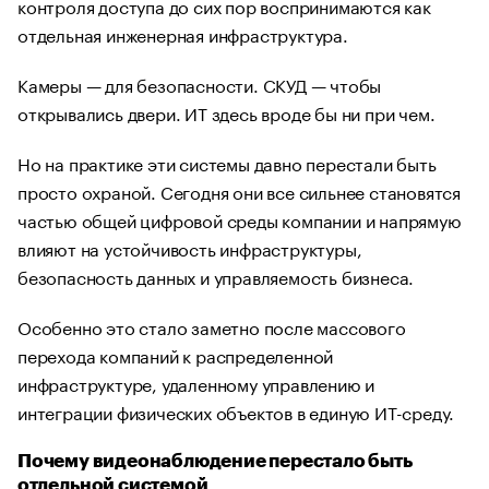
контроля доступа до сих пор воспринимаются как
отдельная инженерная инфраструктура.
Камеры — для безопасности. СКУД — чтобы
открывались двери. ИТ здесь вроде бы ни при чем.
Но на практике эти системы давно перестали быть
просто охраной. Сегодня они все сильнее становятся
частью общей цифровой среды компании и напрямую
влияют на устойчивость инфраструктуры,
безопасность данных и управляемость бизнеса.
Особенно это стало заметно после массового
перехода компаний к распределенной
инфраструктуре, удаленному управлению и
интеграции физических объектов в единую ИТ-среду.
Почему видеонаблюдение перестало быть
отдельной системой