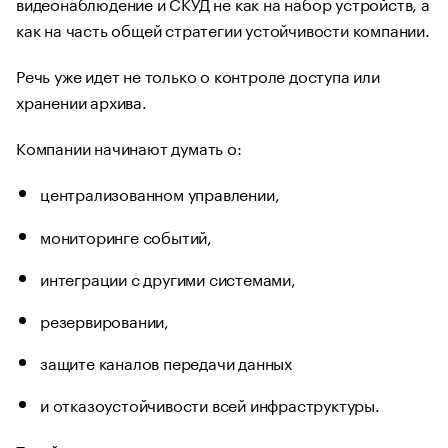
видеонаблюдение и СКУД не как на набор устройств, а
как на часть общей стратегии устойчивости компании.
Речь уже идет не только о контроле доступа или
хранении архива.
Компании начинают думать о:
централизованном управлении,
мониторинге событий,
интеграции с другими системами,
резервировании,
защите каналов передачи данных
и отказоустойчивости всей инфраструктуры.