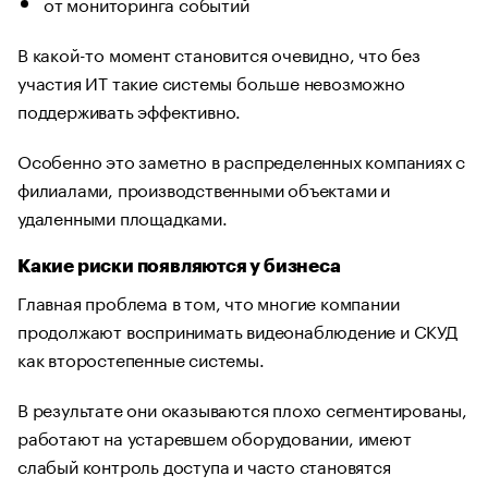
от мониторинга событий
В какой-то момент становится очевидно, что без
участия ИТ такие системы больше невозможно
поддерживать эффективно.
Особенно это заметно в распределенных компаниях с
филиалами, производственными объектами и
удаленными площадками.
Какие риски появляются у бизнеса
Главная проблема в том, что многие компании
продолжают воспринимать видеонаблюдение и СКУД
как второстепенные системы.
В результате они оказываются плохо сегментированы,
работают на устаревшем оборудовании, имеют
слабый контроль доступа и часто становятся