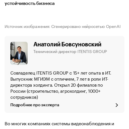
устойчивость бизнеса
Источник изображения: Сгенерировано нейросетью OpenAI
Анатолий Бовсуновский
Технический директор ITENTIS GROUP
Совладелец ITENTIS GROUP с 15+ лет опыта в ИТ.
Выпускник МГИЭМ с отличием, 7 лет в роли ИТ-
директора холдинга. Открыл 20 филиалов по
России (строительство, агрохолдинг, 1000+
сотрудников)
Подробнее про эксперта
Во многих компаниях системы видеонаблюдения и