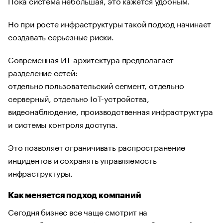
Пока система небольшая, это кажется удобным.
Но при росте инфраструктуры такой подход начинает
создавать серьезные риски.
Современная ИТ-архитектура предполагает
разделение сетей:
отдельно пользовательский сегмент, отдельно
серверный, отдельно IoT-устройства,
видеонаблюдение, производственная инфраструктура
и системы контроля доступа.
Это позволяет ограничивать распространение
инцидентов и сохранять управляемость
инфраструктуры.
Как меняется подход компаний
Сегодня бизнес все чаще смотрит на