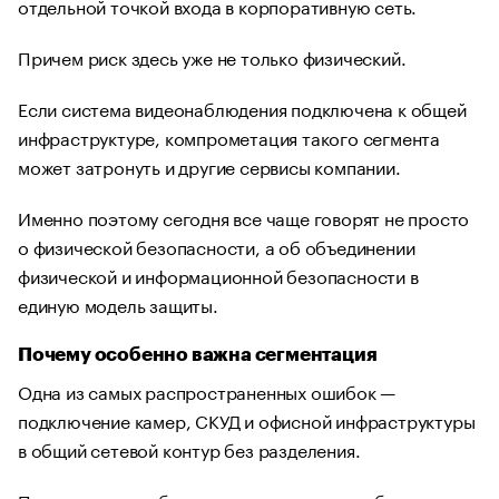
отдельной точкой входа в корпоративную сеть.
Причем риск здесь уже не только физический.
Если система видеонаблюдения подключена к общей
инфраструктуре, компрометация такого сегмента
может затронуть и другие сервисы компании.
Именно поэтому сегодня все чаще говорят не просто
о физической безопасности, а об объединении
физической и информационной безопасности в
единую модель защиты.
Почему особенно важна сегментация
Одна из самых распространенных ошибок —
подключение камер, СКУД и офисной инфраструктуры
в общий сетевой контур без разделения.