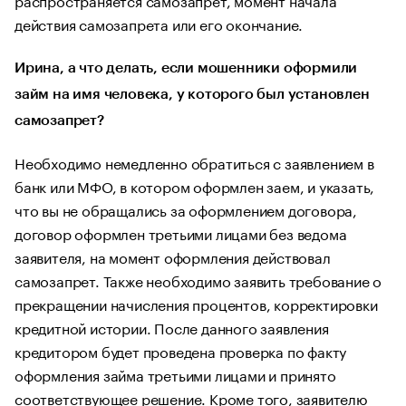
действия самозапрета или его окончание.
Ирина, а что делать, если мошенники оформили
займ на имя человека, у которого был установлен
самозапрет?
Необходимо немедленно обратиться с заявлением в
банк или МФО, в котором оформлен заем, и указать,
что вы не обращались за оформлением договора,
договор оформлен третьими лицами без ведома
заявителя, на момент оформления действовал
самозапрет. Также необходимо заявить требование о
прекращении начисления процентов, корректировки
кредитной истории. После данного заявления
кредитором будет проведена проверка по факту
оформления займа третьими лицами и принято
соответствующее решение. Кроме того, заявителю