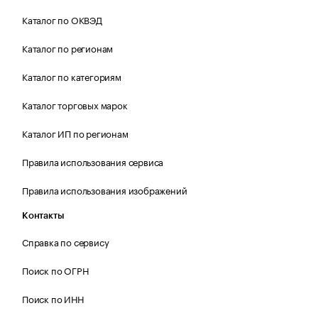
Каталог по ОКВЭД
Каталог по регионам
Каталог по категориям
Каталог торговых марок
Каталог ИП по регионам
Правила использования сервиса
Правила использования изображений
Контакты
Справка по сервису
Поиск по ОГРН
Поиск по ИНН