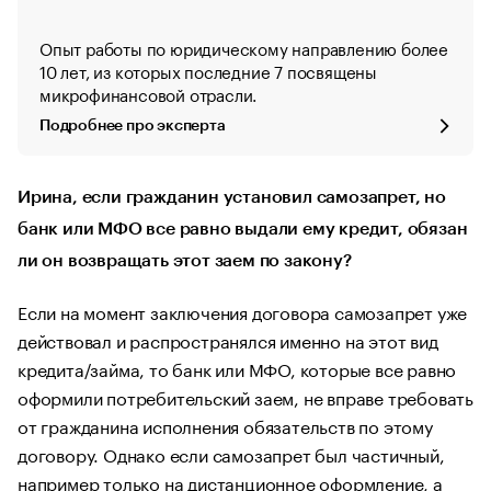
Опыт работы по юридическому направлению более
10 лет, из которых последние 7 посвящены
микрофинансовой отрасли.
Подробнее про эксперта
Ирина, если гражданин установил самозапрет, но
банк или МФО все равно выдали ему кредит, обязан
ли он возвращать этот заем по закону?
Если на момент заключения договора самозапрет уже
действовал и распространялся именно на этот вид
кредита/займа, то банк или МФО, которые все равно
оформили потребительский заем, не вправе требовать
от гражданина исполнения обязательств по этому
договору. Однако если самозапрет был частичный,
например только на дистанционное оформление, а