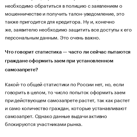
необходимо обратиться в полицию с заявлением о
мошенничестве и получить талон-уведомление, это
также пригодится для кредитора. Ну и, конечно
же, заявителю необходимо защитить все доступы к его
персональным данным. Это очень важно.
Что говорит статистика — часто ли сейчас пытаются
граждане оформить заем при установленном
самозапрете?
Какой-то общей статистики по России нет, но, если
говорить в целом, то число попыток оформить заем
при действующем самозапрете растет, так как растет
и само количество граждан, которые устанавливают
самозапрет. Однако данные выдачи активно
блокируются участниками рынка.