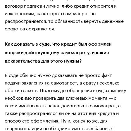
договор подписан лично, либо кредит относится к
исключениям, на которые самозапрет не
распространяется, то обязанность вернуть денежные
средства сохраняется.
Как доказать в суде, что кредит был оформлен
вопреки действующему самозапрету, и какие
доказательства для этого нужны?
В суде обычно нужно доказывать не просто факт
подачи заявления на самозапрет, а сразу несколько
обстоятельств. Поэтому до обращения в суд заемщику
необходимо проверить два ключевых момента — с
какой именно даты начал действовать самозапрет, а
также распространялся ли он на этот вид кредита и
способ его оформления. Ну и, конечно же, для
твердой позиции необходимо иметь ряд базовых