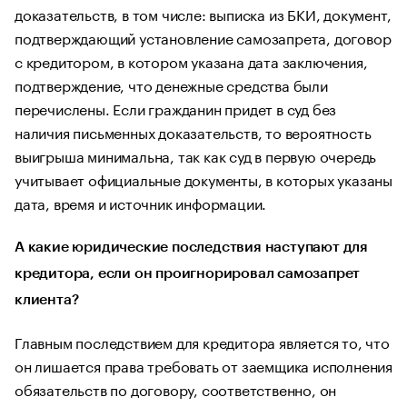
доказательств, в том числе: выписка из БКИ, документ,
подтверждающий установление самозапрета, договор
с кредитором, в котором указана дата заключения,
подтверждение, что денежные средства были
перечислены. Если гражданин придет в суд без
наличия письменных доказательств, то вероятность
выигрыша минимальна, так как суд в первую очередь
учитывает официальные документы, в которых указаны
дата, время и источник информации.
А какие юридические последствия наступают для
кредитора, если он проигнорировал самозапрет
клиента?
Главным последствием для кредитора является то, что
он лишается права требовать от заемщика исполнения
обязательств по договору, соответственно, он