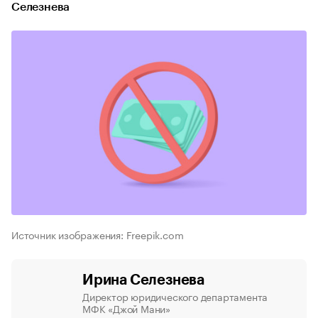
Селезнева
Источник изображения: Freepik.com
Ирина Селезнева
Директор юридического департамента
МФК «Джой Мани»