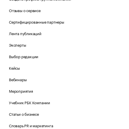
Отзывы о сервисе
Сертифицированные партнеры
Лента публикаций
Эксперты
Выбор редакции
Кейсы
Вебинары
Мероприятия
Учебник РБК Компании
Статьи о бизнесе
Словарь PR и маркетинга