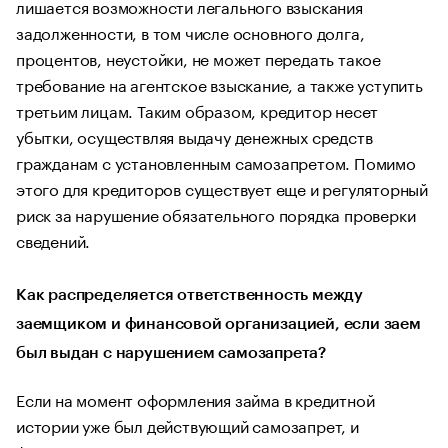
лишается возможности легального взыскания
задолженности, в том числе основного долга,
процентов, неустойки, не может передать такое
требование на агентское взыскание, а также уступить
третьим лицам. Таким образом, кредитор несет
убытки, осуществляя выдачу денежных средств
гражданам с установленным самозапретом. Помимо
этого для кредиторов существует еще и регуляторный
риск за нарушение обязательного порядка проверки
сведений.
Как распределяется ответственность между
заемщиком и финансовой организацией, если заем
был выдан с нарушением самозапрета?
Если на момент оформления займа в кредитной
истории уже был действующий самозапрет, и