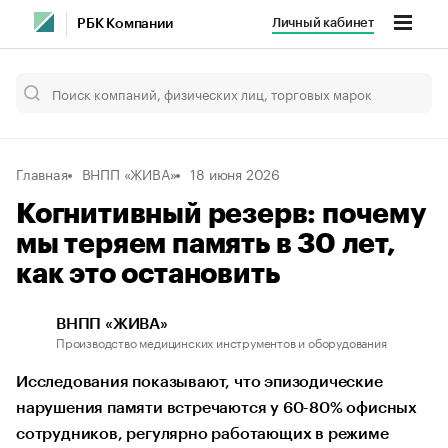
Личный кабинет
РБК Компании
Главная
ВНПП «ЖИВА»
18 июня 2026
Когнитивный резерв: почему
мы теряем память в 30 лет,
как это остановить
ВНПП «ЖИВА»
Производство медицинских инструментов и оборудования
Исследования показывают, что эпизодические
нарушения памяти встречаются у 60-80% офисных
сотрудников, регулярно работающих в режиме