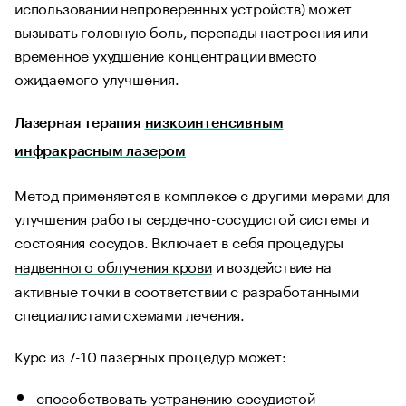
использовании непроверенных устройств) может
вызывать головную боль, перепады настроения или
временное ухудшение концентрации вместо
ожидаемого улучшения.
Лазерная терапия
низкоинтенсивным
инфракрасным лазером
Метод применяется в комплексе с другими мерами для
улучшения работы сердечно-сосудистой системы и
состояния сосудов. Включает в себя процедуры
надвенного облучения крови
и воздействие на
активные точки в соответствии с разработанными
специалистами схемами лечения.
Курс из 7-10 лазерных процедур может:
способствовать устранению сосудистой