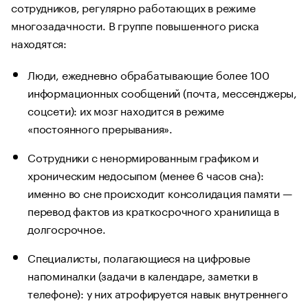
сотрудников, регулярно работающих в режиме
многозадачности. В группе повышенного риска
находятся:
Люди, ежедневно обрабатывающие более 100
информационных сообщений (почта, мессенджеры,
соцсети): их мозг находится в режиме
«постоянного прерывания».
Сотрудники с ненормированным графиком и
хроническим недосыпом (менее 6 часов сна):
именно во сне происходит консолидация памяти —
перевод фактов из краткосрочного хранилища в
долгосрочное.
Специалисты, полагающиеся на цифровые
напоминалки (задачи в календаре, заметки в
телефоне): у них атрофируется навык внутреннего