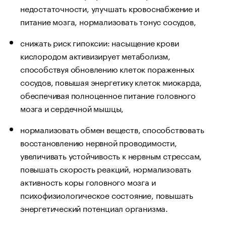
недостаточности, улучшать кровоснабжение и
питание мозга, нормализовать тонус сосудов,
снижать риск гипоксии: насыщение крови
кислородом активизирует метаболизм,
способствуя обновлению клеток пораженных
сосудов, повышая энергетику клеток миокарда,
обеспечивая полноценное питание головного
мозга и сердечной мышцы,
нормализовать обмен веществ, способствовать
восстановлению нервной проводимости,
увеличивать устойчивость к нервным стрессам,
повышать скорость реакций, нормализовать
активность коры головного мозга и
психофизиологическое состояние, повышать
энергетический потенциал организма.