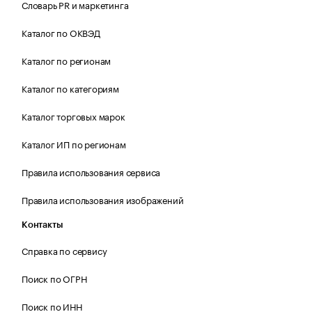
Словарь PR и маркетинга
Каталог по ОКВЭД
Каталог по регионам
Каталог по категориям
Каталог торговых марок
Каталог ИП по регионам
Правила использования сервиса
Правила использования изображений
Контакты
Справка по сервису
Поиск по ОГРН
Поиск по ИНН