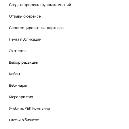
Создать профиль группы компаний
Отзывы о сервисе
Сертифицированные партнеры
Лента публикаций
Эксперты
Выбор редакции
Кейсы
Вебинары
Мероприятия
Учебник РБК Компании
Статьи о бизнесе