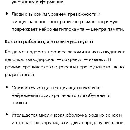
удержания информации.
Люди с высоким уровнем тревожности и
эмоционального выгорания: кортизол напрямую
повреждает нейроны гиппокампа — центра памяти.
Как это работает, и что вы чувствуете
Когда мозг здоров, процесс запоминания выглядит как
цепочка: «закодировал — сохранил — извлек». В
режиме хронического стресса и перегрузки это звено
разрывается:
Снижается концентрация ацетилхолина —
нейромедиатора, критичного для обучения и
памяти.
Утолщается миелиновая оболочка в одних зонах и
истончается в других, замедляя передачу сигналов.