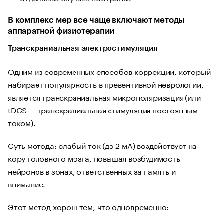
В комплекс мер все чаще включают методы
аппаратной физиотерапии
Транскраниальная электростимуляция
Одним из современных способов коррекции, который
набирает популярность в превентивной неврологии,
является транскраниальная микрополяризация (или
tDCS — транскраниальная стимуляция постоянным
током).
Суть метода: слабый ток (до 2 мА) воздействует на
кору головного мозга, повышая возбудимость
нейронов в зонах, ответственных за память и
внимание.
Этот метод хорош тем, что одновременно: