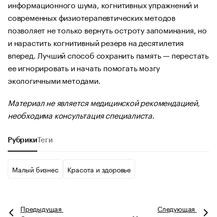
информационного шума, когнитивных упражнений и
современных физиотерапевтических методов
позволяет не только вернуть остроту запоминания, но
и нарастить когнитивный резерв на десятилетия
вперед. Лучший способ сохранить память — перестать
ее игнорировать и начать помогать мозгу
экологичными методами.
Материал не является медицинской рекомендацией,
необходима консультация специалиста.
Рубрики
Теги
Малый бизнес
Красота и здоровье
Предыдущая
Следующая