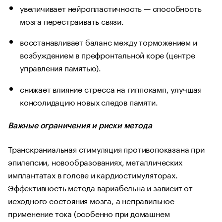
увеличивает нейропластичность — способность
мозга перестраивать связи.
восстанавливает баланс между торможением и
возбуждением в префронтальной коре (центре
управления памятью).
снижает влияние стресса на гиппокамп, улучшая
консолидацию новых следов памяти.
Важные ограничения и риски метода
Транскраниальная стимуляция противопоказана при
эпилепсии, новообразованиях, металлических
имплантатах в голове и кардиостимуляторах.
Эффективность метода вариабельна и зависит от
исходного состояния мозга, а неправильное
применение тока (особенно при домашнем