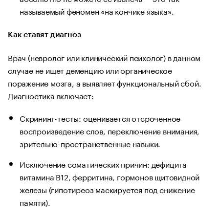
называемый феномен «на кончике языка».
Как ставят диагноз
Врач (невролог или клинический психолог) в данном
случае не ищет деменцию или органическое
поражение мозга, а выявляет функциональный сбой.
Диагностика включает:
Скрининг-тесты: оценивается отсроченное
воспроизведение слов, переключение внимания,
зрительно-пространственные навыки.
Исключение соматических причин: дефицита
витамина B12, ферритина, гормонов щитовидной
железы (гипотиреоз маскируется под снижение
памяти).