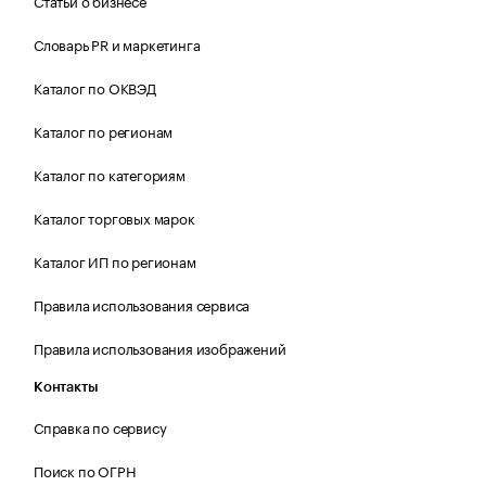
Статьи о бизнесе
Словарь PR и маркетинга
Каталог по ОКВЭД
Каталог по регионам
Каталог по категориям
Каталог торговых марок
Каталог ИП по регионам
Правила использования сервиса
Правила использования изображений
Контакты
Справка по сервису
Поиск по ОГРН