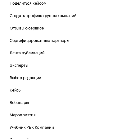
Поделиться кейсом
Создать профиль группы компаний
Отзывы о сервисе
Сертифицированные партнеры
Лента публикаций
Эксперты
Выбор редакции
Кейсы
Вебинары
Мероприятия
Учебник РБК Компании