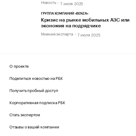
Новость
7 июля 2025
ГРУППА КОМПАНИЙ «BENZA»
Кризис на рынке мобильных АЗС или
экономия на подрядчике
Мнение эксперта
7 июля 2025
О проекте
Поделиться новостью на РБК
Получить пробный доступ
Корпоративная подписка РБК
Стать экспертом
Отзывы о вашей компании