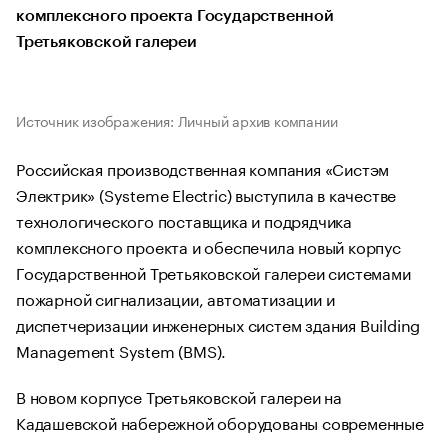
комплексного проекта Государственной
Третьяковской галереи
Источник изображения: Личный архив компании
Российская производственная компания «Систэм
Электрик» (Systeme Electric) выступила в качестве
технологического поставщика и подрядчика
комплексного проекта и обеспечила новый корпус
Государственной Третьяковской галереи системами
пожарной сигнализации, автоматизации и
диспетчеризации инженерных систем здания Building
Management System (BMS).
В новом корпусе Третьяковской галереи на
Кадашевской набережной оборудованы современные
выставочные пространства, мастерские по