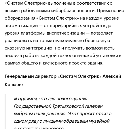
«Систэм Электрик» выполнены в соответствии со
всеми требованиями кибербезопасности. Применение
оборудования «Систэм Электрик» на каждом уровне
автоматизации — от периферийных устройств до
уровня платформы диспетчеризации — позволяет
реализовать не только максимально бесшовную
сквозную интеграцию, но и получать возможность
анализа работы каждой технологической установки в
рамках общего инженерного проекта здания.
Генеральный директор «Систэм Электрик» Алексей
Кашаев:
«Гордимся, что для нового здания
Государственной Третьяковской галереи
выбраны наши решения. Этот проект стоит в
одном ряду с лучшими образцами музейной
архитектуры мирового