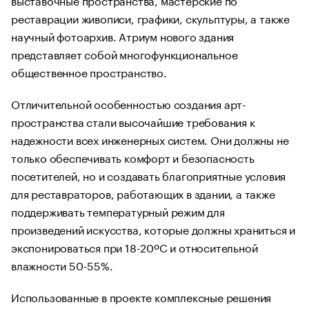
реставрации живописи, графики, скульптуры, а также
научный фотоархив. Атриум нового здания
представляет собой многофункциональное
общественное пространство.
Отличительной особенностью создания арт-
пространства стали высочайшие требования к
надежности всех инженерных систем. Они должны не
только обеспечивать комфорт и безопасность
посетителей, но и создавать благоприятные условия
для реставраторов, работающих в здании, а также
поддерживать температурный режим для
произведений искусства, которые должны храниться и
экспонироваться при 18-20ºC и относительной
влажности 50-55%.
Использованные в проекте комплексные решения