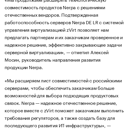
совместимость продуктов Nerpa с решениями
отечественных вендоров. Подтвержденная
работоспособность серверов Nerpa DE LR с системой
управления виртуализацией zVirt позволяет нам
предлагать партнерам и их заказчикам проверенное и
надежное решение, эффективно закрывающее задачи
серверной виртуализации», — отметил Алексей
Мосин, руководитель направления развития
продукции Nerpa.
«Мы расширяем лист совместимостей с российскими
серверами, чтобы обеспечить заказчикам больше
возможностей для выбора подходящих продуктовых
связок. Nerpa — надежное отечественное решение,
которое вместе с zVirt поможет заказчикам выполнить
требования регуляторов, а также создать базу для
последующего развития ИТ-инфраструктуры», —