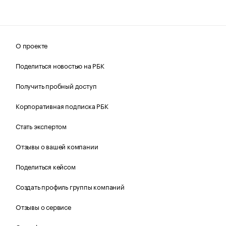
О проекте
Поделиться новостью на РБК
Получить пробный доступ
Корпоративная подписка РБК
Стать экспертом
Отзывы о вашей компании
Поделиться кейсом
Создать профиль группы компаний
Отзывы о сервисе