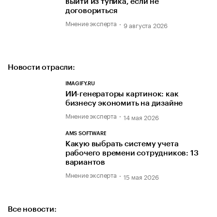
выйти из тупика, если не
договориться
Мнение эксперта
9 августа 2026
Новости отрасли:
IMAGIFY.RU
ИИ-генераторы картинок: как
бизнесу экономить на дизайне
Мнение эксперта
14 мая 2026
AMS SOFTWARE
Какую выбрать систему учета
рабочего времени сотрудников: 13
вариантов
Мнение эксперта
15 мая 2026
Все новости: