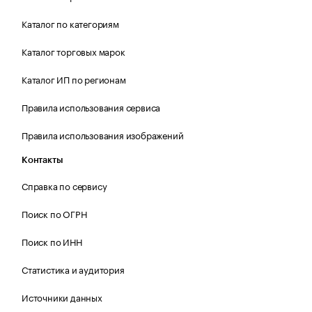
Каталог по категориям
Каталог торговых марок
Каталог ИП по регионам
Правила использования сервиса
Правила использования изображений
Контакты
Справка по сервису
Поиск по ОГРН
Поиск по ИНН
Статистика и аудитория
Источники данных