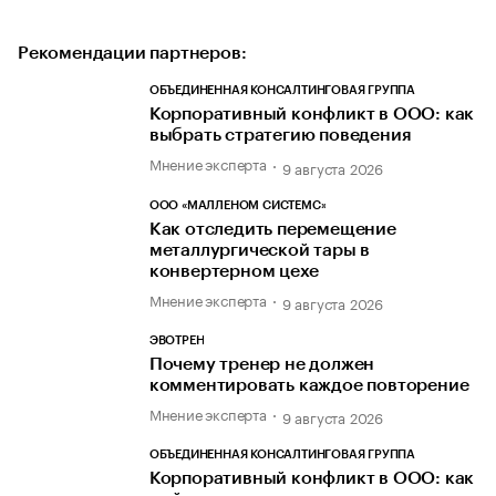
Рекомендации партнеров:
ОБЪЕДИНЕННАЯ КОНСАЛТИНГОВАЯ ГРУППА
Корпоративный конфликт в ООО: как
выбрать стратегию поведения
Мнение эксперта
9 августа 2026
ООО «МАЛЛЕНОМ СИСТЕМС»
Как отследить перемещение
металлургической тары в
конвертерном цехе
Мнение эксперта
9 августа 2026
ЭВОТРЕН
Почему тренер не должен
комментировать каждое повторение
Мнение эксперта
9 августа 2026
ОБЪЕДИНЕННАЯ КОНСАЛТИНГОВАЯ ГРУППА
Корпоративный конфликт в ООО: как