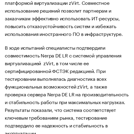
платформой виртуализации zVirt. Совместное
использование решений позволит партнерам и
заказчикам эффективно использовать ИТ-ресурсы,
повысить отказоустойчивость систем и избежать
использования иностранного ПО в инфраструктуре.
В ходе испытаний специалисты подтвердили
совместимость Nerpa DE LR с системой управления
виртуализацией zVirt, в том числе ее
сертифицированной ФСТЭК редакцией. При
тестировании выполнялась диагностика всех
функциональных возможностей zVirt, а также
проверка сервера Nerpa DE LR на производительность
и стабильность работы при максимальных нагрузках.
Результаты показали, что система соответствует
ключевым требованиям рынка, тестирование
подтвердило ее надежность и стабильность в
эксплуатации.