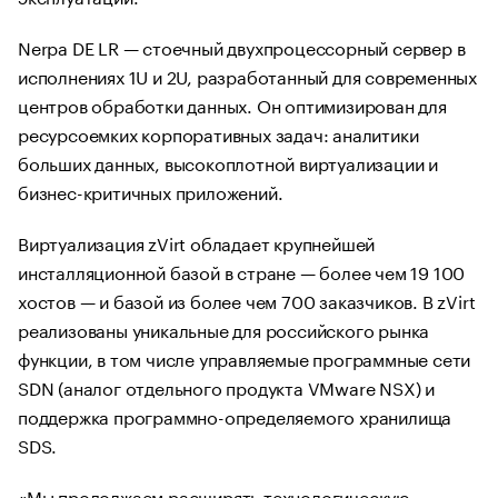
Nerpa DE LR — стоечный двухпроцессорный сервер в
исполнениях 1U и 2U, разработанный для современных
центров обработки данных. Он оптимизирован для
ресурсоемких корпоративных задач: аналитики
больших данных, высокоплотной виртуализации и
бизнес-критичных приложений.
Виртуализация zVirt обладает крупнейшей
инсталляционной базой в стране — более чем 19 100
хостов — и базой из более чем 700 заказчиков. В zVirt
реализованы уникальные для российского рынка
функции, в том числе управляемые программные сети
SDN (аналог отдельного продукта VMware NSX) и
поддержка программно-определяемого хранилища
SDS.
«Мы продолжаем расширять технологическую