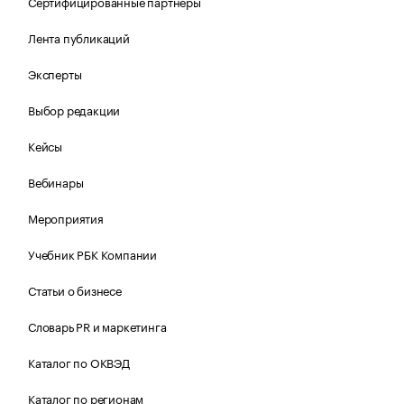
Сертифицированные партнеры
Лента публикаций
Эксперты
Выбор редакции
Кейсы
Вебинары
Мероприятия
Учебник РБК Компании
Статьи о бизнесе
Словарь PR и маркетинга
Каталог по ОКВЭД
Каталог по регионам