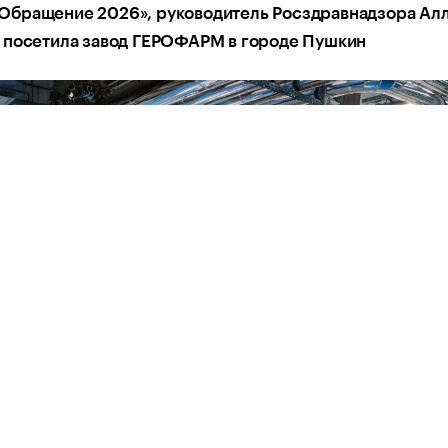
бращение 2026», руководитель Росздравнадзора Ал
 посетила завод ГЕРОФАРМ в городе Пушкин