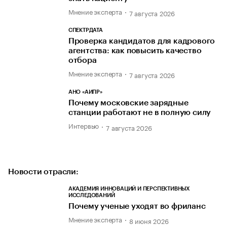
Мнение эксперта
7 августа 2026
СПЕКТРДАТА
Проверка кандидатов для кадрового
агентства: как повысить качество
отбора
Мнение эксперта
7 августа 2026
АНО «АИПР»
Почему московские зарядные
станции работают не в полную силу
Интервью
7 августа 2026
Новости отрасли:
АКАДЕМИЯ ИННОВАЦИЙ И ПЕРСПЕКТИВНЫХ
ИССЛЕДОВАНИЙ
Почему ученые уходят во фриланс
Мнение эксперта
8 июня 2026