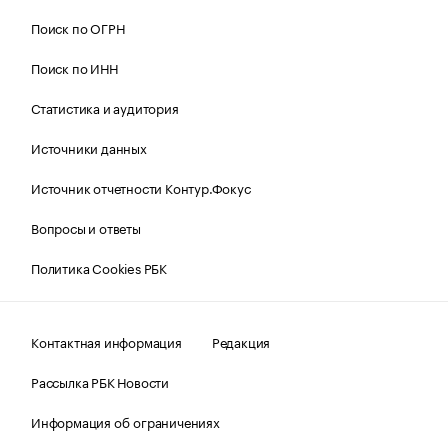
Поиск по ОГРН
Поиск по ИНН
Статистика и аудитория
Источники данных
Источник отчетности Контур.Фокус
Вопросы и ответы
Политика Cookies РБК
Контактная информация
Редакция
Рассылка РБК Новости
Информация об ограничениях