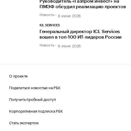
Руководитель «Газпром инвест» на
ПМЭФ обсудил реализацию проектов
Новость
8 июня 2026
ICL SERVICES
Генеральный директор ICL Services
вошел в топ-100 ИТ-лидеров России
Новость
8 июня 2026
О проекте
Поделиться новостью на РБК
Получить пробный доступ
Корпоративная подписка РБК
Стать экспертом