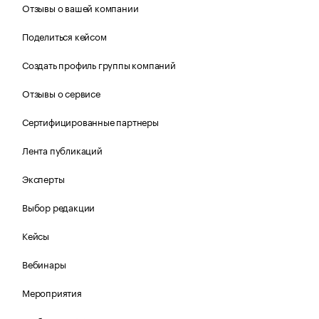
Отзывы о вашей компании
Поделиться кейсом
Создать профиль группы компаний
Отзывы о сервисе
Сертифицированные партнеры
Лента публикаций
Эксперты
Выбор редакции
Кейсы
Вебинары
Мероприятия