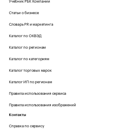
Учебник РБК Компании
Статьи о бизнесе
Словарь PR и маркетинга
Каталог по ОКВЭД
Каталог по регионам
Каталог по категориям
Каталог торговых марок
Каталог ИП по регионам
Правила использования сервиса
Правила использования изображений
Контакты
Справка по сервису