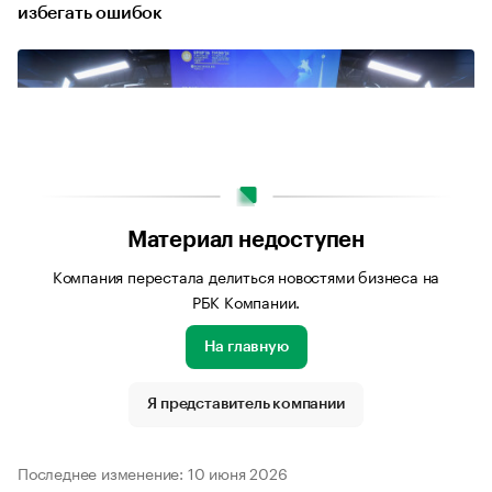
избегать ошибок
Материал недоступен
Компания перестала делиться новостями бизнеса на
РБК Компании.
На главную
Источник изображения: Архив компании
Я представитель компании
Последнее изменение: 10 июня 2026