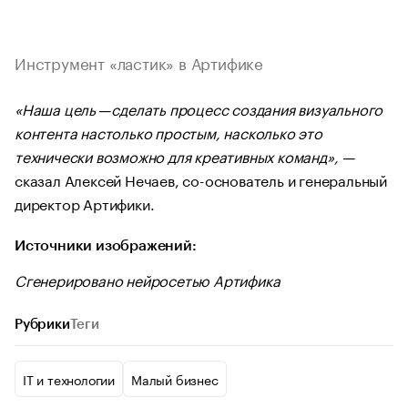
Инструмент «ластик» в Артифике
«Наша цель — сделать процесс создания визуального
контента настолько простым, насколько это
технически возможно для креативных команд», —
сказал Алексей Нечаев, со-основатель и генеральный
директор Артифики.
Источники изображений:
Сгенерировано нейросетью Артифика
Рубрики
Теги
IT и технологии
Малый бизнес