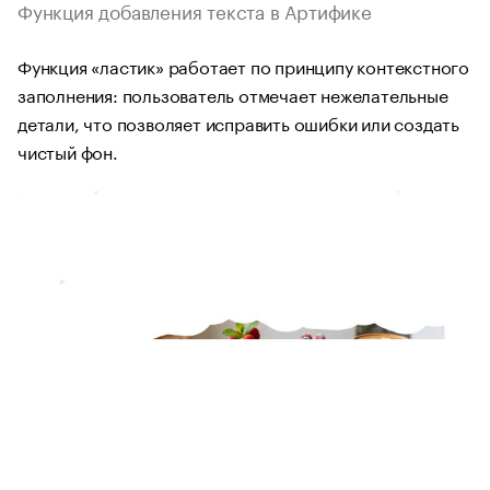
Функция добавления текста в Артифике
Функция «ластик» работает по принципу контекстного
заполнения: пользователь отмечает нежелательные
детали, что позволяет исправить ошибки или создать
чистый фон.