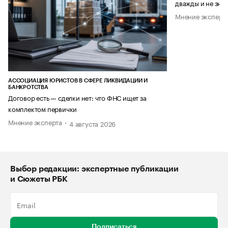
дважды и не знае
Мнение эксперт
АССОЦИАЦИЯ ЮРИСТОВ В СФЕРЕ ЛИКВИДАЦИИ И
БАНКРОТСТВА
Договор есть — сделки нет: что ФНС ищет за
комплектом первички
Мнение эксперта
4 августа 2026
Выбор редакции: экспертные публикации
и Сюжеты РБК
Подписаться