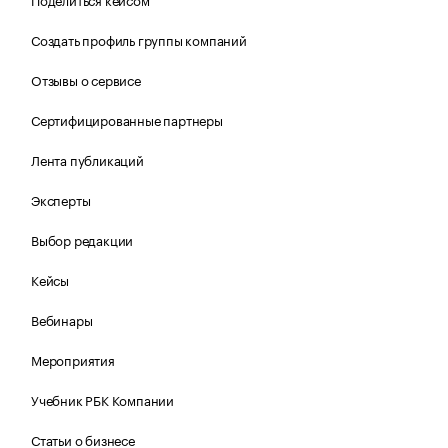
Создать профиль группы компаний
Отзывы о сервисе
Сертифицированные партнеры
Лента публикаций
Эксперты
Выбор редакции
Кейсы
Вебинары
Мероприятия
Учебник РБК Компании
Статьи о бизнесе