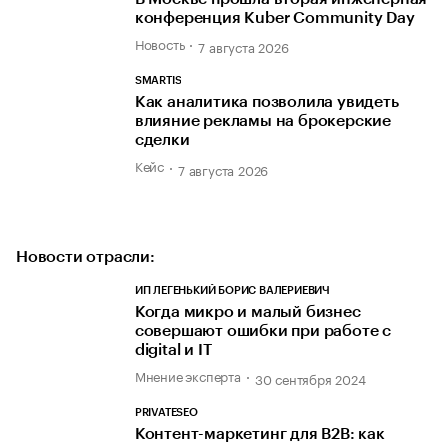
конференция Kuber Community Day
Новость
7 августа 2026
SMARTIS
Как аналитика позволила увидеть
влияние рекламы на брокерские
сделки
Кейс
7 августа 2026
Новости отрасли:
ИП ЛЕГЕНЬКИЙ БОРИС ВАЛЕРИЕВИЧ
Когда микро и малый бизнес
совершают ошибки при работе с
digital и IT
Мнение эксперта
30 сентября 2024
PRIVATESEO
Контент-маркетинг для В2В: как