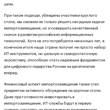
цели.
При таком подходе, убеждены участники круглого
стола, мы сможем не только решить насущные задачи
импортозамещения, но и совершить качественный
скачок в развитии российских информационных
технологий. Хотя на это потребуется несколько лет, в
конечном итоге наша страна получит не просто набор
ИТ-инструментов, но цельную и самодостаточную
экосистему, способную стать надежным фундаментом
для цифрового лидерства России на десятилетия
вперед.
Финансовый аспект импортозамещения также стал
предметом активного обсуждения на круглом столе.
Даже при готовности инвестировать в
импортозамещение, ИТ-службы будут в первую
очередь смотреть на практическую применимость