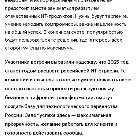
предстоит вместе заниматься развитием
отечественных ИТ-продуктов. Нужны будут терпение,
умение находить компромиссы, важна нацеленность
на общий успех. В конечном счете, популярностью
будут пользоваться те решения, где интересы всех
сторон учтены по максимуму.
Участники встречи выразили надежду, что 2025 год
станет годом расцвета российской ИТ-отрасли. Те
компании и альянсы, которые сумеют показать свою
состоятельность и принести реальную пользу
бизнесу в цифровой трансформации, смогут
создать базу для технологического первенства
России. Залог успеха здесь — максимальная
прозрачность, желание работать для клиента и
готовность действовать сообща.