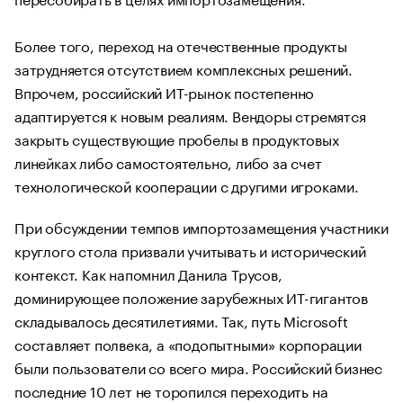
Более того, переход на отечественные продукты
затрудняется отсутствием комплексных решений.
Впрочем, российский ИТ-рынок постепенно
адаптируется к новым реалиям. Вендоры стремятся
закрыть существующие пробелы в продуктовых
линейках либо самостоятельно, либо за счет
технологической кооперации с другими игроками.
При обсуждении темпов импортозамещения участники
круглого стола призвали учитывать и исторический
контекст. Как напомнил Данила Трусов,
доминирующее положение зарубежных ИТ-гигантов
складывалось десятилетиями. Так, путь Microsoft
составляет полвека, а «подопытными» корпорации
были пользователи со всего мира. Российский бизнес
последние 10 лет не торопился переходить на