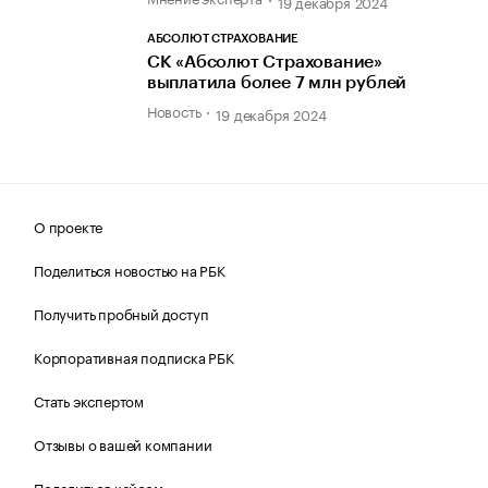
19 декабря 2024
АБСОЛЮТ СТРАХОВАНИЕ
СК «Абсолют Страхование»
выплатила более 7 млн рублей
Новость
19 декабря 2024
О проекте
Поделиться новостью на РБК
Получить пробный доступ
Корпоративная подписка РБК
Стать экспертом
Отзывы о вашей компании
Поделиться кейсом