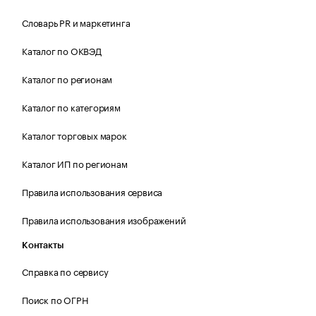
Словарь PR и маркетинга
Каталог по ОКВЭД
Каталог по регионам
Каталог по категориям
Каталог торговых марок
Каталог ИП по регионам
Правила использования сервиса
Правила использования изображений
Контакты
Справка по сервису
Поиск по ОГРН