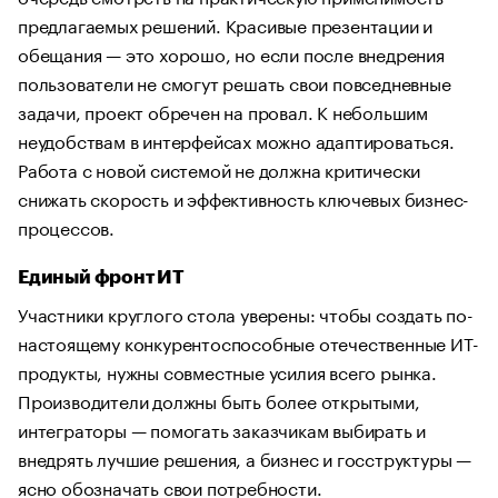
предлагаемых решений. Красивые презентации и
обещания — это хорошо, но если после внедрения
пользователи не смогут решать свои повседневные
задачи, проект обречен на провал. К небольшим
неудобствам в интерфейсах можно адаптироваться.
Работа с новой системой не должна критически
снижать скорость и эффективность ключевых бизнес-
процессов.
Единый фронт ИТ
Участники круглого стола уверены: чтобы создать по-
настоящему конкурентоспособные отечественные ИТ-
продукты, нужны совместные усилия всего рынка.
Производители должны быть более открытыми,
интеграторы — помогать заказчикам выбирать и
внедрять лучшие решения, а бизнес и госструктуры —
ясно обозначать свои потребности.