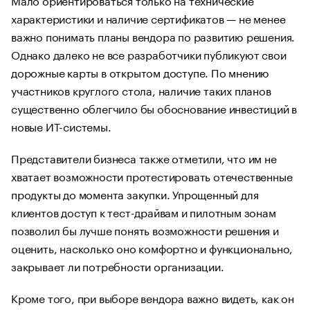
характеристики и наличие сертификатов — не менее
важно понимать планы вендора по развитию решения.
Однако далеко не все разработчики публикуют свои
дорожные карты в открытом доступе. По мнению
участников круглого стола, наличие таких планов
существенно облегчило бы обоснование инвестиций в
новые ИТ-системы.
Представители бизнеса также отметили, что им не
хватает возможности протестировать отечественные
продукты до момента закупки. Упрощенный для
клиентов доступ к тест-драйвам и пилотным зонам
позволил бы лучше понять возможности решения и
оценить, насколько оно комфортно и функционально,
закрывает ли потребности организации.
Кроме того, при выборе вендора важно видеть, как он