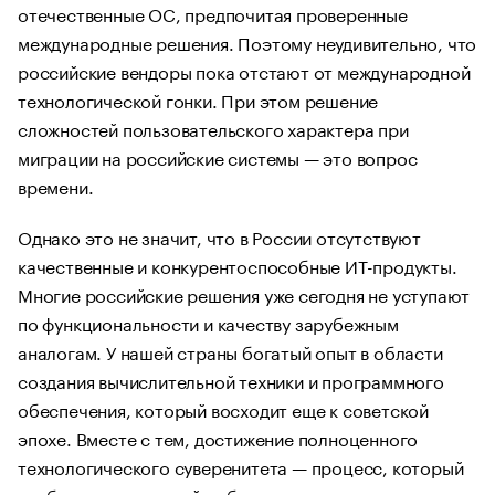
отечественные ОС, предпочитая проверенные
международные решения. Поэтому неудивительно, что
российские вендоры пока отстают от международной
технологической гонки. При этом решение
сложностей пользовательского характера при
миграции на российские системы — это вопрос
времени.
Однако это не значит, что в России отсутствуют
качественные и конкурентоспособные ИТ-продукты.
Многие российские решения уже сегодня не уступают
по функциональности и качеству зарубежным
аналогам. У нашей страны богатый опыт в области
создания вычислительной техники и программного
обеспечения, который восходит еще к советской
эпохе. Вместе с тем, достижение полноценного
технологического суверенитета — процесс, который
требует планомерной работы в течение многих лет.