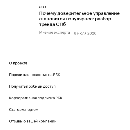
ЭВО
Почему доверительное управление
становится популярнее: разбор
тренда СПб
Мнение эксперта
8 июля 2026
О проекте
Поделиться новостью на РБК
Получить пробный доступ
Корпоративная подписка РБК
Стать экспертом
Отзывы о вашей компании