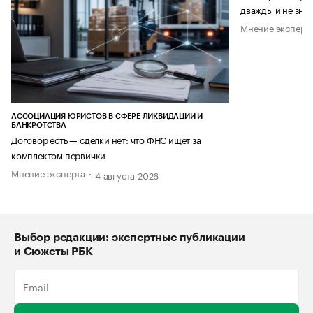
дважды и не знае
Мнение эксперт
АССОЦИАЦИЯ ЮРИСТОВ В СФЕРЕ ЛИКВИДАЦИИ И
БАНКРОТСТВА
Договор есть — сделки нет: что ФНС ищет за
комплектом первички
Мнение эксперта
4 августа 2026
Выбор редакции: экспертные публикации
и Сюжеты РБК