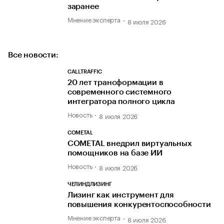
заранее
Мнение эксперта
8 июля 2026
Все новости:
CALLTRAFFIC
20 лет трансформации в
современного системного
интегратора полного цикла
Новость
8 июля 2026
COMETAL
COMETAL внедрил виртуальных
помощников на базе ИИ
Новость
8 июля 2026
ЧЕЛИНДЛИЗИНГ
Лизинг как инструмент для
повышения конкурентоспособности
Мнение эксперта
8 июля 2026