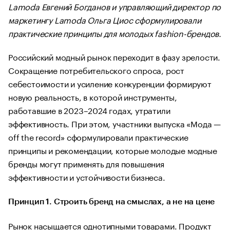
Lamoda Евгений Богданов и управляющий директор по
маркетингу Lamoda Ольга Циос сформулировали
практические принципы для молодых fashion-брендов.
Российский модный рынок переходит в фазу зрелости.
Сокращение потребительского спроса, рост
себестоимости и усиление конкуренции формируют
новую реальность, в которой инструменты,
работавшие в 2023–2024 годах, утратили
эффективность. При этом, участники выпуска «Мода —
off the record» сформулировали практические
принципы и рекомендации, которые молодые модные
бренды могут применять для повышения
эффективности и устойчивости бизнеса.
Принцип 1. Строить бренд на смыслах, а не на цене
Рынок насыщается однотипными товарами. Продукт