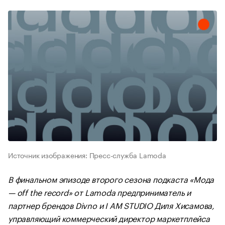
Источник изображения: Пресс-служба Lamoda
В финальном эпизоде второго сезона подкаста «Мода
— off the record» от Lamoda предприниматель и
партнер брендов Divno и I AM STUDIO Диля Хисамова,
управляющий коммерческий директор маркетплейса