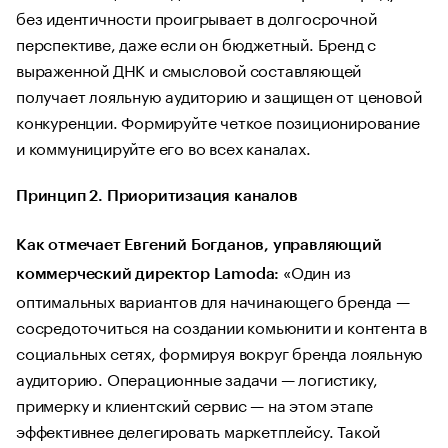
без идентичности проигрывает в долгосрочной
перспективе, даже если он бюджетный. Бренд с
выраженной ДНК и смысловой составляющей
получает лояльную аудиторию и защищен от ценовой
конкуренции. Формируйте четкое позиционирование
и коммуницируйте его во всех каналах.
Принцип 2. Приоритизация каналов
Как отмечает Евгений Богданов, управляющий
«Один из
коммерческий директор Lamoda:
оптимальных вариантов для начинающего бренда —
сосредоточиться на создании комьюнити и контента в
социальных сетях, формируя вокруг бренда лояльную
аудиторию. Операционные задачи — логистику,
примерку и клиентский сервис — на этом этапе
эффективнее делегировать маркетплейсу. Такой