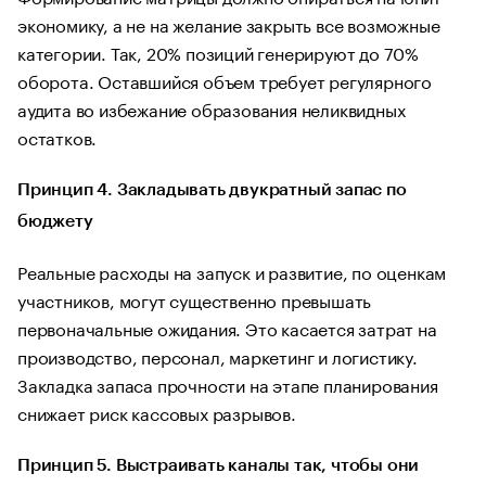
экономику, а не на желание закрыть все возможные
категории. Так, 20% позиций генерируют до 70%
оборота. Оставшийся объем требует регулярного
аудита во избежание образования неликвидных
остатков.
Принцип 4. Закладывать двукратный запас по
бюджету
Реальные расходы на запуск и развитие, по оценкам
участников, могут существенно превышать
первоначальные ожидания. Это касается затрат на
производство, персонал, маркетинг и логистику.
Закладка запаса прочности на этапе планирования
снижает риск кассовых разрывов.
Принцип 5. Выстраивать каналы так, чтобы они