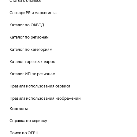
Словарь PR и маркетинга
Каталог по ОКВЭД
Каталог по регионам
Каталог по категориям
Каталог торговых марок
Каталог ИП по регионам
Правила использования сервиса
Правила использования изображений
Контакты
Справка по сервису
Поиск по ОГРН