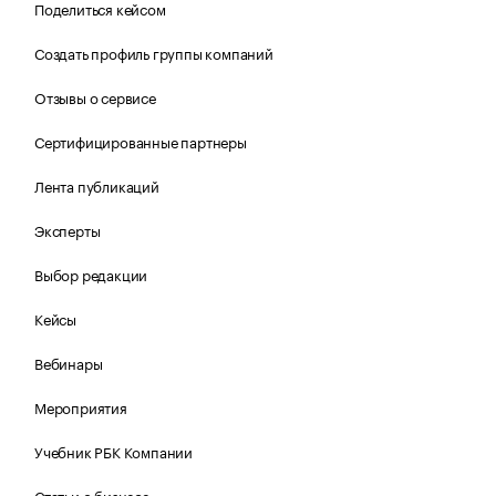
Поделиться кейсом
Создать профиль группы компаний
Отзывы о сервисе
Сертифицированные партнеры
Лента публикаций
Эксперты
Выбор редакции
Кейсы
Вебинары
Мероприятия
Учебник РБК Компании
Статьи о бизнесе