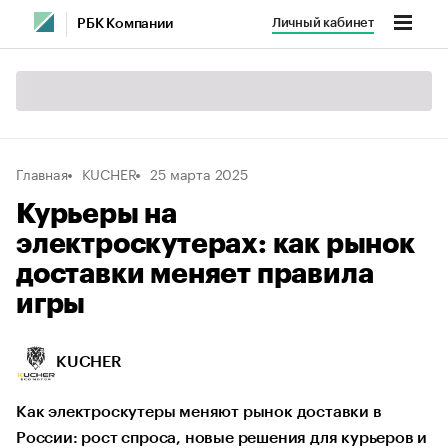
Личный кабинет
РБК Компании
Главная
KUCHER
25 марта 2025
Курьеры на
электроскутерах: как рынок
доставки меняет правила
игры
KUCHER
Как электроскутеры меняют рынок доставки в
России: рост спроса, новые решения для курьеров и