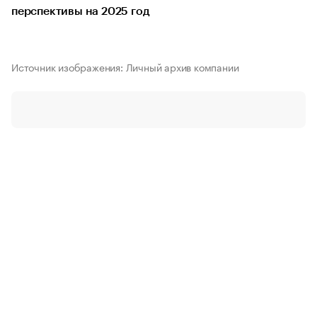
перспективы на 2025 год
Источник изображения: Личный архив компании