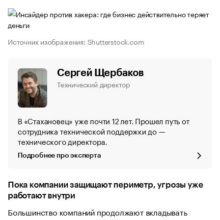
Источник изображения: Shutterstock.com
Сергей Щербаков
Технический директор
В «Стахановец» уже почти 12 лет. Прошел путь от
сотрудника технической поддержки до —
технического директора.
Подробнее про эксперта
Пока компании защищают периметр, угрозы уже
работают внутри
Большинство компаний продолжают вкладывать