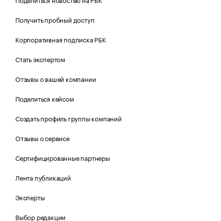
Получить пробный доступ
Корпоративная подписка РБК
Стать экспертом
Отзывы о вашей компании
Поделиться кейсом
Создать профиль группы компаний
Отзывы о сервисе
Сертифицированные партнеры
Лента публикаций
Эксперты
Выбор редакции