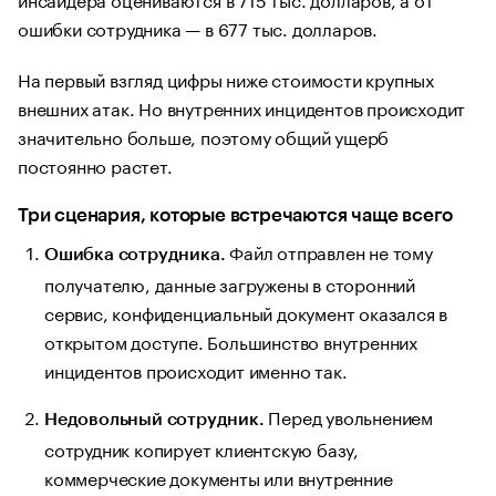
ошибки сотрудника — в 677 тыс. долларов.
На первый взгляд цифры ниже стоимости крупных
внешних атак. Но внутренних инцидентов происходит
значительно больше, поэтому общий ущерб
постоянно растет.
Три сценария, которые встречаются чаще всего
Файл отправлен не тому
Ошибка сотрудника.
получателю, данные загружены в сторонний
сервис, конфиденциальный документ оказался в
открытом доступе. Большинство внутренних
инцидентов происходит именно так.
Перед увольнением
Недовольный сотрудник.
сотрудник копирует клиентскую базу,
коммерческие документы или внутренние