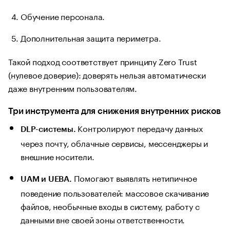
Обучение персонала.
Дополнительная защита периметра.
Такой подход соответствует принципу Zero Trust
(нулевое доверие): доверять нельзя автоматически
даже внутренним пользователям.
Три инструмента для снижения внутренних рисков
Контролируют передачу данных
DLP-системы.
через почту, облачные сервисы, мессенджеры и
внешние носители.
Помогают выявлять нетипичное
UAM и UEBA.
поведение пользователей: массовое скачивание
файлов, необычные входы в систему, работу с
данными вне своей зоны ответственности.