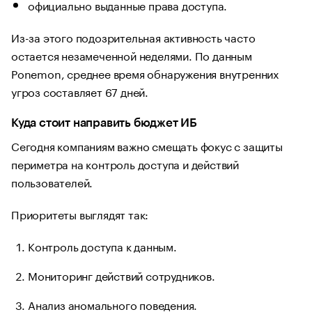
официально выданные права доступа.
Из-за этого подозрительная активность часто
остается незамеченной неделями. По данным
Ponemon, среднее время обнаружения внутренних
угроз составляет 67 дней.
Куда стоит направить бюджет ИБ
Сегодня компаниям важно смещать фокус с защиты
периметра на контроль доступа и действий
пользователей.
Приоритеты выглядят так:
Контроль доступа к данным.
Мониторинг действий сотрудников.
Анализ аномального поведения.