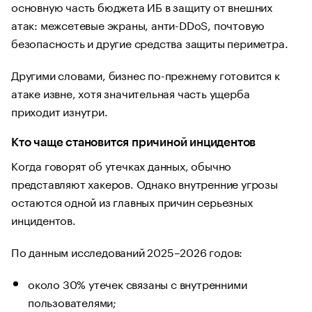
основную часть бюджета ИБ в защиту от внешних
атак: межсетевые экраны, анти-DDoS, почтовую
безопасность и другие средства защиты периметра.
Другими словами, бизнес по-прежнему готовится к
атаке извне, хотя значительная часть ущерба
приходит изнутри.
Кто чаще становится причиной инцидентов
Когда говорят об утечках данных, обычно
представляют хакеров. Однако внутренние угрозы
остаются одной из главных причин серьезных
инцидентов.
По данным исследований 2025–2026 годов:
около 30% утечек связаны с внутренними
пользователями;