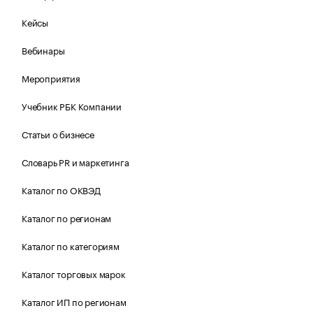
Кейсы
Вебинары
Мероприятия
Учебник РБК Компании
Статьи о бизнесе
Словарь PR и маркетинга
Каталог по ОКВЭД
Каталог по регионам
Каталог по категориям
Каталог торговых марок
Каталог ИП по регионам