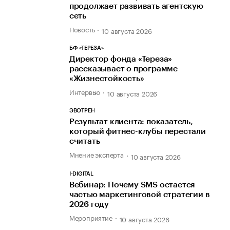
продолжает развивать агентскую
сеть
Новость
10 августа 2026
БФ «ТЕРЕЗА»
Директор фонда «Тереза»
рассказывает о программе
«Жизнестойкость»
Интервью
10 августа 2026
ЭВОТРЕН
Результат клиента: показатель,
который фитнес-клубы перестали
считать
Мнение эксперта
10 августа 2026
I-DIGITAL
Вебинар: Почему SMS остается
частью маркетинговой стратегии в
2026 году
Мероприятие
10 августа 2026