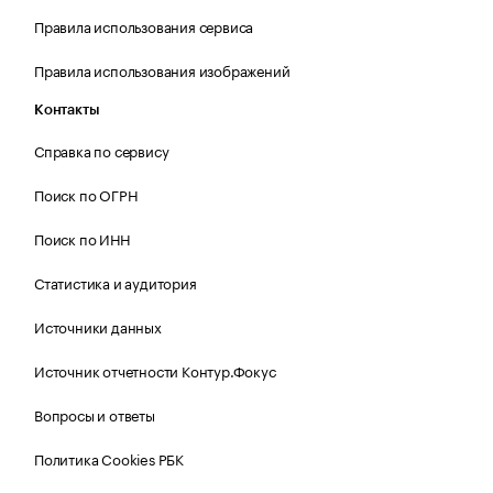
Правила использования сервиса
Правила использования изображений
Контакты
Справка по сервису
Поиск по ОГРН
Поиск по ИНН
Статистика и аудитория
Источники данных
Источник отчетности Контур.Фокус
Вопросы и ответы
Политика Cookies РБК