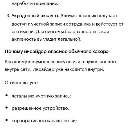
наработки компании.
Злоумышленник получает
Украденный аккаунт.
доступ к учетной записи сотрудника и действует от
его имени. Для системы безопасности такая
активность выглядит легальной.
Почему инсайдер опаснее обычного хакера
Внешнему злоумышленнику сначала нужно попасть
внутрь сети. Инсайдер уже находится внутри.
Он использует:
легальную учетную запись;
разрешенное устройство;
корпоративные каналы связи;