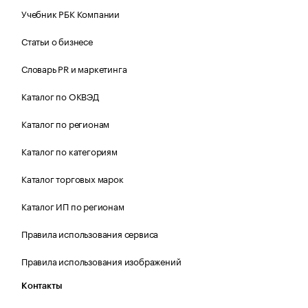
Учебник РБК Компании
Статьи о бизнесе
Словарь PR и маркетинга
Каталог по ОКВЭД
Каталог по регионам
Каталог по категориям
Каталог торговых марок
Каталог ИП по регионам
Правила использования сервиса
Правила использования изображений
Контакты