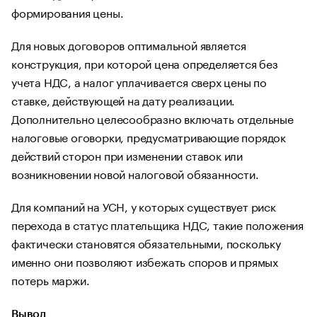
формирования цены.
Для новых договоров оптимальной является
конструкция, при которой цена определяется без
учета НДС, а налог уплачивается сверх цены по
ставке, действующей на дату реализации.
Дополнительно целесообразно включать отдельные
налоговые оговорки, предусматривающие порядок
действий сторон при изменении ставок или
возникновении новой налоговой обязанности.
Для компаний на УСН, у которых существует риск
перехода в статус плательщика НДС, такие положения
фактически становятся обязательными, поскольку
именно они позволяют избежать споров и прямых
потерь маржи.
Вывод