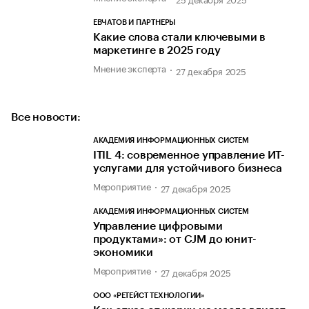
ЕВЧАТОВ И ПАРТНЕРЫ
Какие слова стали ключевыми в
маркетинге в 2025 году
Мнение эксперта
27 декабря 2025
Все новости:
АКАДЕМИЯ ИНФОРМАЦИОННЫХ СИСТЕМ
ITIL 4: современное управление ИТ-
услугами для устойчивого бизнеса
Мероприятие
27 декабря 2025
АКАДЕМИЯ ИНФОРМАЦИОННЫХ СИСТЕМ
Управление цифровыми
продуктами»: от CJM до юнит-
экономики
Мероприятие
27 декабря 2025
ООО «РЕТЕЙСТ ТЕХНОЛОГИИ»