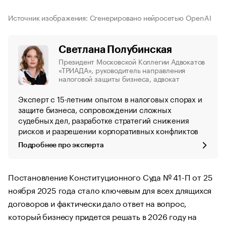
Источник изображения: Сгенерировано нейросетью OpenAI
Светлана Полубинская
Президент Московской Коллегии Адвокатов
«ТРИАДА», руководитель направления
налоговой защиты бизнеса, адвокат
Эксперт с 15-летним опытом в налоговых спорах и
защите бизнеса, сопровождении сложных
судебных дел, разработке стратегий снижения
рисков и разрешении корпоративных конфликтов
Подробнее про эксперта
Постановление Конституционного Суда № 41-П от 25
ноября 2025 года стало ключевым для всех длящихся
договоров и фактически дало ответ на вопрос,
который бизнесу придется решать в 2026 году на