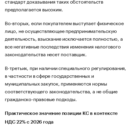
стандарт доказывания таких обстоятельств
предполагается высоким.
Во-вторых, если покупателем выступает физическое
лицо, не осуществляющее предпринимательскую
деятельность, взыскание исключается полностью, а
все негативные последствия изменения налогового
законодательства несет поставщик.
В-третьих, при наличии специального регулирования,
в частности в сфере государственных и
муниципальных закупок, применяются нормы
соответствующего законодательства, а не общие
гражданско-правовые подходы.
Практическое значение позиции КС в контексте
НДС 22% с 2026 года