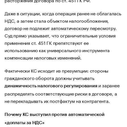
Даже в ситуации, когда операция ранее не облагалась
НДС, а затем стала объектом налогообложения,
договор не подлежит автоматическому пересмотру.
Суд прямо указывает, что ограничительные условия
применения ст. 451 ГК препятствуют ее
использованию как универсального инструмента
компенсации налоговых изменений.
Фактически КС исходит из презумпции: стороны
гражданского оборота должны учитывать
и заранее
динамичность налогового регулирования
распределять соответствующие риски в договоре, а
не перекладывать их постфактум на контрагента.
Почему КС выступил против автоматической
«доплаты за НДС»