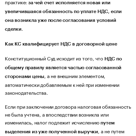
практике:
за чей счет исполняется новая или
увеличившаяся обязанность по уплате НДС, если
она возникла уже после согласования условий
.
сделки
Как КС квалифицирует НДС в договорной цене
Конституционный Суд исходит из того, что
НДС по
общему правилу является частью согласованной
, а не внешним элементом,
сторонами цены
автоматически добавляемым к ней при изменении
законодательства.
Если при заключении договора налоговая обязанность
не была учтена, а впоследствии возникла или
изменилась, налог подлежит исчислению
путем
, а не путем
выделения из уже полученной выручки