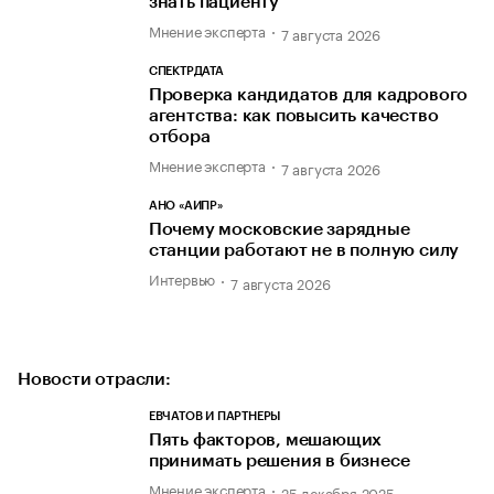
знать пациенту
Мнение эксперта
7 августа 2026
СПЕКТРДАТА
Проверка кандидатов для кадрового
агентства: как повысить качество
отбора
Мнение эксперта
7 августа 2026
АНО «АИПР»
Почему московские зарядные
станции работают не в полную силу
Интервью
7 августа 2026
Новости отрасли:
ЕВЧАТОВ И ПАРТНЕРЫ
Пять факторов, мешающих
принимать решения в бизнесе
Мнение эксперта
25 декабря 2025