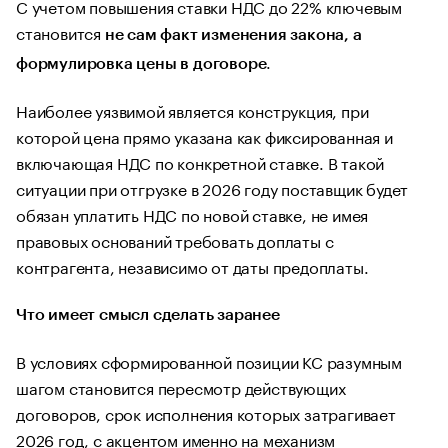
С учетом повышения ставки НДС до 22% ключевым
становится
не сам факт изменения закона, а
.
формулировка цены в договоре
Наиболее уязвимой является конструкция, при
которой цена прямо указана как фиксированная и
включающая НДС по конкретной ставке. В такой
ситуации при отгрузке в 2026 году поставщик будет
обязан уплатить НДС по новой ставке, не имея
правовых оснований требовать доплаты с
контрагента, независимо от даты предоплаты.
Что имеет смысл сделать заранее
В условиях сформированной позиции КС разумным
шагом становится пересмотр действующих
договоров, срок исполнения которых затрагивает
2026 год, с акцентом именно на механизм