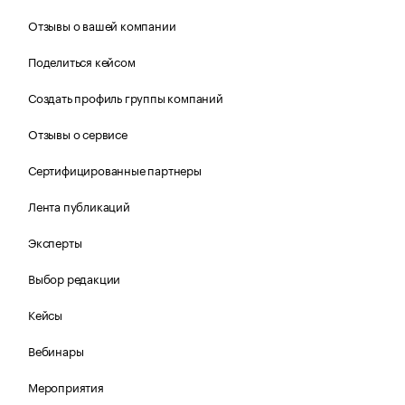
Отзывы о вашей компании
Поделиться кейсом
Создать профиль группы компаний
Отзывы о сервисе
Сертифицированные партнеры
Лента публикаций
Эксперты
Выбор редакции
Кейсы
Вебинары
Мероприятия