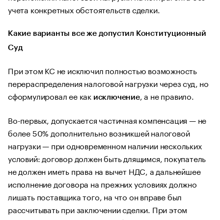
учета конкретных обстоятельств сделки.
Какие варианты все же допустил Конституционный
Суд
При этом КС не исключил полностью возможность
перераспределения налоговой нагрузки через суд, но
сформулировал ее как
, а не правило.
исключение
Во-первых, допускается частичная компенсация — не
более 50% дополнительно возникшей налоговой
нагрузки — при одновременном наличии нескольких
условий: договор должен быть длящимся, покупатель
не должен иметь права на вычет НДС, а дальнейшее
исполнение договора на прежних условиях должно
лишать поставщика того, на что он вправе был
рассчитывать при заключении сделки. При этом