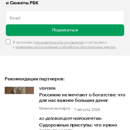
и Сюжеты РБК
Подписаться
Я принимаю
пользовательское соглашение
и соглашаюсь
с
правилами использования и обработки персональных данных
.
Рекомендации партнеров:
VESPERFIN
Россияне не мечтают о богатстве: что
для нас важнее больших денег
Мнение эксперта
7 августа 2026
АО «ДЕЛОВОЙ ЦЕНТР НЕЙРОХИРУРГИИ»
Судорожные приступы: что нужно