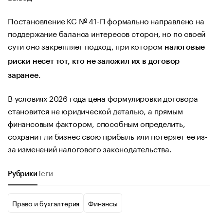
Постановление КС № 41-П формально направлено на
поддержание баланса интересов сторон, но по своей
сути оно закрепляет подход, при котором
налоговые
риски несет тот, кто не заложил их в договор
.
заранее
В условиях 2026 года цена формулировки договора
становится не юридической деталью, а прямым
финансовым фактором, способным определить,
сохранит ли бизнес свою прибыль или потеряет ее из-
за изменений налогового законодательства.
Рубрики
Теги
Право и бухгалтерия
Финансы