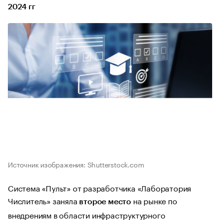
2024 гг
Источник изображения: Shutterstock.com
Система «Пульт» от разработчика «Лаборатория
Числитель» заняла
на рынке по
второе место
внедрениям в области инфраструктурного