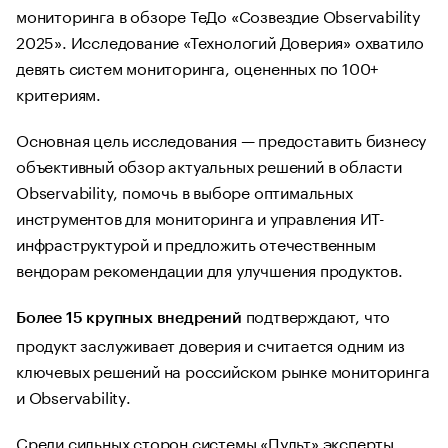
мониторинга в обзоре ТеДо «Созвездие Observability
2025». Исследование «Технологий Доверия» охватило
девять систем мониторинга, оцененных по 100+
критериям.
Основная цель исследования — предоставить бизнесу
объективный обзор актуальных решений в области
Observability, помочь в выборе оптимальных
инструментов для мониторинга и управления ИТ-
инфраструктурой и предложить отечественным
вендорам рекомендации для улучшения продуктов.
подтверждают, что
Более 15 крупных внедрений
продукт заслуживает доверия и считается одним из
ключевых решений на российском рынке мониторинга
и Observability.
Среди сильных сторон системы «Пульт» эксперты