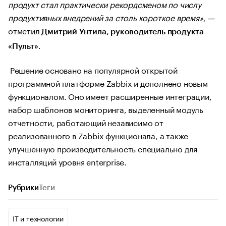
продукт стал практически рекордсменом по числу
продуктивных внедрений за столь короткое время», —
отметил
Дмитрий Унтила, руководитель продукта
.
«Пульт»
Решение основано на популярной открытой
программной платформе Zabbix и дополнено новым
функционалом. Оно имеет расширенные интеграции,
набор шаблонов мониторинга, выделенный модуль
отчетности, работающий независимо от
реализованного в Zabbix функционала, а также
улучшенную производительность специально для
инсталляций уровня enterprise.
Рубрики
Теги
IT и технологии