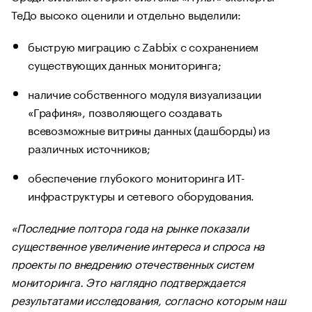
ТеДо высоко оценили и отдельно выделили:
быструю миграцию с Zabbix с сохранением
существующих данных мониторинга;
наличие собственного модуля визуализации
«Графиня», позволяющего создавать
всевозможные витрины данных (дашборды) из
различных источников;
обеспечение глубокого мониторинга ИТ-
инфраструктуры и сетевого оборудования.
«Последние полтора года на рынке показали
существенное увеличение интереса и спроса на
проекты по внедрению отечественных систем
мониторинга. Это наглядно подтверждается
результатами исследования, согласно которым наш