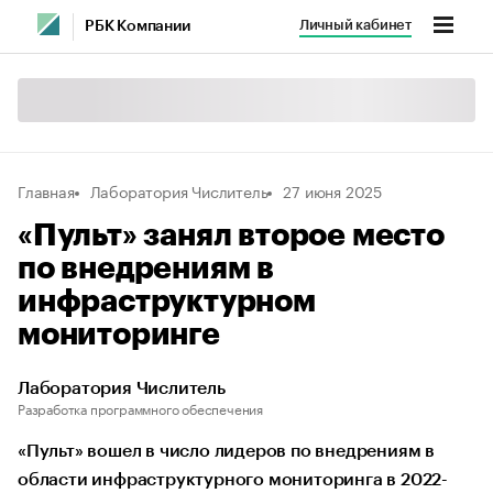
Личный кабинет
РБК Компании
Главная
Лаборатория Числитель
27 июня 2025
«Пульт» занял второе место
по внедрениям в
инфраструктурном
мониторинге
Лаборатория Числитель
Разработка программного обеспечения
«Пульт» вошел в число лидеров по внедрениям в
области инфраструктурного мониторинга в 2022-