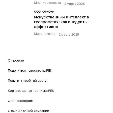
Мнение эксперта
2 марта 2026
ООО «ОРИОН»
Искусственный интеллект в
госпроектах: как внедрить
эффективно
Мероприятие
2 марта 2026
О проекте
Поделиться новостью на РБК
Получить пробный доступ
Корпоративная подписка РБК
Стать экспертом
Отзывы о вашей компании