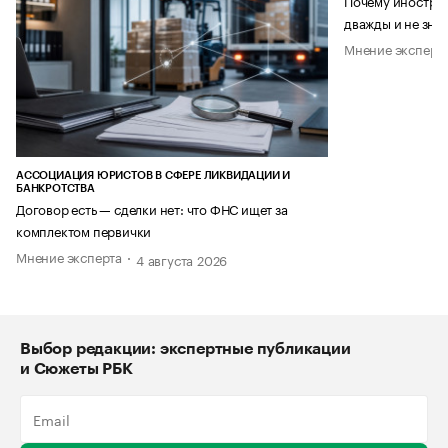
Почему иностран
дважды и не знае
Мнение эксперт
АССОЦИАЦИЯ ЮРИСТОВ В СФЕРЕ ЛИКВИДАЦИИ И
БАНКРОТСТВА
Договор есть — сделки нет: что ФНС ищет за
комплектом первички
Мнение эксперта
4 августа 2026
Выбор редакции: экспертные публикации
и Сюжеты РБК