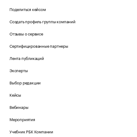
Поделиться кейсом
Создать профиль группы компаний
Отзывы о сервисе
Сертифицированные партнеры
Лента публикаций
Эксперты
Выбор редакции
Кейсы
Вебинары
Мероприятия
Учебник РБК Компании