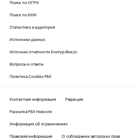
Поиск по ОГРН
Поиск по ИНН
Статистика и аудитория
Источники данных
Источник отчетности Контур.Фокус
Вопросы и ответы
Политика Cookies РБК
Контактная информация
Редакция
Рассылка РБК Новости
Информация об ограничениях
Правовая информация
О соблюдении авторских прав