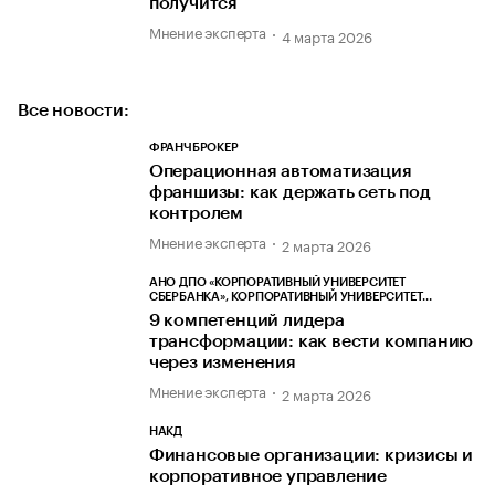
получится
Мнение эксперта
4 марта 2026
Все новости:
ФРАНЧБРОКЕР
Операционная автоматизация
франшизы: как держать сеть под
контролем
Мнение эксперта
2 марта 2026
АНО ДПО «КОРПОРАТИВНЫЙ УНИВЕРСИТЕТ
СБЕРБАНКА», КОРПОРАТИВНЫЙ УНИВЕРСИТЕТ
СБЕРБАНКА, СБЕРУНИВЕРСИТЕТ
9 компетенций лидера
трансформации: как вести компанию
через изменения
Мнение эксперта
2 марта 2026
НАКД
Финансовые организации: кризисы и
корпоративное управление