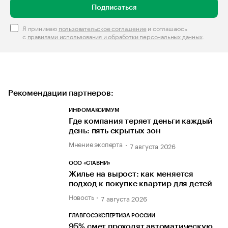
Подписаться
Я принимаю
пользовательское соглашение
и соглашаюсь
с
правилами использования и обработки персональных данных
.
Рекомендации партнеров:
ИНФОМАКСИМУМ
Где компания теряет деньги каждый
день: пять скрытых зон
Мнение эксперта
7 августа 2026
ООО «СТАВНИ»
Жилье на вырост: как меняется
подход к покупке квартир для детей
Новость
7 августа 2026
ГЛАВГОСЭКСПЕРТИЗА РОССИИ
95% смет проходят автоматическую