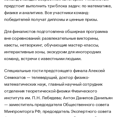
предстоит выполнить три блока задач: по математике,
физике и аналитике. Все участники команд-
победителей получат дипломы и ценные призы.
Для финалистов подготовлена обширная программа
вне соревнований: развлекательные викторины,
квесты, нетворкинг, обучающие мастер-классы,
интерактивные зоны, экскурсии для иногородних
команд, встречи с известными людьми.
Специальные гости предстоящего финала Алексей
Семихатов — телеведущий, доктор физико-
математических наук, главный научный сотрудник
отделения теоретической физики Физического
института им. П.Н. Лебедева; Антон Данилов-Данильян
— заместитель председателя Общественного совета
Минпромторга РФ, председатель Экспертного совета