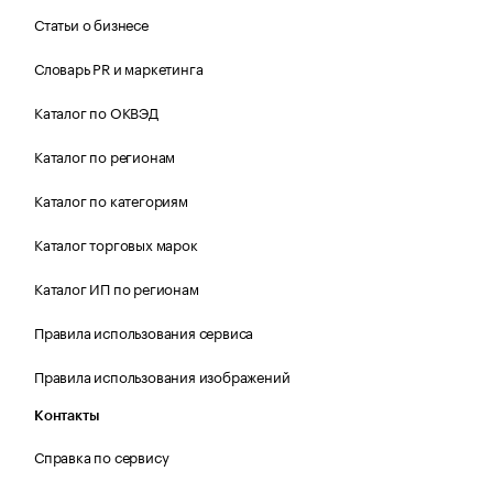
Статьи о бизнесе
Словарь PR и маркетинга
Каталог по ОКВЭД
Каталог по регионам
Каталог по категориям
Каталог торговых марок
Каталог ИП по регионам
Правила использования сервиса
Правила использования изображений
Контакты
Справка по сервису