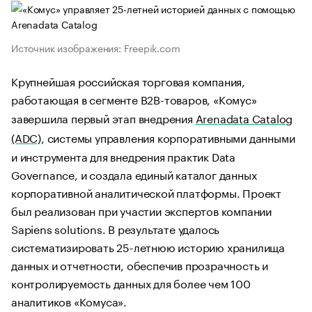
Источник изображения: Freepik.com
Крупнейшая российская торговая компания,
работающая в сегменте B2B-товаров, «Комус»
завершила первый этап внедрения
Arenadata Catalog
(ADC)
, системы управления корпоративными данными
и инструмента для внедрения практик Data
Governance, и создала единый каталог данных
корпоративной аналитической платформы. Проект
был реализован при участии экспертов компании
Sapiens solutions. В результате удалось
систематизировать 25-летнюю историю хранилища
данных и отчетности, обеспечив прозрачность и
контролируемость данных для более чем 100
аналитиков «Комуса».