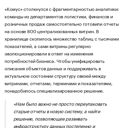
«Комус» столкнулся с фрагментарностью аналитики:
команды из департаментов логистики, финансов и
розничных продаж самостоятельно готовили отчеты
на основе 800 централизованных витрин. В
хранилище скопилось множество таблиц с тысячами
показателей, а сами витрины регулярно
эволюционировали в ответ на изменения
потребностей бизнеса. Чтобы унифицировать
описания объектов данных и поддерживать в
актуальном состоянии структуру связей между
витринами, отчетами, терминами и показателями,
понадобилось специализированное решение.
«Нам было важно не просто переупаковать
старые отчеты в новую систему, а найти
решение, позволяющее развивать
инфраструктуру данных постепенно и