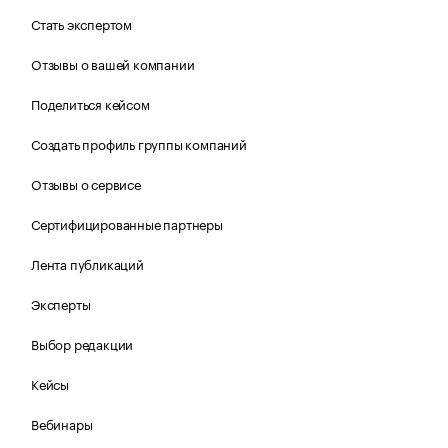
Стать экспертом
Отзывы о вашей компании
Поделиться кейсом
Создать профиль группы компаний
Отзывы о сервисе
Сертифицированные партнеры
Лента публикаций
Эксперты
Выбор редакции
Кейсы
Вебинары