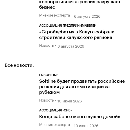
корпоративная агрессия разрушает
бизнес
Мнение эксперта
6 августа 2026
АССОЦИАЦИЯ ПРЕДПРИНИМАТЕЛЕЙ
«Стройдебаты» в Калуге собрали
строителей калужского региона
Новость
6 августа 2026
Все новости:
ГК SOFTLINE
Softline будет продвигать российские
решения для автоматизации за
рубежом
Новость
10 июня 2026
АССОЦИАЦИЯ «СИЗ»
Когда рабочее место «ушло домой»
Мнение эксперта
10 июня 2026