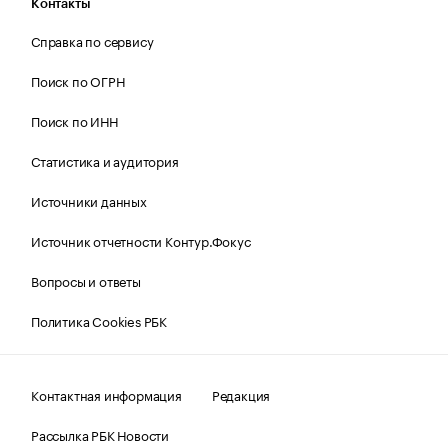
Контакты
Справка по сервису
Поиск по ОГРН
Поиск по ИНН
Статистика и аудитория
Источники данных
Источник отчетности Контур.Фокус
Вопросы и ответы
Политика Cookies РБК
Контактная информация
Редакция
Рассылка РБК Новости