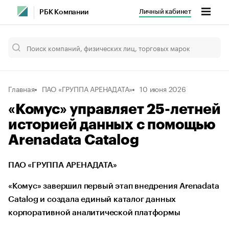
Личный кабинет
РБК Компании
Главная
ПАО «ГРУППА АРЕНАДАТА»
10 июня 2026
«Комус» управляет 25-летней
историей данных с помощью
Arenadata Catalog
ПАО «ГРУППА АРЕНАДАТА»
«Комус» завершил первый этап внедрения Arenadata
Catalog и создала единый каталог данных
корпоративной аналитической платформы