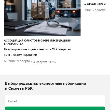
дважды и не знае
Мнение эксперт
АССОЦИАЦИЯ ЮРИСТОВ В СФЕРЕ ЛИКВИДАЦИИ И
БАНКРОТСТВА
Договор есть — сделки нет: что ФНС ищет за
комплектом первички
Мнение эксперта
4 августа 2026
Выбор редакции: экспертные публикации
и Сюжеты РБК