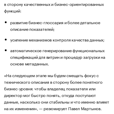
в сторону качественных и бизнес-ориентированных
функций:
развитие бизнес-глоссария и более детальное
описание показателей;
усиление механизмов контроля качества данных;
автоматическое генерирование функциональных
спецификаций для витрин и процедур загрузки на
основе метаданных.
«На следующем этапе мы будем смещать фокус с
технического описания в сторону более понятного
бизнес-уровня: чтобы владелец показателя или
директор мог быстро понять, откуда поступают
данные, насколько они стабильны и что именно влияет
на их изменения», — резюмирует Павел Мартынов.