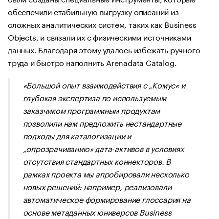
обеспечили стабильную выгрузку описаний из
сложных аналитических систем, таких как Business
Objects, и связали их с физическими источниками
данных. Благодаря этому удалось избежать ручного
труда и быстро наполнить Arenadata Catalog.
«Большой опыт взаимодействия с „Комус« и
глубокая экспертиза по используемым
заказчиком программным продуктам
позволили нам предложить нестандартные
подходы для каталогизации и
„опрозрачиванию» дата-активов в условиях
отсутствия стандартных коннекторов. В
рамках проекта мы апробировали несколько
новых решений: например, реализовали
автоматическое формирование глоссария на
основе метаданных юниверсов Business