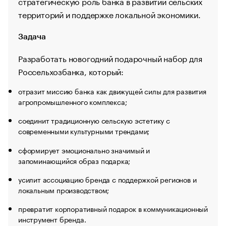
стратегическую роль банка в развитии сельских
территорий и поддержке локальной экономики.
Задача
Разработать новогодний подарочный набор для
Россельхозбанка, который:
отразит миссию банка как движущей силы для развития
агропромышленного комплекса;
соединит традиционную сельскую эстетику с
современными культурными трендами;
сформирует эмоционально значимый и
запоминающийся образ подарка;
усилит ассоциацию бренда с поддержкой регионов и
локальным производством;
превратит корпоративный подарок в коммуникационный
инструмент бренда.