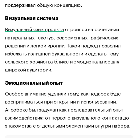
поддерживал общую концепцию.
Визуальная система
Визуальный язык проекта
строился на сочетании
натуральных текстур, современных графических
решений и легкой иронии. Такой подход позволил
избежать излишней буквальности и сделать тему
сельского хозяйства ближе и эмоциональнее для
широкой аудитории.
Эмоциональный опыт
Особое внимание уделили тому, как подарок будет
восприниматься при открытии и использовании.
Агробокс был задуман как последовательный опыт
взаимодействия: от первого визуального контакта до
знакомства с отдельными элементами внутри набора.