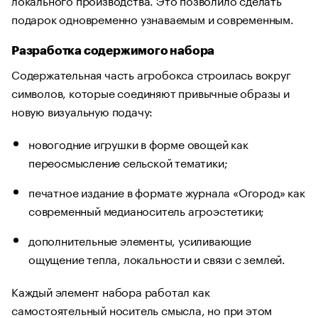
подарок одновременно узнаваемым и современным.
Разработка содержимого набора
Содержательная часть агробокса строилась вокруг
символов, которые соединяют привычные образы и
новую визуальную подачу:
новогодние игрушки в форме овощей как
переосмысление сельской тематики;
печатное издание в формате журнала «Огород» как
современный медианоситель агроэстетики;
дополнительные элементы, усиливающие
ощущение тепла, локальности и связи с землей.
Каждый элемент набора работал как
самостоятельный носитель смысла, но при этом