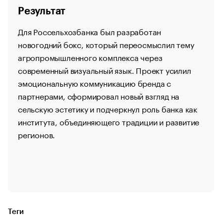
Результат
Для Россельхозбанка был разработан
новогодний бокс, который переосмыслил тему
агропромышленного комплекса через
современный визуальный язык. Проект усилил
эмоциональную коммуникацию бренда с
партнерами, сформировал новый взгляд на
сельскую эстетику и подчеркнул роль банка как
института, объединяющего традиции и развитие
регионов.
Теги