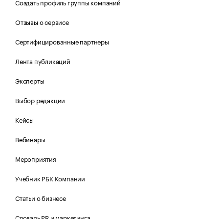
Создать профиль группы компаний
Отзывы о сервисе
Сертифицированные партнеры
Лента публикаций
Эксперты
Выбор редакции
Кейсы
Вебинары
Мероприятия
Учебник РБК Компании
Статьи о бизнесе
Словарь PR и маркетинга