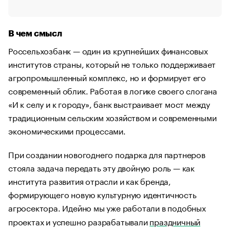
В чем смысл
Россельхозбанк — один из крупнейших финансовых
институтов страны, который не только поддерживает
агропромышленный комплекс, но и формирует его
современный облик. Работая в логике своего слогана
«И к селу и к городу», банк выстраивает мост между
традиционным сельским хозяйством и современными
экономическими процессами.
При создании новогоднего подарка для партнеров
стояла задача передать эту двойную роль — как
института развития отрасли и как бренда,
формирующего новую культурную идентичность
агросектора. Идейно мы уже работали в подобных
проектах и успешно разрабатывали
праздничный