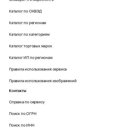
Каталог по ОКВЭД
Каталог по регионам
Каталог по категориям
Каталог торговых марок
Каталог ИП по регионам
Правила использования сервиса
Правила использования изображений
Контакты
Справка по сервису
Поиск по ОГРН
Поиск по ИНН