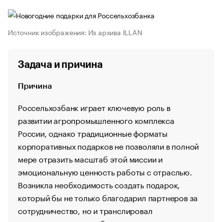
Источник изображения: Из архива ILLAN
Задача и причина
Причина
Россельхозбанк играет ключевую роль в
развитии агропромышленного комплекса
России, однако традиционные форматы
корпоративных подарков не позволяли в полной
мере отразить масштаб этой миссии и
эмоциональную ценность работы с отраслью.
Возникла необходимость создать подарок,
который бы не только благодарил партнеров за
сотрудничество, но и транслировал