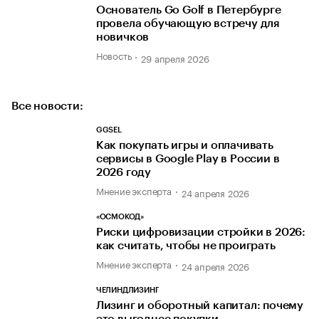
Основатель Go Golf в Петербурге
провела обучающую встречу для
новичков
Новость
29 апреля 2026
Все новости:
GGSEL
Как покупать игры и оплачивать
сервисы в Google Play в России в
2026 году
Мнение эксперта
24 апреля 2026
«ОСМОКОД»
Риски цифровизации стройки в 2026:
как считать, чтобы не проиграть
Мнение эксперта
24 апреля 2026
ЧЕЛИНДЛИЗИНГ
Лизинг и оборотный капитал: почему