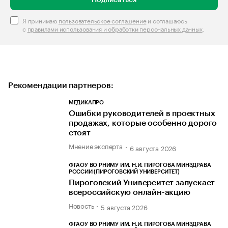
Подписаться
Я принимаю
пользовательское соглашение
и соглашаюсь
с
правилами использования и обработки персональных данных
.
Рекомендации партнеров:
МЕДИКАПРО
Ошибки руководителей в проектных
продажах, которые особенно дорого
стоят
Мнение эксперта
6 августа 2026
ФГАОУ ВО РНИМУ ИМ. Н.И. ПИРОГОВА МИНЗДРАВА
РОССИИ (ПИРОГОВСКИЙ УНИВЕРСИТЕТ)
Пироговский Университет запускает
всероссийскую онлайн-акцию
Новость
5 августа 2026
ФГАОУ ВО РНИМУ ИМ. Н.И. ПИРОГОВА МИНЗДРАВА