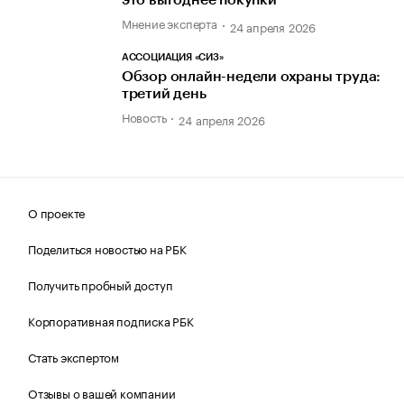
это выгоднее покупки
Мнение эксперта
24 апреля 2026
АССОЦИАЦИЯ «СИЗ»
Обзор онлайн-недели охраны труда:
третий день
Новость
24 апреля 2026
О проекте
Поделиться новостью на РБК
Получить пробный доступ
Корпоративная подписка РБК
Стать экспертом
Отзывы о вашей компании