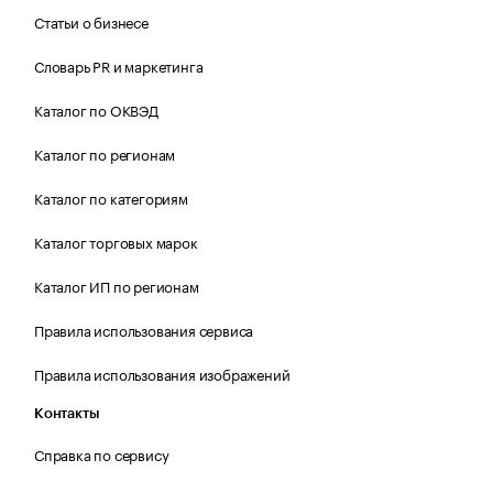
Статьи о бизнесе
Словарь PR и маркетинга
Каталог по ОКВЭД
Каталог по регионам
Каталог по категориям
Каталог торговых марок
Каталог ИП по регионам
Правила использования сервиса
Правила использования изображений
Контакты
Справка по сервису