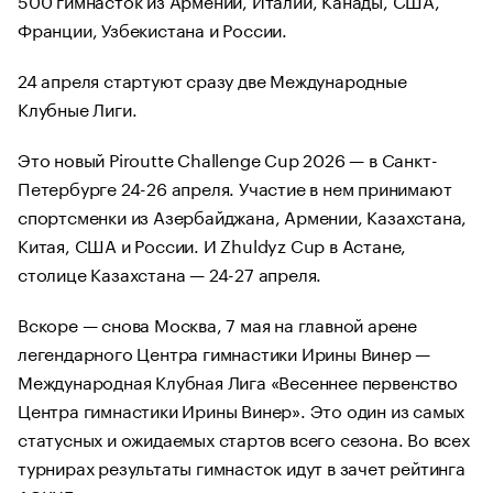
Франции, Узбекистана и России.
24 апреля стартуют сразу две Международные
Клубные Лиги.
Это новый Piroutte Challenge Cuр 2026 — в Санкт-
Петербурге 24-26 апреля. Участие в нем принимают
спортсменки из Азербайджана, Армении, Казахстана,
Китая, США и России. И Zhuldyz Cup в Астане,
столице Казахстана — 24-27 апреля.
Вскоре — снова Москва, 7 мая на главной арене
легендарного Центра гимнастики Ирины Винер —
Международная Клубная Лига «Весеннее первенство
Центра гимнастики Ирины Винер». Это один из самых
статусных и ожидаемых стартов всего сезона. Во всех
турнирах результаты гимнасток идут в зачет рейтинга