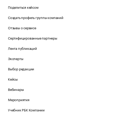
Поделиться кейсом
Создать профиль группы компаний
Отзывы о сервисе
Сертифицированные партнеры
Лента публикаций
Эксперты
Выбор редакции
Кейсы
Вебинары
Мероприятия
Учебник РБК Компании