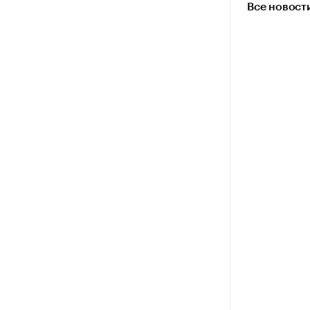
Все новост