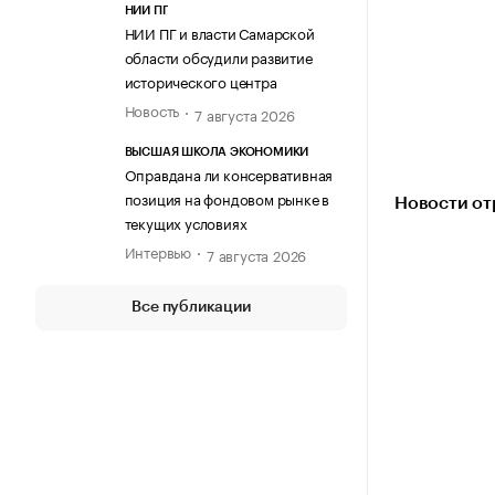
НИИ ПГ
НИИ ПГ и власти Самарской
области обсудили развитие
исторического центра
Новость
7 августа 2026
ВЫСШАЯ ШКОЛА ЭКОНОМИКИ
Оправдана ли консервативная
позиция на фондовом рынке в
Новости от
текущих условиях
Интервью
7 августа 2026
Все публикации