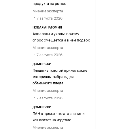
продукта на рынок
Мнение эксперта
7 августа 2026
НОВАЯ АНАТОМИЯ
Аппараты и уколы: почему
спрос смещается и в чем подвох
Мнение эксперта
7 августа 2026
ДОМПРЯЖИ
Пледы из толстой пряжи: какие
материалы выбрать для
объемного пледа
Мнение эксперта
7 августа 2026
ДОМПРЯЖИ
ПАН в пряже: что это значит и
как влияет на изделие
Мнение эксперта