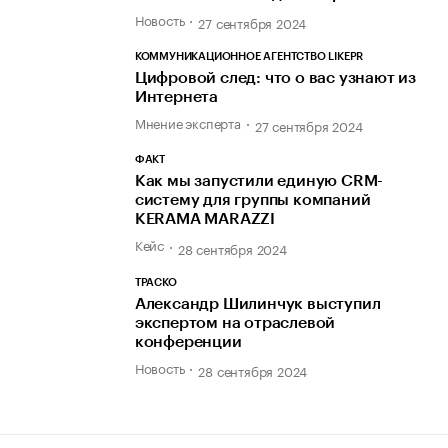
Новость
27 сентября 2024
КОММУНИКАЦИОННОЕ АГЕНТСТВО LIKEPR
Цифровой след: что о вас узнают из
Интернета
Мнение эксперта
27 сентября 2024
ФАКТ
Как мы запустили единую CRM-
систему для группы компаний
KERAMA MARAZZI
Кейс
28 сентября 2024
ТРАСКО
Александр Шилинчук выступил
экспертом на отраслевой
конференции
Новость
28 сентября 2024