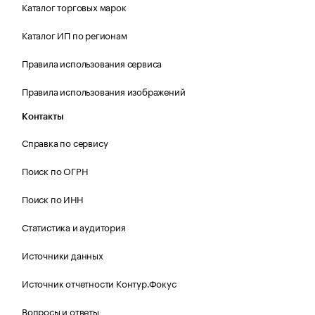
Каталог торговых марок
Каталог ИП по регионам
Правила использования сервиса
Правила использования изображений
Контакты
Справка по сервису
Поиск по ОГРН
Поиск по ИНН
Статистика и аудитория
Источники данных
Источник отчетности Контур.Фокус
Вопросы и ответы