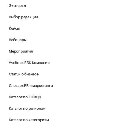
Эксперты
Выбор редакции
Кейсы
Вебинары
Мероприятия
Учебник РБК Компании
Статьи о бизнесе
Словарь PR и маркетинга
Каталог по ОКВЭД
Каталог по регионам
Каталог по категориям