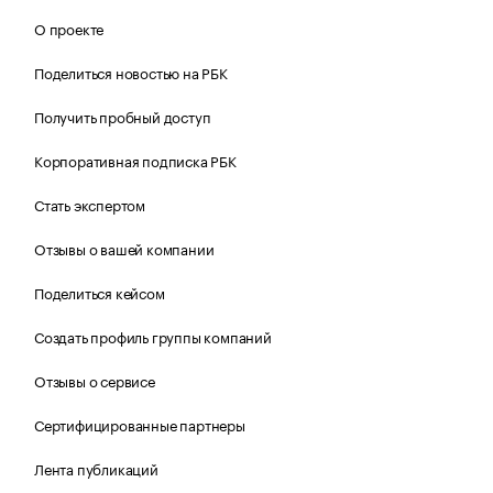
О проекте
Поделиться новостью на РБК
Получить пробный доступ
Корпоративная подписка РБК
Стать экспертом
Отзывы о вашей компании
Поделиться кейсом
Создать профиль группы компаний
Отзывы о сервисе
Сертифицированные партнеры
Лента публикаций