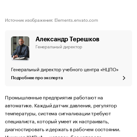
Источник изображения: Elements.envato.com
Александр Терешков
Генеральный директор
Генеральный директор учебного центра «НЦПО»
Подробнее про эксперта
Промышленные предприятия работают на
автоматике. Каждый датчик давления, регулятор
температуры, система сигнализации требуют
специалиста, который умеет их настраивать,
диагностировать и держать в рабочем состоянии.
Инженер КИПиА — человек, без которого