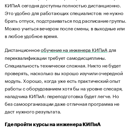
КИПиА сегодня доступны полностью дистанционно.
Это удобно для работающих специалистов: не нужно
брать отпуск, подстраиваться под расписание группы.
Можно учиться вечером после смены, в выходные или
в любое удобное время.
Дистанционное
обучение на инженера КИПиА
для
переквалификации требует самодисциплины.
Специальность технически сложная. Никто не будет
проверять, насколько вы хорошо изучили очередной
модуль. Хорошо, когда уже есть практический опыт
работы с оборудованием хотя бы на уровне слесаря,
наладчика КИПиА: переподготовка будет легче. Но
без самоорганизации даже отличная программа не
даст нужного результата.
Где пройти курсы на инженера КИПиА