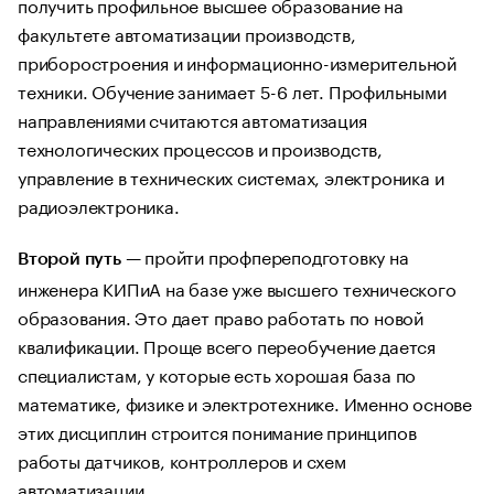
получить профильное высшее образование на
факультете автоматизации производств,
приборостроения и информационно-измерительной
техники. Обучение занимает 5-6 лет. Профильными
направлениями считаются автоматизация
технологических процессов и производств,
управление в технических системах, электроника и
радиоэлектроника.
— пройти профпереподготовку на
Второй путь
инженера КИПиА на базе уже высшего технического
образования. Это дает право работать по новой
квалификации. Проще всего переобучение дается
специалистам, у которые есть хорошая база по
математике, физике и электротехнике. Именно основе
этих дисциплин строится понимание принципов
работы датчиков, контроллеров и схем
автоматизации.