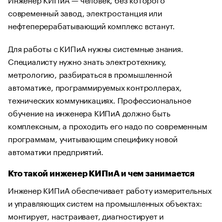
современный завод, электростанция или
нефтеперерабатывающий комплекс встанут.
Для работы с КИПиА нужны системные знания.
Специалисту нужно знать электротехнику,
метрологию, разбираться в промышленной
автоматике, программируемых контроллерах,
технических коммуникациях. Профессиональное
обучение на инженера КИПиА должно быть
комплексным, а проходить его надо по современным
программам, учитывающим специфику новой
автоматики предприятий.
Кто такой инженер КИПиА и чем занимается
Инженер КИПиА обеспечивает работу измерительных
и управляющих систем на промышленных объектах:
монтирует, настраивает, диагностирует и