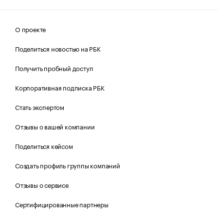
О проекте
Поделиться новостью на РБК
Получить пробный доступ
Корпоративная подписка РБК
Стать экспертом
Отзывы о вашей компании
Поделиться кейсом
Создать профиль группы компаний
Отзывы о сервисе
Сертифицированные партнеры