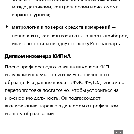
между датчиками, контроллерами и системами
верхнего уровня;
—
метрология и поверка средств измерений
нужно знать, как подтверждать точность приборов,
иначе не пройти ни одну проверку Росстандарта.
Диплом инженера КИПиА
После профпереподготовки на инженера КИП
выпускники получают диплом установленного
образца. Его данные вносят в ФИС ФРДО. Диплома о
переподготовке достаточно, чтобы устроиться на
инженерную должность. Он подтверждает
квалификацию наравне с дипломом о профильном
высшем образовании.