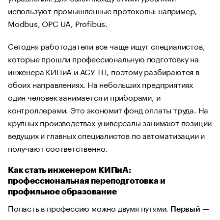
используют промышленные протоколы: например,
Modbus, OPC UA, Profibus.
Сегодня работодатели все чаще ищут специалистов,
которые прошли профессиональную подготовку на
инженера КИПиА и АСУ ТП, поэтому разбираются в
обоих направлениях. На небольших предприятиях
один человек занимается и приборами, и
контроллерами. Это экономит фонд оплаты труда. На
крупных производствах универсалы занимают позиции
ведущих и главных специалистов по автоматизации и
получают соответственно.
Как стать инженером КИПиА:
профессиональная переподготовка и
профильное образование
Попасть в профессию можно двумя путями.
—
Первый