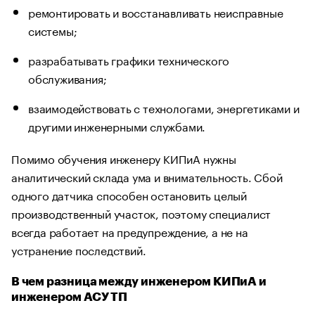
ремонтировать и восстанавливать неисправные
системы;
разрабатывать графики технического
обслуживания;
взаимодействовать с технологами, энергетиками и
другими инженерными службами.
Помимо обучения инженеру КИПиА нужны
аналитический склада ума и внимательность. Сбой
одного датчика способен остановить целый
производственный участок, поэтому специалист
всегда работает на предупреждение, а не на
устранение последствий.
В чем разница между инженером КИПиА и
инженером АСУ ТП