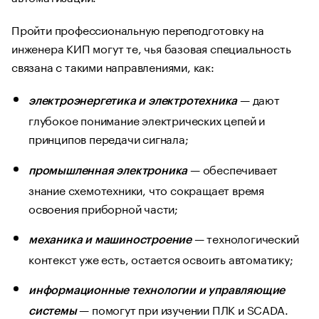
Пройти профессиональную переподготовку на
инженера КИП могут те, чья базовая специальность
связана с такими направлениями, как:
— дают
электроэнергетика и электротехника
глубокое понимание электрических цепей и
принципов передачи сигнала;
— обеспечивает
промышленная электроника
знание схемотехники, что сокращает время
освоения приборной части;
— технологический
механика и машиностроение
контекст уже есть, остается освоить автоматику;
информационные технологии и управляющие
— помогут при изучении ПЛК и SCADA.
системы