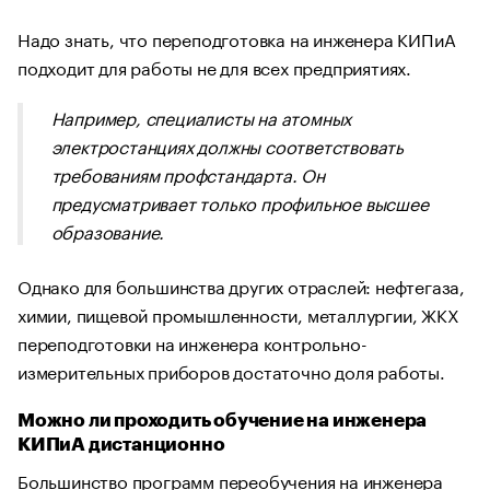
Надо знать, что переподготовка на инженера КИПиА
подходит для работы не для всех предприятиях.
Например, специалисты на атомных
электростанциях должны соответствовать
требованиям профстандарта. Он
предусматривает только профильное высшее
образование.
Однако для большинства других отраслей: нефтегаза,
химии, пищевой промышленности, металлургии, ЖКХ
переподготовки на инженера контрольно-
измерительных приборов достаточно доля работы.
Можно ли проходить обучение на инженера
КИПиА дистанционно
Большинство программ переобучения на инженера