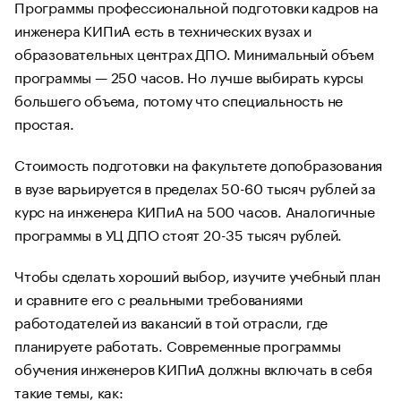
Программы профессиональной подготовки кадров на
инженера КИПиА есть в технических вузах и
образовательных центрах ДПО. Минимальный объем
программы — 250 часов. Но лучше выбирать курсы
большего объема, потому что специальность не
простая.
Стоимость подготовки на факультете допобразования
в вузе варьируется в пределах 50-60 тысяч рублей за
курс на инженера КИПиА на 500 часов. Аналогичные
программы в УЦ ДПО стоят 20-35 тысяч рублей.
Чтобы сделать хороший выбор, изучите учебный план
и сравните его с реальными требованиями
работодателей из вакансий в той отрасли, где
планируете работать. Современные программы
обучения инженеров КИПиА должны включать в себя
такие темы, как: