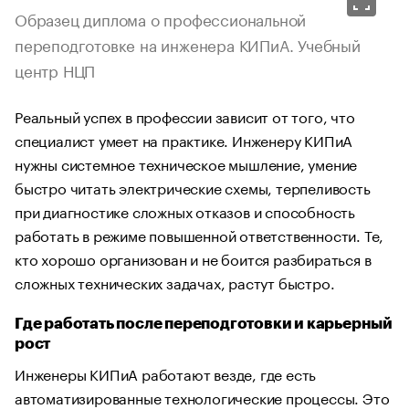
Образец диплома о профессиональной
переподготовке на инженера КИПиА. Учебный
центр НЦП
Реальный успех в профессии зависит от того, что
специалист умеет на практике. Инженеру КИПиА
нужны системное техническое мышление, умение
быстро читать электрические схемы, терпеливость
при диагностике сложных отказов и способность
работать в режиме повышенной ответственности. Те,
кто хорошо организован и не боится разбираться в
сложных технических задачах, растут быстро.
Где работать после переподготовки и карьерный
рост
Инженеры КИПиА работают везде, где есть
автоматизированные технологические процессы. Это