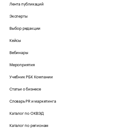
Лента публикаций
Эксперты
Выбор редакции
Кейсы
Вебинары
Мероприятия
Учебник РБК Компании
Статьи о бизнесе
Словарь PR и маркетинга
Каталог по ОКВЭД
Каталог по регионам