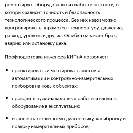
ремонтирует оборудование и слаботочные сети, от
которых зависит точность и безопасность
технологического процесса. Без них невозможно
контролировать параметры: температуру, давление,
расход, уровень и другие. Ошибка означает брак,
аварию или остановку цеха.
Профподготовка инженера КИПиА позволяет:
проектировать и монтировать системы
автоматизации и контрольно-измерительных
приборов на новых объектах;
проводить пусконаладочные работы и вводить
оборудование в эксплуатацию;
выполнять техническую диагностику, калибровку и
поверку измерительных приборов;