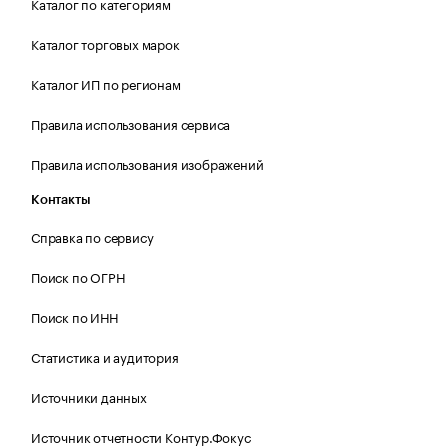
Каталог по категориям
Каталог торговых марок
Каталог ИП по регионам
Правила использования сервиса
Правила использования изображений
Контакты
Справка по сервису
Поиск по ОГРН
Поиск по ИНН
Статистика и аудитория
Источники данных
Источник отчетности Контур.Фокус