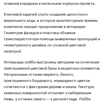
этажные коридоры в нескольких корпусах проекта.
Ключевой задачей стало создание целостного
визуального кода, в котором архитектурные приемы
комплекса находят продолжение в интерьере.
Геометрия фасадов и пластика объемов
транслируются при помощи выверенных пропорций и
геометричного дизайна со сложной цветовой
палитрой.
Интерьеры лобби выстроены авторами на сочетании
приглушенной цветовой базы и акцентных элементов.
Натуральные оттенки маренго, белого,
приглушенного бордового, изумрудного цветов
сочетаются с фактурами дерева и камня. Текстура
каменных поверхностей отсылает к набережным
Невы, а оттенки синего — к речной глади. Лобби