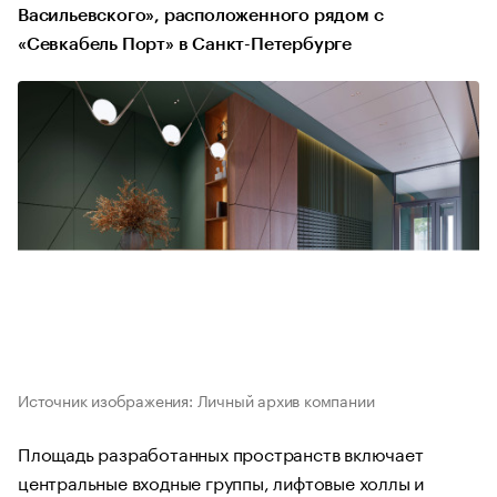
Васильевского», расположенного рядом с
«Севкабель Порт» в Санкт-Петербурге
Источник изображения: Личный архив компании
Площадь разработанных пространств включает
центральные входные группы, лифтовые холлы и