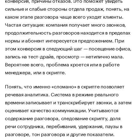
конверсия, причины отказов. Это поможет увидеть
сильные и слабые стороны отдела продаж, понять, на
каком этапе разговора чаще всего уходят клиенты.
Частая ситуация: компания получает много звонков,
продолжительность разговоров находится в пределах
нормы и абонент интересуется предложением. При
этом конверсия в следующий шаг — посещение офиса,
запись на тест-драйв, просмотр — нетипично мала.
Вероятнее всего, проблема кроется или в работе
менеджера, или в скрипте.
Понять, что именно «сломано» в скрипте позволяет
речевая аналитика. Система в режиме реального
времени записывает и транскрибирует звонки, а затем
оценивает качество коммуникации. Учитываются
содержание разговора, следование скрипту, доля
речи сотрудника, перебивания, удержания, паузы в
разговоре, тон разговора и другие показатели.