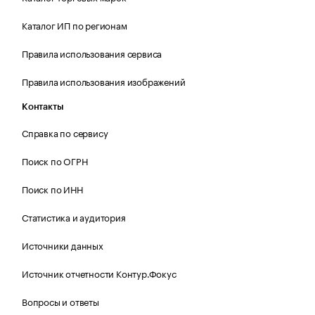
Каталог ИП по регионам
Правила использования сервиса
Правила использования изображений
Контакты
Справка по сервису
Поиск по ОГРН
Поиск по ИНН
Статистика и аудитория
Источники данных
Источник отчетности Контур.Фокус
Вопросы и ответы