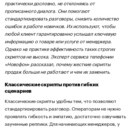
практически дословно, не отклоняясь от
прописанного диалога. Они помогают
стандартизировать разговоры, снизить количество
ошибок в работе новичков. Их используют, чтобы
любой клиент гарантированно услышал ключевую
информацию о товаре или услуге от менеджера.
Однако на практике эффективность таких строгих
скриптов не высока. Эксперт сервиса телефонии
«Новофон» рассказал, почему жесткие скрипты
продаж больше не работают и чем их заменить.
Классические скрипты против гибких
сценариев
Классические скрипты удобны тем, что позволяют
стандартизировать разговор. Операторам не нужно
проявлять гибкость и эмпатию, достаточно озвучивать
заученные реплики. Для начинающих менеджеров, у
которых недостаточно опыта, скрипт — это