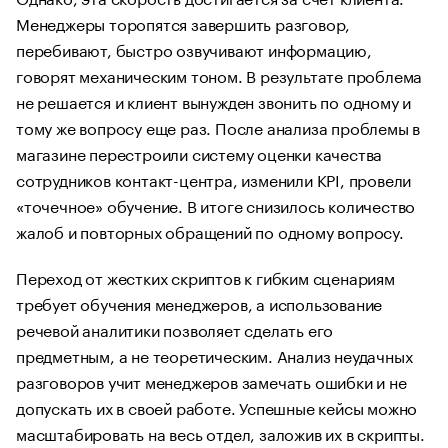
Менеджеры торопятся завершить разговор,
перебивают, быстро озвучивают информацию,
говорят механическим тоном. В результате проблема
не решается и клиент вынужден звонить по одному и
тому же вопросу еще раз. После анализа проблемы в
магазине перестроили систему оценки качества
сотрудников контакт-центра, изменили KPI, провели
«точечное» обучение. В итоге снизилось количество
жалоб и повторных обращений по одному вопросу.
Переход от жестких скриптов к гибким сценариям
требует обучения менеджеров, а использование
речевой аналитики позволяет сделать его
предметным, а не теоретическим. Анализ неудачных
разговоров учит менеджеров замечать ошибки и не
допускать их в своей работе. Успешные кейсы можно
масштабировать на весь отдел, заложив их в скрипты.