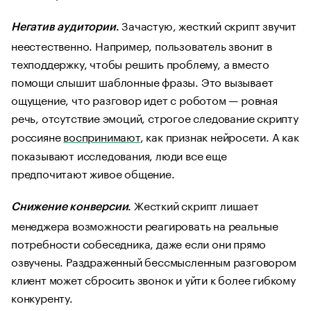
Зачастую, жесткий скрипт звучит
Негатив аудитории
.
неестественно. Например, пользователь звонит в
техподдержку, чтобы решить проблему, а вместо
помощи слышит шаблонные фразы. Это вызывает
ощущение, что разговор идет с роботом — ровная
речь, отсутствие эмоций, строгое следование скрипту
россияне
воспринимают
, как признак нейросети. А как
показывают исследования, люди все еще
предпочитают живое общение.
Жесткий скрипт лишает
Снижение конверсии
.
менеджера возможности реагировать на реальные
потребности собеседника, даже если они прямо
озвучены. Раздраженный бессмысленным разговором
клиент может сбросить звонок и уйти к более гибкому
конкуренту.