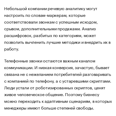
Небольшой компании речевую аналитику могут
настроить по словам-маркерам, которые
соответствовали звонкам с успешным исходом,
срывом, дополнительными продажами. Анализ
расшифровок, разбитых по категориям, может
позволить вычленить лучшие методики и внедрить их в
работу.
Телефонные звонки остаются важным каналом
коммуникации. И низкая конверсия, зачастую, бывает
связана не с нежеланием потребителей разговаривать
с компанией по телефону, а с устаревшими скриптами.
Люди устали от роботизированных скриптов, ценят
живое человеческое общение. Поэтому бизнесу
можно переходить к адаптивным сценариям, в которых
менеджеры имеют больше степеней свободы.