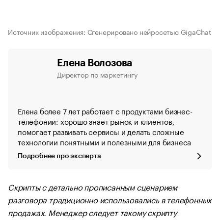
Источник изображения: Сгенерировано нейросетью GigaChat
Елена Волозова
Директор по маркетингу
Елена более 7 лет работает с продуктами бизнес-
телефонии: хорошо знает рынок и клиентов,
помогает развивать сервисы и делать сложные
технологии понятными и полезными для бизнеса
Подробнее про эксперта
Скрипты с детально прописанным сценарием
разговора традиционно использовались в телефонных
продажах. Менеджер следует такому скрипту