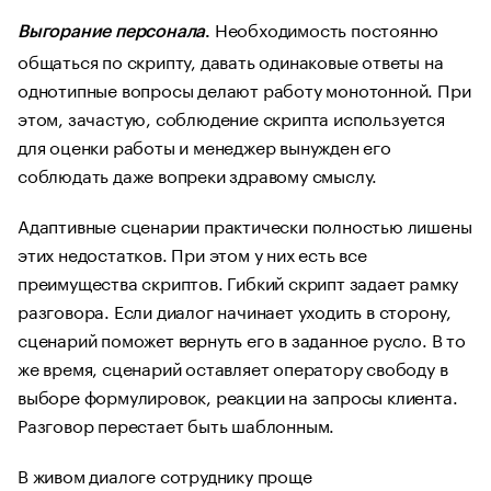
Необходимость постоянно
Выгорание персонала
.
общаться по скрипту, давать одинаковые ответы на
однотипные вопросы делают работу монотонной. При
этом, зачастую, соблюдение скрипта используется
для оценки работы и менеджер вынужден его
соблюдать даже вопреки здравому смыслу.
Адаптивные сценарии практически полностью лишены
этих недостатков. При этом у них есть все
преимущества скриптов. Гибкий скрипт задает рамку
разговора. Если диалог начинает уходить в сторону,
сценарий поможет вернуть его в заданное русло. В то
же время, сценарий оставляет оператору свободу в
выборе формулировок, реакции на запросы клиента.
Разговор перестает быть шаблонным.
В живом диалоге сотруднику проще