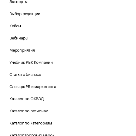
Эксперты
Выбор редакции
Кейсы
Вебинары
Мероприятия
Учебник РБК Компании
Статьи о бизнесе
Словарь PR и маркетинга
Каталог по ОКВЭД
Каталог по регионам
Каталог по категориям
Каталог торговых марок