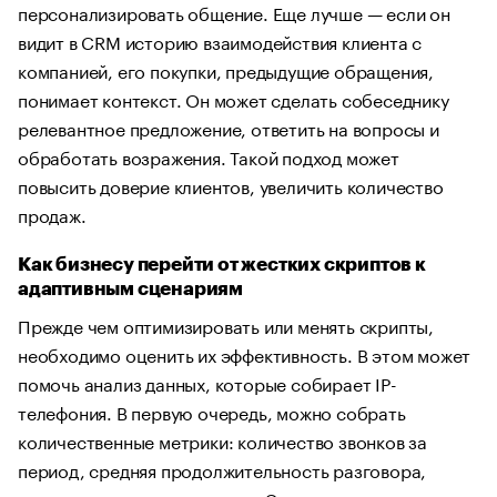
персонализировать общение. Еще лучше — если он
видит в CRM историю взаимодействия клиента с
компанией, его покупки, предыдущие обращения,
понимает контекст. Он может сделать собеседнику
релевантное предложение, ответить на вопросы и
обработать возражения. Такой подход может
повысить доверие клиентов, увеличить количество
продаж.
Как бизнесу перейти от жестких скриптов к
адаптивным сценариям
Прежде чем оптимизировать или менять скрипты,
необходимо оценить их эффективность. В этом может
помочь анализ данных, которые собирает IP-
телефония. В первую очередь, можно собрать
количественные метрики: количество звонков за
период, средняя продолжительность разговора,