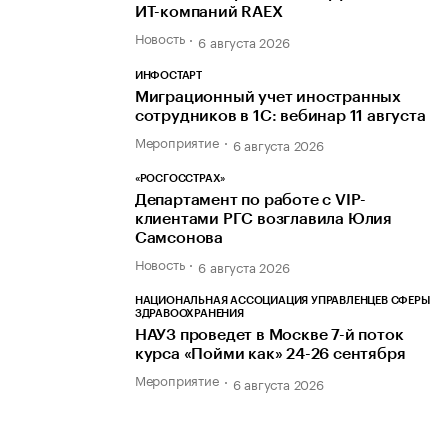
ИТ-компаний RAEX
Новость
6 августа 2026
ИНФОСТАРТ
Миграционный учет иностранных
сотрудников в 1С: вебинар 11 августа
Мероприятие
6 августа 2026
«РОСГОССТРАХ»
Департамент по работе с VIP-
клиентами РГС возглавила Юлия
Самсонова
Новость
6 августа 2026
НАЦИОНАЛЬНАЯ АССОЦИАЦИЯ УПРАВЛЕНЦЕВ СФЕРЫ
ЗДРАВООХРАНЕНИЯ
НАУЗ проведет в Москве 7-й поток
курса «Пойми как» 24-26 сентября
Мероприятие
6 августа 2026