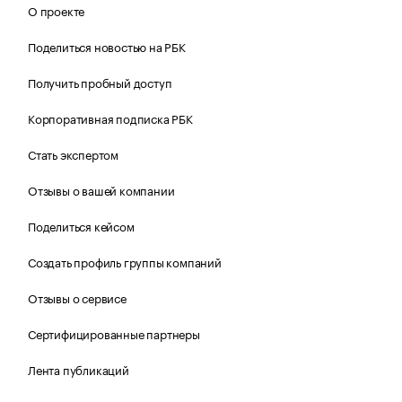
О проекте
Поделиться новостью на РБК
Получить пробный доступ
Корпоративная подписка РБК
Стать экспертом
Отзывы о вашей компании
Поделиться кейсом
Создать профиль группы компаний
Отзывы о сервисе
Сертифицированные партнеры
Лента публикаций