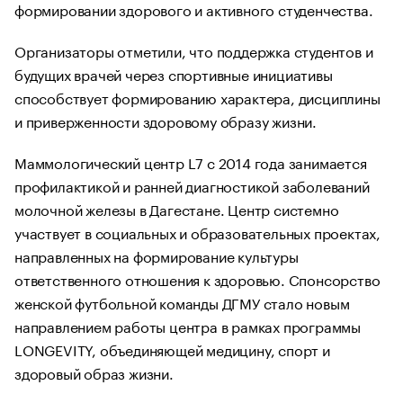
формировании здорового и активного студенчества.
Организаторы отметили, что поддержка студентов и
будущих врачей через спортивные инициативы
способствует формированию характера, дисциплины
и приверженности здоровому образу жизни.
Маммологический центр L7 с 2014 года занимается
профилактикой и ранней диагностикой заболеваний
молочной железы в Дагестане. Центр системно
участвует в социальных и образовательных проектах,
направленных на формирование культуры
ответственного отношения к здоровью. Спонсорство
женской футбольной команды ДГМУ стало новым
направлением работы центра в рамках программы
LONGEVITY, объединяющей медицину, спорт и
здоровый образ жизни.