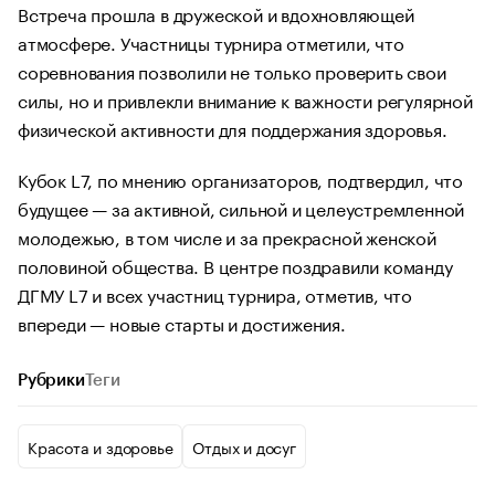
Встреча прошла в дружеской и вдохновляющей
атмосфере. Участницы турнира отметили, что
соревнования позволили не только проверить свои
силы, но и привлекли внимание к важности регулярной
физической активности для поддержания здоровья.
Кубок L7, по мнению организаторов, подтвердил, что
будущее — за активной, сильной и целеустремленной
молодежью, в том числе и за прекрасной женской
половиной общества. В центре поздравили команду
ДГМУ L7 и всех участниц турнира, отметив, что
впереди — новые старты и достижения.
Рубрики
Теги
Красота и здоровье
Отдых и досуг