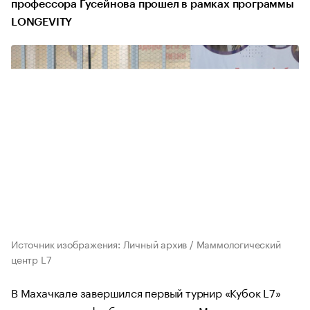
профессора Гусейнова прошел в рамках программы
LONGEVITY
Источник изображения: Личный архив / Маммологический
центр L7
В Махачкале завершился первый турнир «Кубок L7»
среди женских футбольных команд. Мероприятие