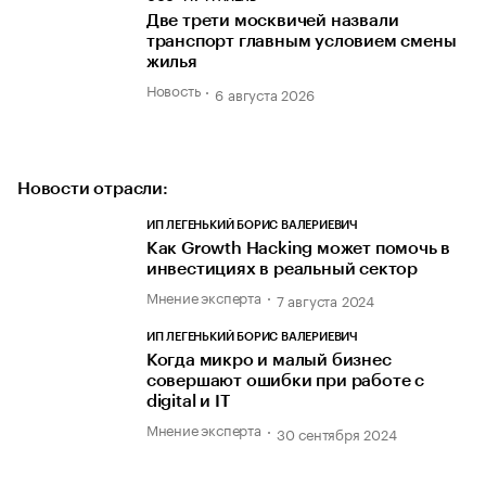
Две трети москвичей назвали
транспорт главным условием смены
жилья
Новость
6 августа 2026
Новости отрасли:
ИП ЛЕГЕНЬКИЙ БОРИС ВАЛЕРИЕВИЧ
Как Growth Hacking может помочь в
инвестициях в реальный сектор
Мнение эксперта
7 августа 2024
ИП ЛЕГЕНЬКИЙ БОРИС ВАЛЕРИЕВИЧ
Когда микро и малый бизнес
совершают ошибки при работе с
digital и IT
Мнение эксперта
30 сентября 2024