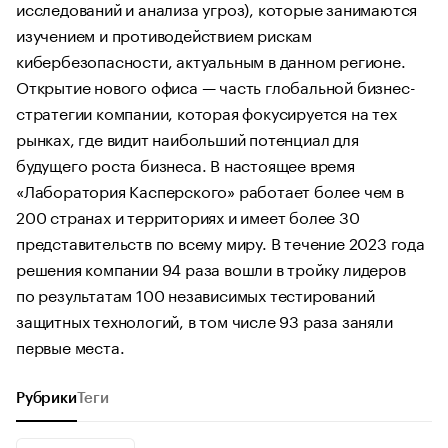
исследований и анализа угроз), которые занимаются
изучением и противодействием рискам
кибербезопасности, актуальным в данном регионе.
Открытие нового офиса — часть глобальной бизнес-
стратегии компании, которая фокусируется на тех
рынках, где видит наибольший потенциал для
будущего роста бизнеса. В настоящее время
«Лаборатория Касперского» работает более чем в
200 странах и территориях и имеет более 30
представительств по всему миру. В течение 2023 года
решения компании 94 раза вошли в тройку лидеров
по результатам 100 независимых тестирований
защитных технологий, в том числе 93 раза заняли
первые места.
Рубрики
Теги