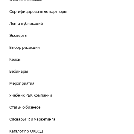
Сертифицированные партнеры
Лента публикаций
Эксперты
Выбор редакции
Кейсы
Вебинары
Мероприятия
Учебник РБК Компании
Статьи о бизнесе
Словарь PR и маркетинга
Каталог по ОКВЭД