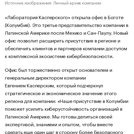
Источник изображения: Личный архив компании
«Лаборатория Касперского» открыла офис в Боготе
(Колумбия). Это третье представительство компании в
Латинской Америке после Мехико и Сан-Паулу. Новый
офис позволит расширить присутствие в регионе и
обеспечить клиентов и партнеров компании доступом
к комплексной экосистеме кибербезопасности.
Офис был торжественно открыт основателем и
генеральным директором компании
Евгением Касперским, который подчеркнул
стратегическое и экономическое значение этого
региона для компании: «Наше присутствие в Колумбии
поможет усилить киберустойчивость организаций в
Латинской Америке. Мы готовы делиться своей
экспертизой, знаниями и опытом, чтобы вместе
сделать еще один шаг в сторону более безопасного