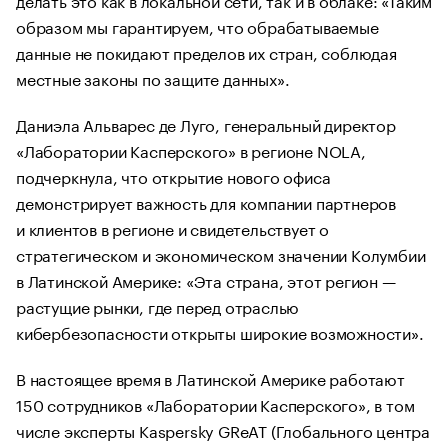
образом мы гарантируем, что обрабатываемые
данные не покидают пределов их стран, соблюдая
местные законы по защите данных».
Даниэла Альварес де Луго, генеральный директор
«Лаборатории Касперского» в регионе NOLA,
подчеркнула, что открытие нового офиса
демонстрирует важность для компании партнеров
и клиентов в регионе и свидетельствует о
стратегическом и экономическом значении Колумбии
в Латинской Америке: «Эта страна, этот регион —
растущие рынки, где перед отраслью
кибербезопасности открыты широкие возможности».
В настоящее время в Латинской Америке работают
150 сотрудников «Лаборатории Касперского», в том
числе эксперты Kaspersky GReAT (Глобального центра