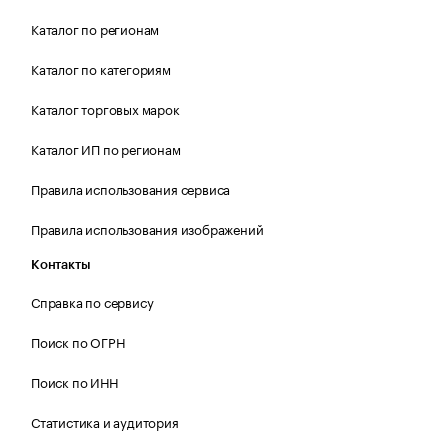
Каталог по регионам
Каталог по категориям
Каталог торговых марок
Каталог ИП по регионам
Правила использования сервиса
Правила использования изображений
Контакты
Справка по сервису
Поиск по ОГРН
Поиск по ИНН
Статистика и аудитория