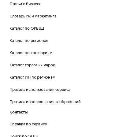
Статьи о бизнесе
Словарь PR и маркетинга
Каталог по ОКВЭД
Каталог по регионам
Каталог по категориям
Каталог торговых марок
Каталог ИП по регионам
Правила использования сервиса
Правила использования изображений
Контакты
Справка по сервису
Поиск по ОГРН