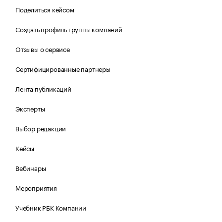
Поделиться кейсом
Создать профиль группы компаний
Отзывы о сервисе
Сертифицированные партнеры
Лента публикаций
Эксперты
Выбор редакции
Кейсы
Вебинары
Мероприятия
Учебник РБК Компании