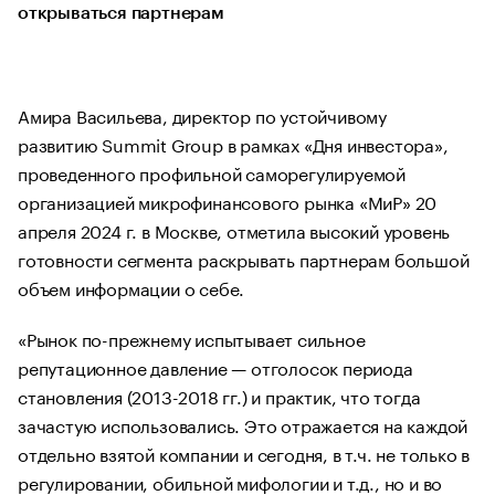
открываться партнерам
Амира Васильева, директор по устойчивому
развитию Summit Group в рамках «Дня инвестора»,
проведенного профильной саморегулируемой
организацией микрофинансового рынка «МиР» 20
апреля 2024 г. в Москве, отметила высокий уровень
готовности сегмента раскрывать партнерам большой
объем информации о себе.
«Рынок по-прежнему испытывает сильное
репутационное давление — отголосок периода
становления (2013-2018 гг.) и практик, что тогда
зачастую использовались. Это отражается на каждой
отдельно взятой компании и сегодня, в т.ч. не только в
регулировании, обильной мифологии и т.д., но и во