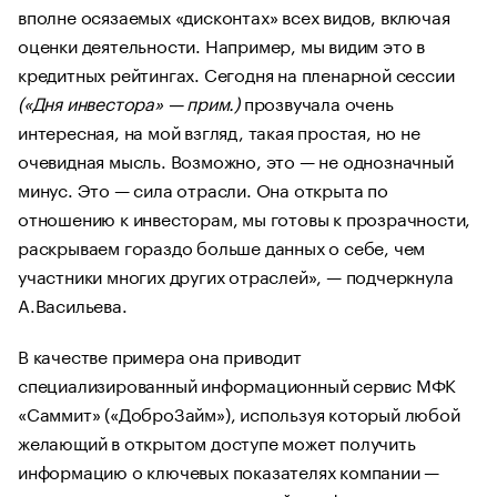
вполне осязаемых «дисконтах» всех видов, включая
оценки деятельности. Например, мы видим это в
кредитных рейтингах. Сегодня на пленарной сессии
(«Дня инвестора» — прим.)
прозвучала очень
интересная, на мой взгляд, такая простая, но не
очевидная мысль. Возможно, это — не однозначный
минус. Это — сила отрасли. Она открыта по
отношению к инвесторам, мы готовы к прозрачности,
раскрываем гораздо больше данных о себе, чем
участники многих других отраслей», — подчеркнула
А.Васильева.
В качестве примера она приводит
специализированный информационный сервис МФК
«Саммит» («ДоброЗайм»), используя который любой
желающий в открытом доступе может получить
информацию о ключевых показателях компании —