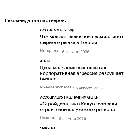
Рекомендации партнеров:
ООО «РЕММА ТРЕЙД»
Что мешает развитию премиального
сырного рынка в России
Интервью
6 августа 2026
АПКБК
Цена молчания: как скрытая
корпоративная агрессия разрушает
бизнес
Мнение эксперта
6 августа 2026
АССОЦИАЦИЯ ПРЕДПРИНИМАТЕЛЕЙ
«Стройдебаты» в Калуге собрали
строителей калужского региона
Новость
6 августа 2026
SMARENT