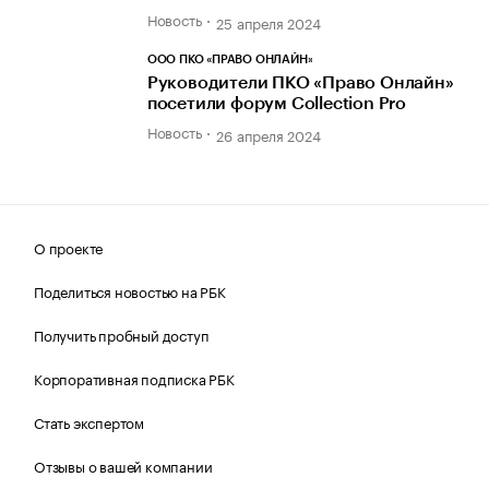
Новость
25 апреля 2024
ООО ПКО «ПРАВО ОНЛАЙН»
Руководители ПКО «Право Онлайн»
посетили форум Collection Pro
Новость
26 апреля 2024
О проекте
Поделиться новостью на РБК
Получить пробный доступ
Корпоративная подписка РБК
Стать экспертом
Отзывы о вашей компании