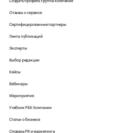
Создать профиль группы компаний
Отзывы о сервисе
Сертифицированные партнеры
Лента публикаций
Эксперты
Выбор редакции
Кейсы
Вебинары
Мероприятия
Учебник РБК Компании
Статьи о бизнесе
Словарь PR и маркетинга