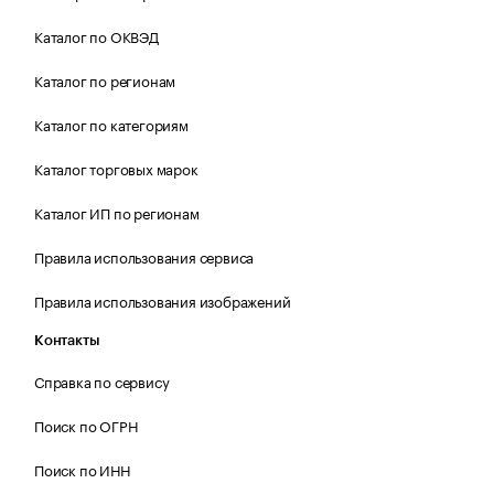
Каталог по ОКВЭД
Каталог по регионам
Каталог по категориям
Каталог торговых марок
Каталог ИП по регионам
Правила использования сервиса
Правила использования изображений
Контакты
Справка по сервису
Поиск по ОГРН
Поиск по ИНН