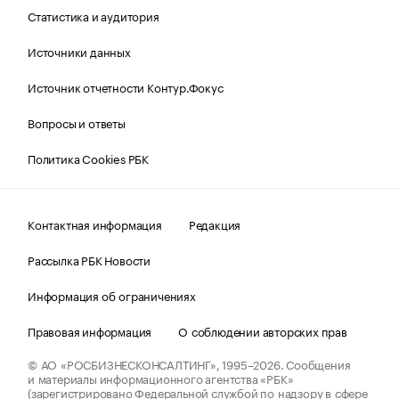
Статистика и аудитория
Источники данных
Источник отчетности Контур.Фокус
Вопросы и ответы
Политика Cookies РБК
Контактная информация
Редакция
Рассылка РБК Новости
Информация об ограничениях
Правовая информация
О соблюдении авторских прав
© АО «РОСБИЗНЕСКОНСАЛТИНГ»,
1995–2026.
Сообщения
и материалы информационного агентства «РБК»
(зарегистрировано Федеральной службой по надзору в сфере