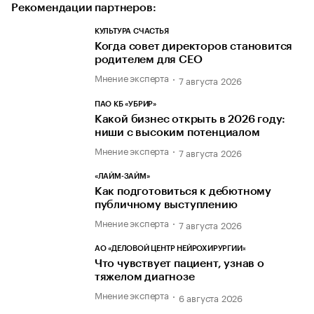
Рекомендации партнеров:
КУЛЬТУРА СЧАСТЬЯ
Когда совет директоров становится
родителем для CEO
Мнение эксперта
7 августа 2026
ПАО КБ «УБРИР»
Какой бизнес открыть в 2026 году:
ниши с высоким потенциалом
Мнение эксперта
7 августа 2026
«ЛАЙМ-ЗАЙМ»
Как подготовиться к дебютному
публичному выступлению
Мнение эксперта
7 августа 2026
АО «ДЕЛОВОЙ ЦЕНТР НЕЙРОХИРУРГИИ»
Что чувствует пациент, узнав о
тяжелом диагнозе
Мнение эксперта
6 августа 2026