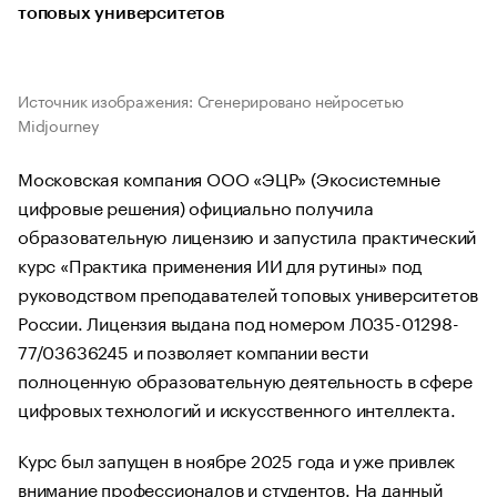
топовых университетов
Источник изображения: Сгенерировано нейросетью
Midjourney
Московская компания ООО «ЭЦР» (Экосистемные
цифровые решения) официально получила
образовательную лицензию и запустила практический
курс «Практика применения ИИ для рутины» под
руководством преподавателей топовых университетов
России. Лицензия выдана под номером Л035-01298-
77/03636245 и позволяет компании вести
полноценную образовательную деятельность в сфере
цифровых технологий и искусственного интеллекта.
Курс был запущен в ноябре 2025 года и уже привлек
внимание профессионалов и студентов. На данный