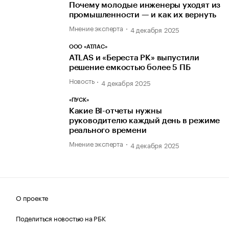
Почему молодые инженеры уходят из
промышленности — и как их вернуть
Мнение эксперта
4 декабря 2025
ООО «АТЛАС»
ATLAS и «Береста РК» выпустили
решение емкостью более 5 ПБ
Новость
4 декабря 2025
«ПУСК»
Какие BI-отчеты нужны
руководителю каждый день в режиме
реального времени
Мнение эксперта
4 декабря 2025
О проекте
Поделиться новостью на РБК