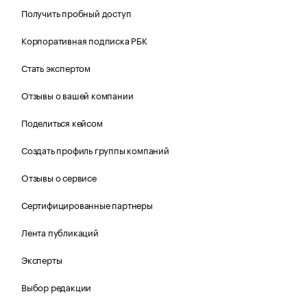
Получить пробный доступ
Корпоративная подписка РБК
Стать экспертом
Отзывы о вашей компании
Поделиться кейсом
Создать профиль группы компаний
Отзывы о сервисе
Сертифицированные партнеры
Лента публикаций
Эксперты
Выбор редакции