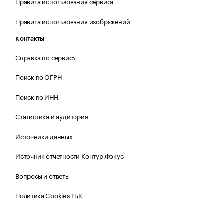
Правила использования сервиса
Правила использования изображений
Контакты
Справка по сервису
Поиск по ОГРН
Поиск по ИНН
Статистика и аудитория
Источники данных
Источник отчетности Контур.Фокус
Вопросы и ответы
Политика Cookies РБК