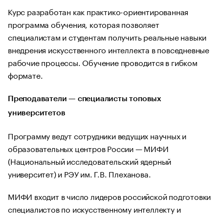
Курс разработан как практико-ориентированная
программа обучения, которая позволяет
специалистам и студентам получить реальные навыки
внедрения искусственного интеллекта в повседневные
рабочие процессы. Обучение проводится в гибком
формате.
Преподаватели — специалисты топовых
университетов
Программу ведут сотрудники ведущих научных и
образовательных центров России — МИФИ
(Национальный исследовательский ядерный
университет) и РЭУ им. Г.В. Плеханова.
МИФИ входит в число лидеров российской подготовки
специалистов по искусственному интеллекту и