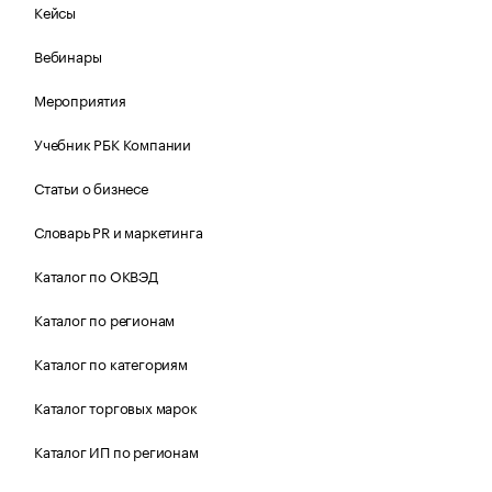
Кейсы
Вебинары
Мероприятия
Учебник РБК Компании
Статьи о бизнесе
Словарь PR и маркетинга
Каталог по ОКВЭД
Каталог по регионам
Каталог по категориям
Каталог торговых марок
Каталог ИП по регионам