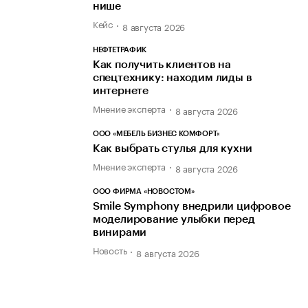
нише
Кейс
8 августа 2026
НЕФТЕТРАФИК
Как получить клиентов на
спецтехнику: находим лиды в
интернете
Мнение эксперта
8 августа 2026
ООО «МЕБЕЛЬ БИЗНЕС КОМФОРТ»
Как выбрать стулья для кухни
Мнение эксперта
8 августа 2026
ООО ФИРМА «НОВОСТОМ»
Smile Symphony внедрили цифровое
моделирование улыбки перед
винирами
Новость
8 августа 2026