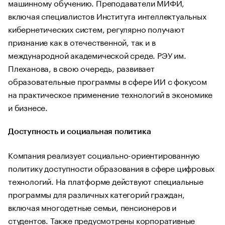
машинному обучению. Преподаватели МИФИ,
включая специалистов Института интеллектуальных
кибернетических систем, регулярно получают
признание как в отечественной, так и в
международной академической среде. РЭУ им.
Плеханова, в свою очередь, развивает
образовательные программы в сфере ИИ с фокусом
на практическое применение технологий в экономике
и бизнесе.
Доступность и социальная политика
Компания реализует социально-ориентированную
политику доступности образования в сфере цифровых
технологий. На платформе действуют специальные
программы для различных категорий граждан,
включая многодетные семьи, пенсионеров и
студентов. Также предусмотрены корпоративные