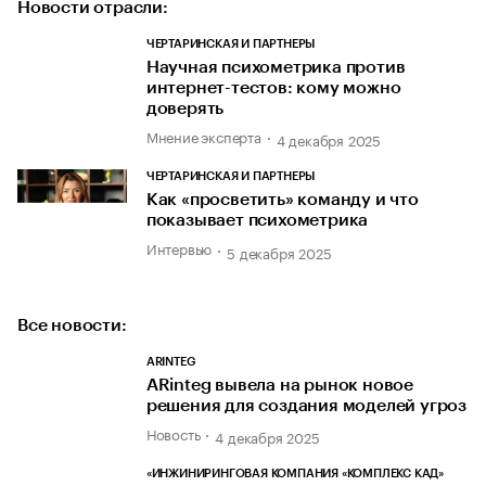
Новости отрасли:
ЧЕРТАРИНСКАЯ И ПАРТНЕРЫ
Научная психометрика против
интернет-тестов: кому можно
доверять
Мнение эксперта
4 декабря 2025
ЧЕРТАРИНСКАЯ И ПАРТНЕРЫ
Как «просветить» команду и что
показывает психометрика
Интервью
5 декабря 2025
Все новости:
ARINTEG
ARinteg вывела на рынок новое
решения для создания моделей угроз
Новость
4 декабря 2025
«ИНЖИНИРИНГОВАЯ КОМПАНИЯ «КОМПЛЕКС КАД»