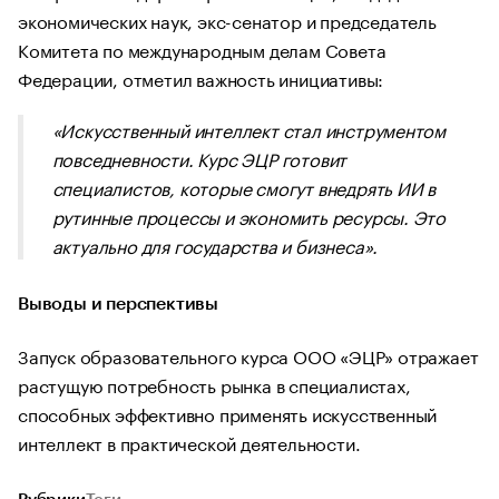
экономических наук, экс-сенатор и председатель
Комитета по международным делам Совета
Федерации, отметил важность инициативы:
«Искусственный интеллект стал инструментом
повседневности. Курс ЭЦР готовит
специалистов, которые смогут внедрять ИИ в
рутинные процессы и экономить ресурсы. Это
актуально для государства и бизнеса».
Выводы и перспективы
Запуск образовательного курса ООО «ЭЦР» отражает
растущую потребность рынка в специалистах,
способных эффективно применять искусственный
интеллект в практической деятельности.