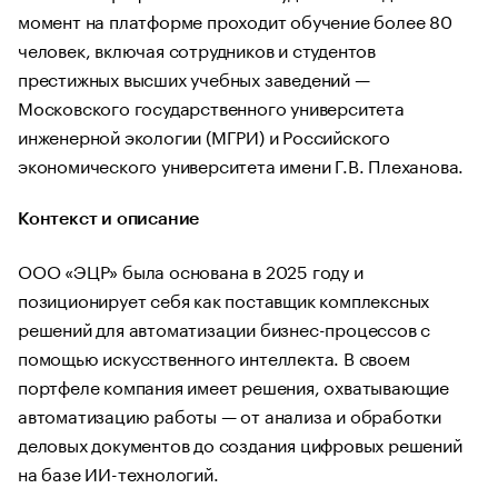
момент на платформе проходит обучение более 80
человек, включая сотрудников и студентов
престижных высших учебных заведений —
Московского государственного университета
инженерной экологии (МГРИ) и Российского
экономического университета имени Г.В. Плеханова.
Контекст и описание
ООО «ЭЦР» была основана в 2025 году и
позиционирует себя как поставщик комплексных
решений для автоматизации бизнес-процессов с
помощью искусственного интеллекта. В своем
портфеле компания имеет решения, охватывающие
автоматизацию работы — от анализа и обработки
деловых документов до создания цифровых решений
на базе ИИ-технологий.