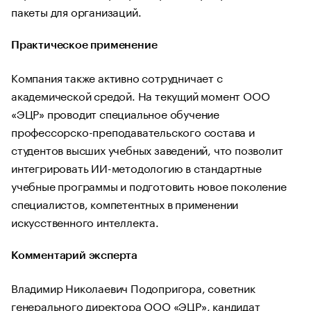
пакеты для организаций.
Практическое применение
Компания также активно сотрудничает с
академической средой. На текущий момент ООО
«ЭЦР» проводит специальное обучение
профессорско-преподавательского состава и
студентов высших учебных заведений, что позволит
интегрировать ИИ-методологию в стандартные
учебные программы и подготовить новое поколение
специалистов, компетентных в применении
искусственного интеллекта.
Комментарий эксперта
Владимир Николаевич Подопригора, советник
генерального директора ООО «ЭЦР», кандидат