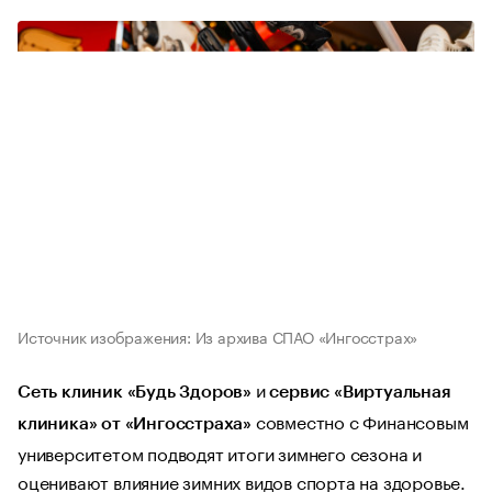
Источник изображения: Из архива СПАО «Ингосстрах»
и
Сеть клиник «Будь Здоров»
сервис «Виртуальная
совместно с Финансовым
клиника» от «Ингосстраха»
университетом подводят итоги зимнего сезона и
оценивают влияние зимних видов спорта на здоровье.