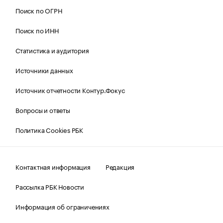
Поиск по ОГРН
Поиск по ИНН
Статистика и аудитория
Источники данных
Источник отчетности Контур.Фокус
Вопросы и ответы
Политика Cookies РБК
Контактная информация
Редакция
Рассылка РБК Новости
Информация об ограничениях