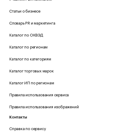
Статьи о бизнесе
Словарь PR и маркетинга
Каталог по ОКВЭД
Каталог по регионам
Каталог по категориям
Каталог торговых марок
Каталог ИП по регионам
Правила использования сервиса
Правила использования изображений
Контакты
Справка по сервису