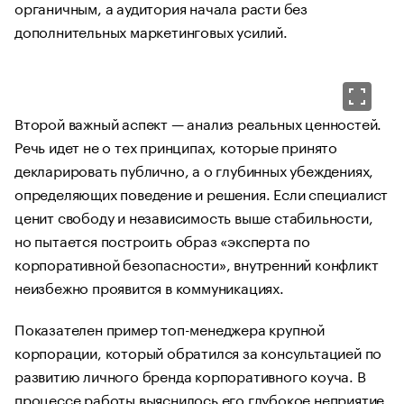
органичным, а аудитория начала расти без
дополнительных маркетинговых усилий.
Второй важный аспект — анализ реальных ценностей.
Речь идет не о тех принципах, которые принято
декларировать публично, а о глубинных убеждениях,
определяющих поведение и решения. Если специалист
ценит свободу и независимость выше стабильности,
но пытается построить образ «эксперта по
корпоративной безопасности», внутренний конфликт
неизбежно проявится в коммуникациях.
Показателен пример топ-менеджера крупной
корпорации, который обратился за консультацией по
развитию личного бренда корпоративного коуча. В
процессе работы выяснилось его глубокое неприятие