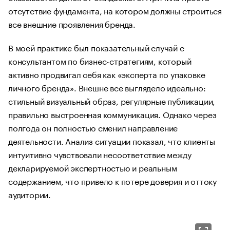
отсутствие фундамента, на котором должны строиться
все внешние проявления бренда.
В моей практике был показательный случай с
консультантом по бизнес-стратегиям, который
активно продвигал себя как «эксперта по упаковке
личного бренда». Внешне все выглядело идеально:
стильный визуальный образ, регулярные публикации,
правильно выстроенная коммуникация. Однако через
полгода он полностью сменил направление
деятельности. Анализ ситуации показал, что клиенты
интуитивно чувствовали несоответствие между
декларируемой экспертностью и реальным
содержанием, что привело к потере доверия и оттоку
аудитории.