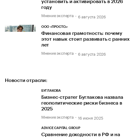
установить и активировать в 2026
году
Мнение эксперта
6 августа 2026
ООО «ПРОСТО.»
Финансовая грамотность: почему
этот навык стоит развивать с ранних
лет
Мнение эксперта
6 августа 2026
Новости отрасли:
БУГЛАКОВА
Бизнес-стратег Буглакова назвала
геополитические риски бизнеса в
2025
Мнение эксперта
16 июня 2025
ADVICE CAPITAL GROUP
Сравнение доходности в РФ и на