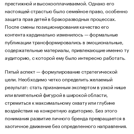
престижной и высокооплачиваемой. Однако его
настоящей страстью было семейное право, особенно
защита прав детей в бракоразводных процессах.
После смены позиционирования качество его
контента кардинально изменилось — формальные
публикации трансформировались в эмоциональные,
содержательные материалы, привлекающие именно ту
аудиторию, с которой ему было интересно работать.
Пятый аспект — формулирование стратегической
цели. Необходимо четко определить желаемый
результат: стать признанным экспертом в узкой нише
или влиятельной фигурой в широкой области,
стремиться к максимальному охвату или глубине
воздействия на конкретную аудиторию. Без этого
понимания развитие личного бренда превращается в
хаотичное движение без определенного направления.