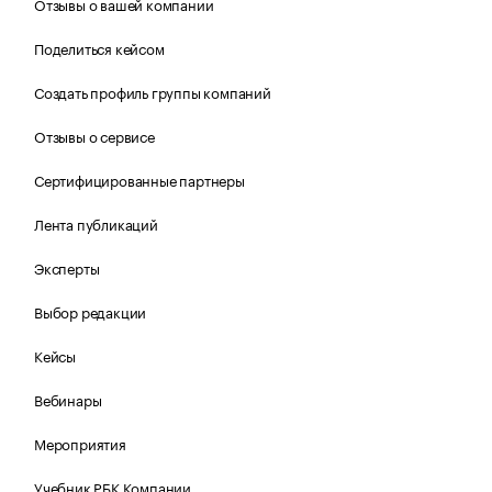
Отзывы о вашей компании
Поделиться кейсом
Создать профиль группы компаний
Отзывы о сервисе
Сертифицированные партнеры
Лента публикаций
Эксперты
Выбор редакции
Кейсы
Вебинары
Мероприятия
Учебник РБК Компании