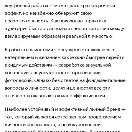
внутренней работы — может дать краткосрочный
эффект, но неизбежно обнаружит свою
несостоятельность. Как показывает практика,
аудитория быстро распознает несоответствие между
декларируемым образом и реальной личностью.
В работе с клиентами я регулярно сталкиваюсь с
нетерпением и желанием как можно быстрее перейти
к видимым действиям — разработке визуальной
концепции, запуску контента, организации
фотосессий. Однако без ответов на фундаментальные
вопросы о личности, целях и ценностях все эти
активности оказываются малоэффективными.
Наиболее устойчивый и эффективный личный бренд —
тот, который является естественным продолжением
личности специалиста, а не искусственной
конструкцией. Как отмечает известный маркетолог