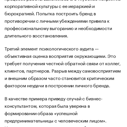
корпоративной культуры с ее иерархией и
бюрократией. Попытка построить бренд в
противоречии с личными убеждениями привела к
профессиональному выгоранию и необходимости
длительного восстановления.
Третий элемент психологического аудита —
объективная оценка восприятия окружающими. Это
требует получения честной обратной связи от коллег,
клиентов, партнеров. Разрыв между самовосприятием
и внешним образом часто становится критическим
фактором неудачи в построении личного бренда.
В качестве примера приведу случай с бизнес-
консультантом, которая была уверена в
формировании образа «успешной
предпринимательницы с человеческим лицом».