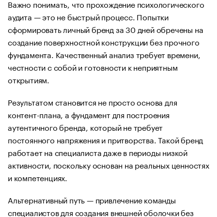
Важно понимать, что прохождение психологического
аудита — это не быстрый процесс. Попытки
сформировать личный бренд за 30 дней обречены на
создание поверхностной конструкции без прочного
фундамента. Качественный анализ требует времени,
честности с собой и готовности к неприятным
открытиям.
Результатом становится не просто основа для
контент-плана, а фундамент для построения
аутентичного бренда, который не требует
постоянного напряжения и притворства. Такой бренд
работает на специалиста даже в периоды низкой
активности, поскольку основан на реальных ценностях
и компетенциях.
Альтернативный путь — привлечение команды
специалистов для создания внешней оболочки без