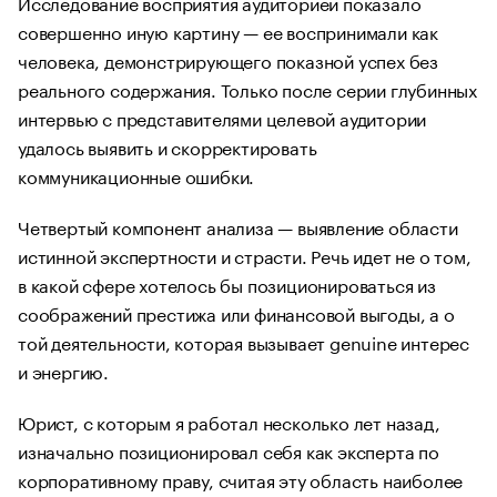
Исследование восприятия аудиторией показало
совершенно иную картину — ее воспринимали как
человека, демонстрирующего показной успех без
реального содержания. Только после серии глубинных
интервью с представителями целевой аудитории
удалось выявить и скорректировать
коммуникационные ошибки.
Четвертый компонент анализа — выявление области
истинной экспертности и страсти. Речь идет не о том,
в какой сфере хотелось бы позиционироваться из
соображений престижа или финансовой выгоды, а о
той деятельности, которая вызывает genuine интерес
и энергию.
Юрист, с которым я работал несколько лет назад,
изначально позиционировал себя как эксперта по
корпоративному праву, считая эту область наиболее