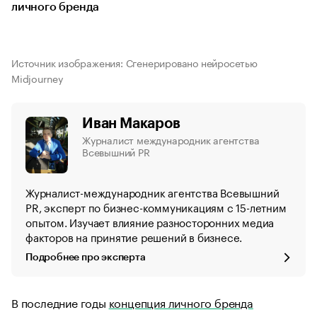
личного бренда
Источник изображения: Сгенерировано нейросетью
Midjourney
Иван Макаров
Журналист международник агентства
Всевышний PR
Журналист-международник агентства Всевышний
PR, эксперт по бизнес-коммуникациям с 15-летним
опытом. Изучает влияние разносторонних медиа
факторов на принятие решений в бизнесе.
Подробнее про эксперта
В последние годы
концепция личного бренда