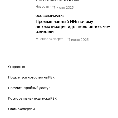
Новость
17 июня 2025
ООО «УЛЬТИМАТЕК»
Промышленный ИИ: почему
автоматизация идет медленнее, чем
ожидали
Мнение эксперта
17 июня 2025
О проекте
Поделиться новостью на РБК
Получить пробный доступ
Корпоративная подписка РБК
Стать экспертом