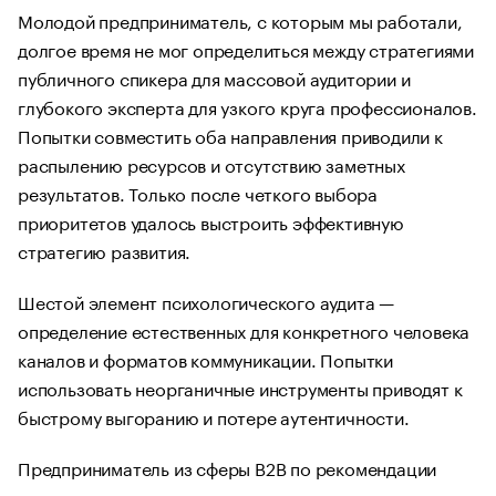
Молодой предприниматель, с которым мы работали,
долгое время не мог определиться между стратегиями
публичного спикера для массовой аудитории и
глубокого эксперта для узкого круга профессионалов.
Попытки совместить оба направления приводили к
распылению ресурсов и отсутствию заметных
результатов. Только после четкого выбора
приоритетов удалось выстроить эффективную
стратегию развития.
Шестой элемент психологического аудита —
определение естественных для конкретного человека
каналов и форматов коммуникации. Попытки
использовать неорганичные инструменты приводят к
быстрому выгоранию и потере аутентичности.
Предприниматель из сферы B2B по рекомендации
маркетолога начал активно развивать присутствие в