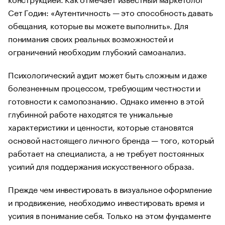
Сет Годин: «Аутентичность — это способность давать
обещания, которые вы можете выполнить». Для
понимания своих реальных возможностей и
ограничений необходим глубокий самоанализ.
Психологический аудит может быть сложным и даже
болезненным процессом, требующим честности и
готовности к самопознанию. Однако именно в этой
глубинной работе находятся те уникальные
характеристики и ценности, которые становятся
основой настоящего личного бренда — того, который
работает на специалиста, а не требует постоянных
усилий для поддержания искусственного образа.
Прежде чем инвестировать в визуальное оформление
и продвижение, необходимо инвестировать время и
усилия в понимание себя. Только на этом фундаменте