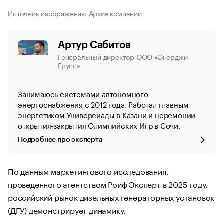
Источник изображения: Архив компании
Артур Сабитов
Генеральный директор ООО «Энерджи
Групп»
Занимаюсь системами автономного
энергоснабжения с 2012 года. Работал главным
энергетиком Универсиады в Казани и церемонии
открытия-закрытия Олимпийских Игр в Сочи.
Подробнее про эксперта
По данным маркетингового исследования,
проведенного агентством Роиф Эксперт в 2025 году,
российский рынок дизельных генераторных установок
(ДГУ) демонстрирует динамику.