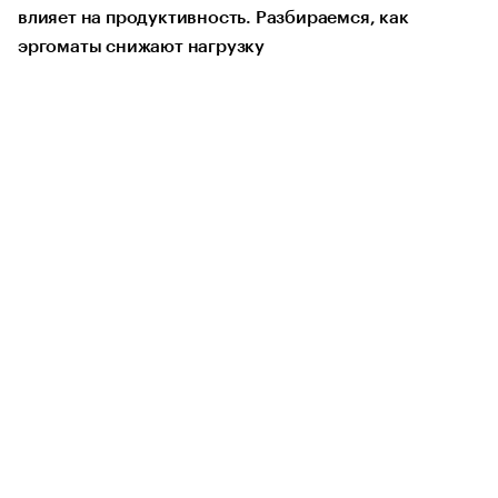
влияет на продуктивность. Разбираемся, как
эргоматы снижают нагрузку